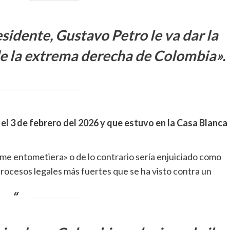
esidente, Gustavo Petro le va dar la
e la extrema derecha de Colombia».
 el 3 de febrero del 2026 y que estuvo en la Casa Blanca
 me entometiera» o de lo contrario sería enjuiciado como
rocesos legales más fuertes que se ha visto contra un