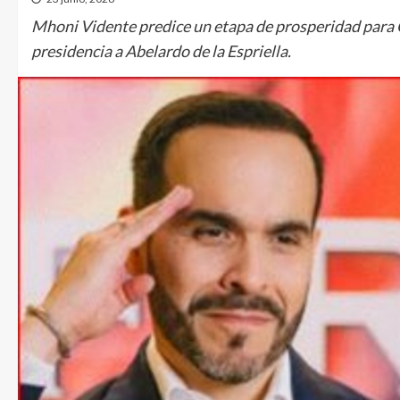
Mhoni Vidente predice un etapa de prosperidad para 
presidencia a Abelardo de la Espriella.