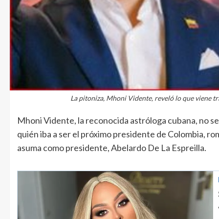
La pitoniza, Mhoni Vidente, reveló lo que viene t
Mhoni Vidente, la reconocida astróloga cubana, no se
quién iba a ser el próximo presidente de Colombia, romp
asuma como presidente, Abelardo De La Espreilla.