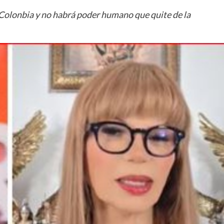
Colonbia y no habrá poder humano que quite de la