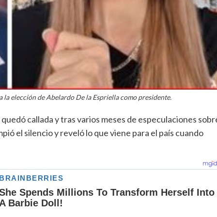
ra la elección de Abelardo De la Espriella como presidente.
 quedó callada y tras varios meses de especulaciones sobr
ió el silencio y reveló lo que viene para el país cuando