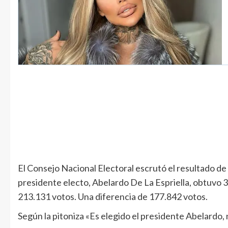
El Consejo Nacional Electoral escrutó el resultado de 
presidente electo, Abelardo De La Espriella, obtuvo 
213.131 votos. Una diferencia de 177.842 votos.
Según la pitoniza «Es elegido el presidente Abelardo,