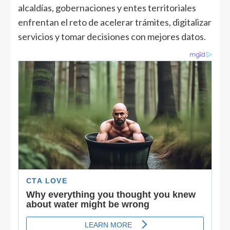
alcaldías, gobernaciones y entes territoriales
enfrentan el reto de acelerar trámites, digitalizar
servicios y tomar decisiones con mejores datos.