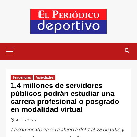
Tendencias
Variedades
1,4 millones de servidores
públicos podrán estudiar una
carrera profesional o posgrado
en modalidad virtual
4 julio, 2026
La convocatoria está abierta del 1 al 26 de julio y