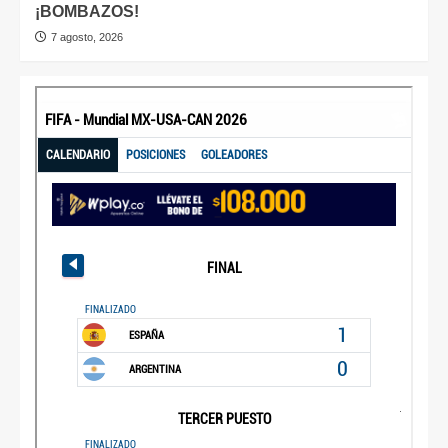
¡BOMBAZOS!
7 agosto, 2026