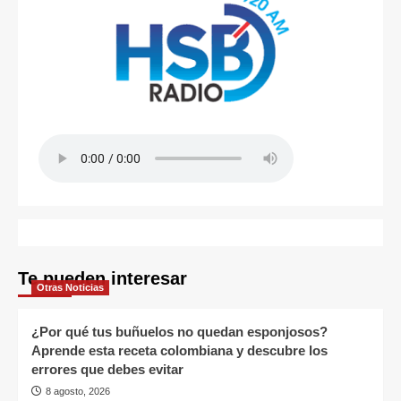
Te pueden interesar
Otras Noticias
¿Por qué tus buñuelos no quedan esponjosos?
Aprende esta receta colombiana y descubre los
errores que debes evitar
8 agosto, 2026