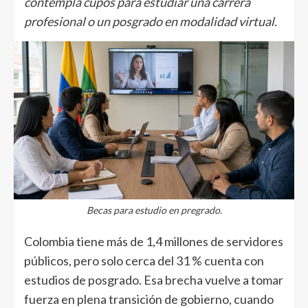
contempla cupos para estudiar una carrera
profesional o un posgrado en modalidad virtual.
Becas para estudio en pregrado.
Colombia tiene más de 1,4 millones de servidores
públicos, pero solo cerca del 31 % cuenta con
estudios de posgrado. Esa brecha vuelve a tomar
fuerza en plena transición de gobierno, cuando