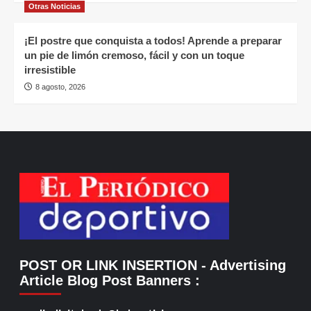
Otras Noticias
¡El postre que conquista a todos! Aprende a preparar
un pie de limón cremoso, fácil y con un toque
irresistible
8 agosto, 2026
POST OR LINK INSERTION
- Advertising
Article Blog Post Banners
: