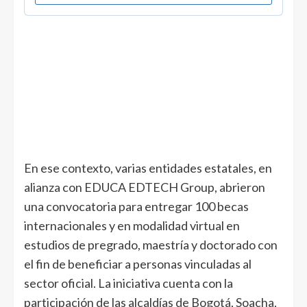
En ese contexto, varias entidades estatales, en
alianza con EDUCA EDTECH Group, abrieron
una convocatoria para entregar 100 becas
internacionales y en modalidad virtual en
estudios de pregrado, maestría y doctorado con
el fin de beneficiar a personas vinculadas al
sector oficial. La iniciativa cuenta con la
participación de las alcaldías de Bogotá, Soacha,