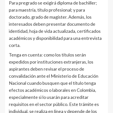
Para pregrado se exigirá diploma de bachiller;
para maestría, título profesional; y para
doctorado, grado de magíster. Además, los
interesados deben presentar documento de
identidad, hoja de vida actualizada, certificados
académicos y disponibilidad para una entrevista
corta.
Tenga en cuenta: como los títulos serán
expedidos por instituciones extranjeras, los
aspirantes deben revisar el proceso de
convalidación ante el Ministerio de Educación
Nacional cuando busquen que el título tenga
efectos académicos o laborales en Colombia,
especialmente si lo usarán para acreditar
requisitos en el sector público. Este trámite es
individual, se realiza en línea y depende de los