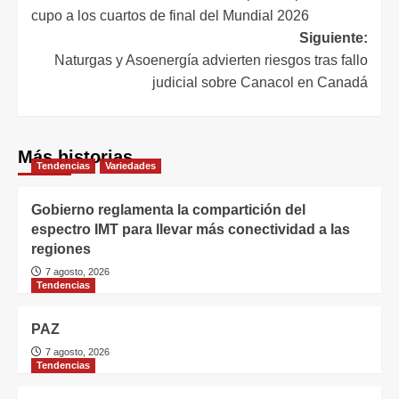
cupo a los cuartos de final del Mundial 2026
Siguiente:
Naturgas y Asoenergía advierten riesgos tras fallo
judicial sobre Canacol en Canadá
Más historias
Tendencias
Variedades
Gobierno reglamenta la compartición del
espectro IMT para llevar más conectividad a las
regiones
7 agosto, 2026
Tendencias
PAZ
7 agosto, 2026
Tendencias