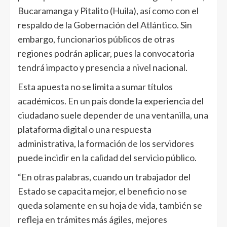
Bucaramanga y Pitalito (Huila), así como con el
respaldo de la Gobernación del Atlántico. Sin
embargo, funcionarios públicos de otras
regiones podrán aplicar, pues la convocatoria
tendrá impacto y presencia a nivel nacional.
Esta apuesta no se limita a sumar títulos
académicos. En un país donde la experiencia del
ciudadano suele depender de una ventanilla, una
plataforma digital o una respuesta
administrativa, la formación de los servidores
puede incidir en la calidad del servicio público.
“En otras palabras, cuando un trabajador del
Estado se capacita mejor, el beneficio no se
queda solamente en su hoja de vida, también se
refleja en trámites más ágiles, mejores