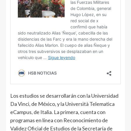
Los estudios se desarrollarán con la Universidad
Da Vinci, de México, y la Università Telematica
eCampus, de Italia. La primera, cuenta con
programas en línea con Reconocimiento de
Validez Oficial de Estudios de la Secretaría de