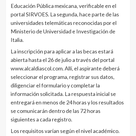
Educación Pública mexicana, verificable en el
portal SIRVOES. La segunda, hace parte de las
universidades telemáticas reconocidas por el
Ministerio de Universidad e Investigación de
Italia.
La inscripción para aplicar a las becas estará
abierta hasta el 26 de julio a través del portal
www.alcaldiascol.com. Allí, el aspirante deberá
seleccionar el programa, registrar sus datos,
diligenciar el formulario y completar la
información solicitada. La respuesta inicial se
entregará en menos de 24 horas y los resultados
se comunicarán dentro de las 72 horas
siguientes a cada registro.
Los requisitos varían según el nivel académico.