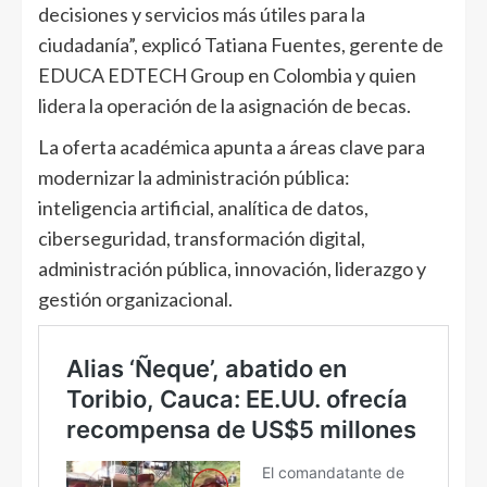
decisiones y servicios más útiles para la
ciudadanía”, explicó Tatiana Fuentes, gerente de
EDUCA EDTECH Group en Colombia y quien
lidera la operación de la asignación de becas.
La oferta académica apunta a áreas clave para
modernizar la administración pública:
inteligencia artificial, analítica de datos,
ciberseguridad, transformación digital,
administración pública, innovación, liderazgo y
gestión organizacional.