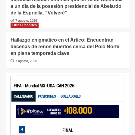
a un día de la posesión presidencial de Abelardo
de la Espriella: “Volveré”
7 agosto, 2026
Otros Deportes
Hallazgo enigmático en el Ártico: Encuentran
decenas de renos muertos cerca del Polo Norte
en plena temporada clave
7 agosto, 2026