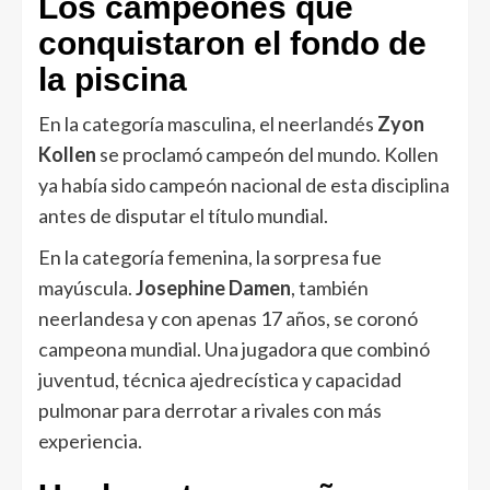
Los campeones que
conquistaron el fondo de
la piscina
En la categoría masculina, el neerlandés
Zyon
Kollen
se proclamó campeón del mundo. Kollen
ya había sido campeón nacional de esta disciplina
antes de disputar el título mundial.
En la categoría femenina, la sorpresa fue
mayúscula.
Josephine Damen
, también
neerlandesa y con apenas 17 años, se coronó
campeona mundial. Una jugadora que combinó
juventud, técnica ajedrecística y capacidad
pulmonar para derrotar a rivales con más
experiencia.