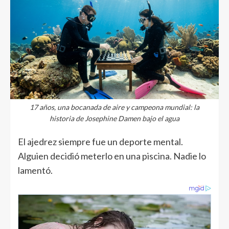
17 años, una bocanada de aire y campeona mundial: la
historia de Josephine Damen bajo el agua
El ajedrez siempre fue un deporte mental.
Alguien decidió meterlo en una piscina. Nadie lo
lamentó.