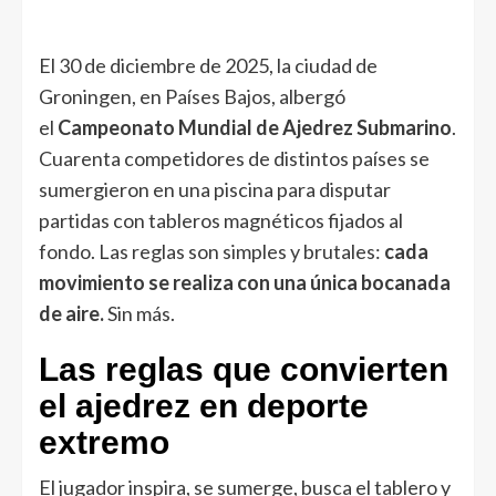
El 30 de diciembre de 2025, la ciudad de
Groningen, en Países Bajos, albergó
el
Campeonato Mundial de Ajedrez Submarino
.
Cuarenta competidores de distintos países se
sumergieron en una piscina para disputar
partidas con tableros magnéticos fijados al
fondo. Las reglas son simples y brutales:
cada
movimiento se realiza con una única bocanada
de aire.
Sin más.
Las reglas que convierten
el ajedrez en deporte
extremo
El jugador inspira, se sumerge, busca el tablero y