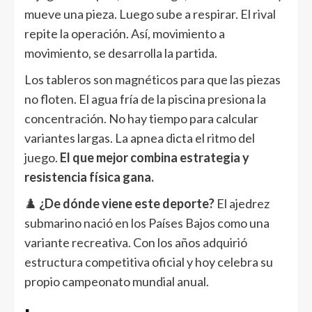
mueve una pieza. Luego sube a respirar. El rival
repite la operación. Así, movimiento a
movimiento, se desarrolla la partida.
Los tableros son magnéticos para que las piezas
no floten. El agua fría de la piscina presiona la
concentración. No hay tiempo para calcular
variantes largas. La apnea dicta el ritmo del
juego.
El que mejor combina estrategia y
resistencia física gana.
♟️
¿De dónde viene este deporte?
El ajedrez
submarino nació en los Países Bajos como una
variante recreativa. Con los años adquirió
estructura competitiva oficial y hoy celebra su
propio campeonato mundial anual.