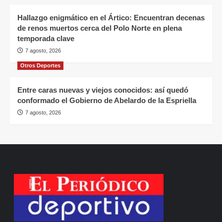
Hallazgo enigmático en el Ártico: Encuentran decenas
de renos muertos cerca del Polo Norte en plena
temporada clave
7 agosto, 2026
Otros Deportes
Entre caras nuevas y viejos conocidos: así quedó
conformado el Gobierno de Abelardo de la Espriella
7 agosto, 2026