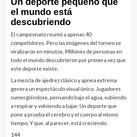
Un deporte pequeño que
el mundo está
descubriendo
El campeonato reunió a apenas 40
competidores. Pero las imágenes del torneo se
viralizaron en minutos. Millones de personas en
todo el mundo descubrieron por primera vez que
este deporte existe.
La mezcla de ajedrez clásico y apnea extrema
genera un espectáculo visual único. Jugadores
sumergiéndose, pensando bajo el agua, subiendo
a respirar y volviendo a bajar. Un deporte que
pone a prueba el cerebro y el cuerpo al mismo
tiempo. Y que, al parecer, está creciendo.
144