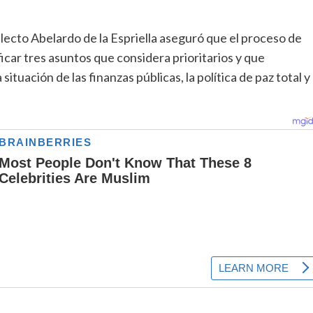
lecto Abelardo de la Espriella aseguró que el proceso de
icar tres asuntos que considera prioritarios y que
ituación de las finanzas públicas, la política de paz total y 