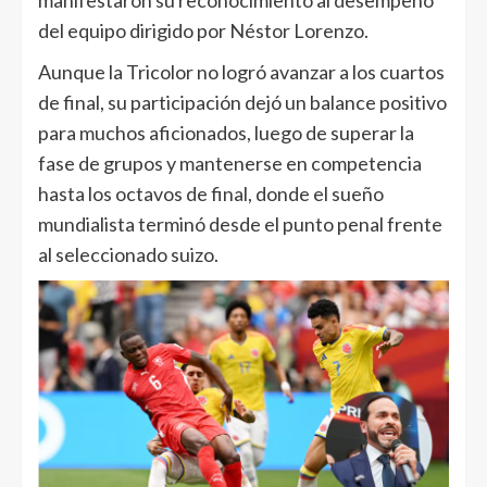
manifestaron su reconocimiento al desempeño
del equipo dirigido por Néstor Lorenzo.
Aunque la Tricolor no logró avanzar a los cuartos
de final, su participación dejó un balance positivo
para muchos aficionados, luego de superar la
fase de grupos y mantenerse en competencia
hasta los octavos de final, donde el sueño
mundialista terminó desde el punto penal frente
al seleccionado suizo.