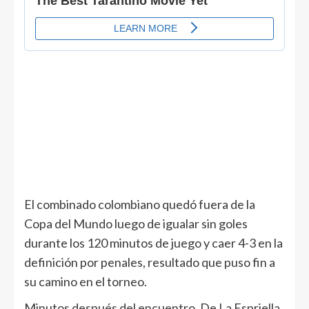
El combinado colombiano quedó fuera de la
Copa del Mundo luego de igualar sin goles
durante los 120 minutos de juego y caer 4-3 en la
definición por penales, resultado que puso fin a
su camino en el torneo.
Minutos después del encuentro, De La Espriella