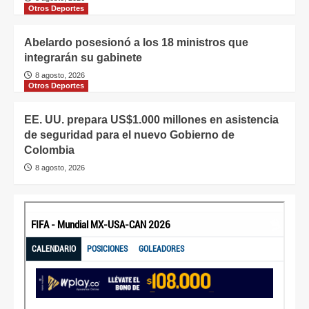
Otros Deportes
Abelardo posesionó a los 18 ministros que
integrarán su gabinete
8 agosto, 2026
Otros Deportes
EE. UU. prepara US$1.000 millones en asistencia
de seguridad para el nuevo Gobierno de
Colombia
8 agosto, 2026