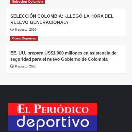
Selección Colombia
SELECCIÓN COLOMBIA: ¿LLEGÓ LA HORA DEL
RELEVO GENERACIONAL?
8 agosto, 2026
Otros Deportes
EE. UU. prepara US$1.000 millones en asistencia de
seguridad para el nuevo Gobierno de Colombia
8 agosto, 2026