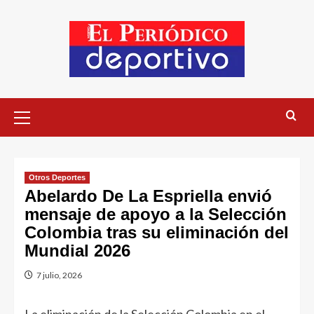
Otros Deportes
Abelardo De La Espriella envió
mensaje de apoyo a la Selección
Colombia tras su eliminación del
Mundial 2026
7 julio, 2026