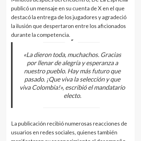
publicó un mensaje en su cuenta de X en el que
destacó la entrega de los jugadores y agradeció
la ilusión que despertaron entre los aficionados
durante la competencia.
«La dieron toda, muchachos. Gracias
por llenar de alegría y esperanza a
nuestro pueblo. Hay más futuro que
pasado. ¡Que viva la selección y que
viva Colombia!», escribió el mandatario
electo.
La publicación recibió numerosas reacciones de
usuarios en redes sociales, quienes también