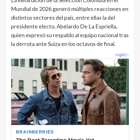
La eliminación de la Selección Colombia en el
Mundial de 2026 generó múltiples reacciones en
distintos sectores del país, entre ellas la del
presidente electo, Abelardo De La Espriella,
quien expresó su respaldo al equipo nacional tras
la derrota ante Suiza en los octavos de final.