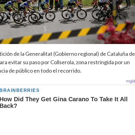
ición de la Generalitat (Gobierno regional) de Cataluña de
ara evitar su paso por Collserola, zona restringida por un
cia de público en todo el recorrido.