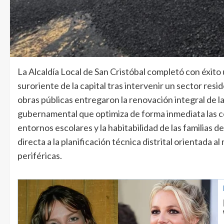
La Alcaldía Local de San Cristóbal completó con éxito
suroriente de la capital tras intervenir un sector resid
obras públicas entregaron la renovación integral de la 
gubernamental que optimiza de forma inmediata las co
entornos escolares y la habitabilidad de las familias
directa a la planificación técnica distrital orientada 
periféricas.