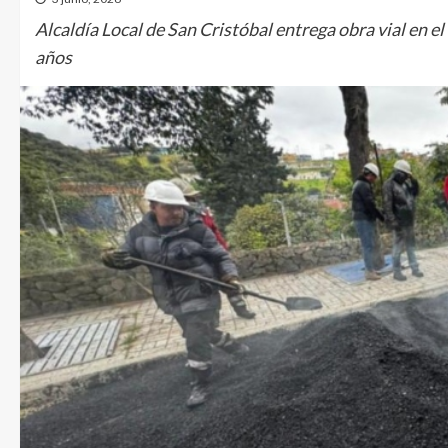
Alcaldía Local de San Cristóbal entrega obra vial en e
años