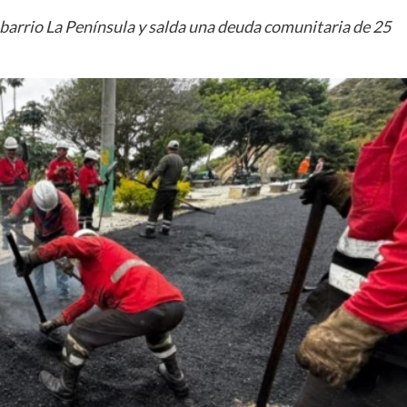
l barrio La Península y salda una deuda comunitaria de 25