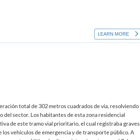
peración total de 302 metros cuadrados de vía, resolviendo
o del sector. Los habitantes de esta zona residencial
va de este tramo vial prioritario, el cual registraba graves
de los vehículos de emergencia y de transporte público. A