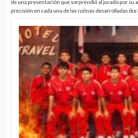
de una presentación que sorprendió al jurado por su alt
precisión en cada una de las rutinas desarrolladas du