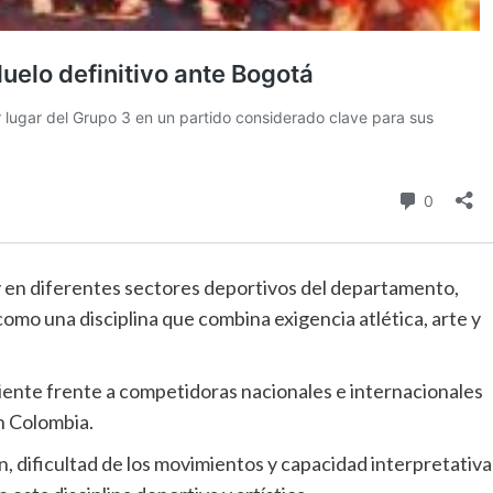
 en diferentes sectores deportivos del departamento,
mo una disciplina que combina exigencia atlética, arte y
ente frente a competidoras nacionales e internacionales
n Colombia.
n, dificultad de los movimientos y capacidad interpretativa