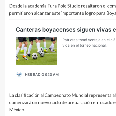
Desde la academia Fura Pole Studio resaltaron el comp
permitieron alcanzar este importante logro para Boy
La clasificación al Campeonato Mundial representa ah
comenzará un nuevo ciclo de preparación enfocado en
México.