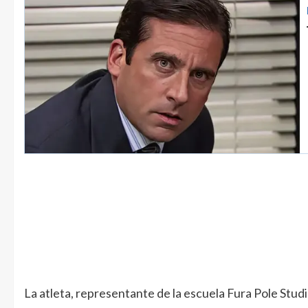
La atleta, representante de la escuela Fura Pole Stud