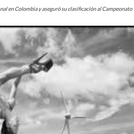
onal en Colombia y aseguró su clasificación al Campeonato