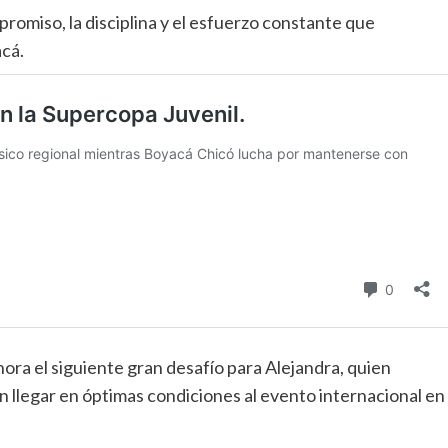
romiso, la disciplina y el esfuerzo constante que
acá.
ora el siguiente gran desafío para Alejandra, quien
 llegar en óptimas condiciones al evento internacional en