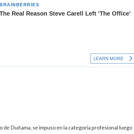
io de Duitama, se impuso en la categoría profesional luego