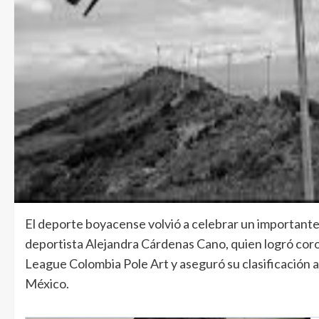
El deporte boyacense volvió a celebrar un importante 
deportista Alejandra Cárdenas Cano, quien logró c
League Colombia Pole Art y aseguró su clasificación
México.