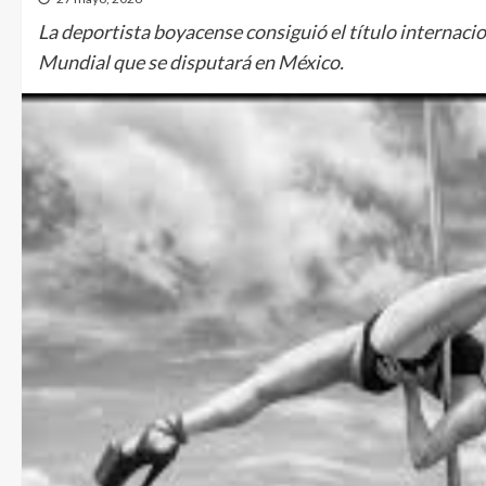
La deportista boyacense consiguió el título internaci
Mundial que se disputará en México.