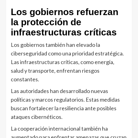
Los gobiernos refuerzan
la protección de
infraestructuras críticas
Los gobiernos también han elevado la
ciberseguridad como una prioridad estratégica.
Las infraestructuras críticas, como energía,
salud y transporte, enfrentan riesgos
constantes.
Las autoridades han desarrollado nuevas
políticas y marcos regulatorios. Estas medidas
buscan fortalecer la resiliencia ante posibles
ataques cibernéticos.
La cooperación internacional también ha
aumentado para enfrentar amenazas que cruzan