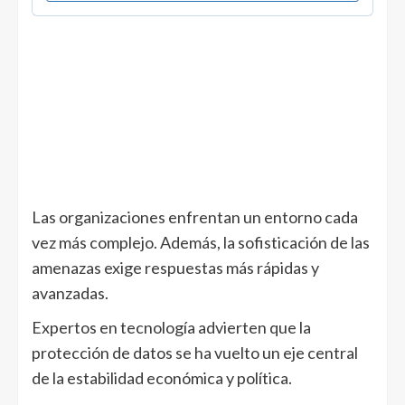
Las organizaciones enfrentan un entorno cada
vez más complejo. Además, la sofisticación de las
amenazas exige respuestas más rápidas y
avanzadas.
Expertos en tecnología advierten que la
protección de datos se ha vuelto un eje central
de la estabilidad económica y política.