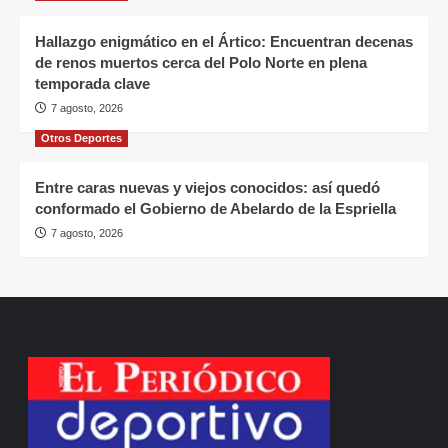
Hallazgo enigmático en el Ártico: Encuentran decenas
de renos muertos cerca del Polo Norte en plena
temporada clave
7 agosto, 2026
Otros Deportes
Entre caras nuevas y viejos conocidos: así quedó
conformado el Gobierno de Abelardo de la Espriella
7 agosto, 2026