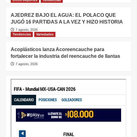
AJEDREZ BAJO EL AGUA: EL POLACO QUE
JUGÓ 16 PARTIDAS A LA VEZ Y HIZO HISTORIA
7 agosto, 2026
Tendencias
Variedades
Acoplásticos lanza Acoreencauche para
fortalecer la industria del reencauche de llantas
7 agosto, 2026