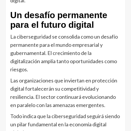
digital.
Un desafío permanente
para el futuro digital
La ciberseguridad se consolida como un desafío
permanente para el mundo empresarial y
gubernamental. El crecimiento de la
digitalización amplía tanto oportunidades como
riesgos.
Las organizaciones que inviertan en protección
digital fortalecerán su competitividad y
resiliencia. El sector continuará evolucionando
en paralelo con las amenazas emergentes.
Todo indica que la ciberseguridad seguirá siendo
un pilar fundamental en la economía digital