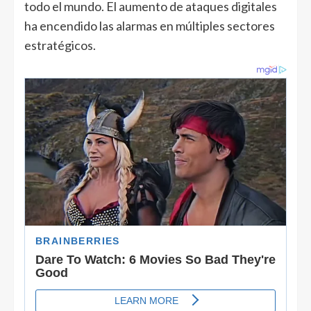
todo el mundo. El aumento de ataques digitales
ha encendido las alarmas en múltiples sectores
estratégicos.