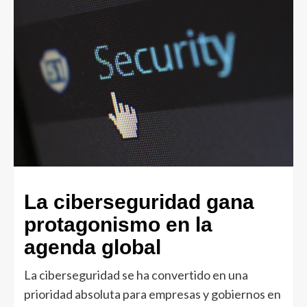
La ciberseguridad gana
protagonismo en la
agenda global
La ciberseguridad se ha convertido en una
prioridad absoluta para empresas y gobiernos en