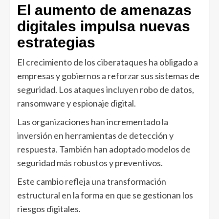
El aumento de amenazas
digitales impulsa nuevas
estrategias
El crecimiento de los ciberataques ha obligado a
empresas y gobiernos a reforzar sus sistemas de
seguridad. Los ataques incluyen robo de datos,
ransomware y espionaje digital.
Las organizaciones han incrementado la
inversión en herramientas de detección y
respuesta. También han adoptado modelos de
seguridad más robustos y preventivos.
Este cambio refleja una transformación
estructural en la forma en que se gestionan los
riesgos digitales.