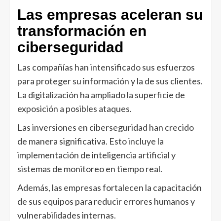
Las empresas aceleran su
transformación en
ciberseguridad
Las compañías han intensificado sus esfuerzos
para proteger su información y la de sus clientes.
La digitalización ha ampliado la superficie de
exposición a posibles ataques.
Las inversiones en ciberseguridad han crecido
de manera significativa. Esto incluye la
implementación de inteligencia artificial y
sistemas de monitoreo en tiempo real.
Además, las empresas fortalecen la capacitación
de sus equipos para reducir errores humanos y
vulnerabilidades internas.