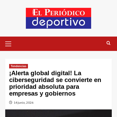
Tendencias
¡Alerta global digital! La
ciberseguridad se convierte en
prioridad absoluta para
empresas y gobiernos
14 junio, 2026