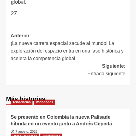
global.
27
Anterior:
¡La nueva carrera espacial sacude al mundo! La
exploración del espacio entra en una fase histórica y
acelera la competencia global
Siguiente:
Entrada siguiente
Más historias
Tendencias
Variedades
Se presentó en Colombia la nueva Palisade
híbrida en un evento junto a Andrés Cepeda
7 agosto, 2026
Otros Deportes
Tendencias