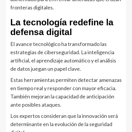
fronteras digitales.
La tecnología redefine la
defensa digital
El avance tecnológico ha transformado las
estrategias de ciberseguridad. La inteligencia
artificial, el aprendizaje automático y el análisis
de datos juegan un papel clave.
Estas herramientas permiten detectar amenazas
en tiempo real y responder con mayor eficacia.
También mejoran la capacidad de anticipación
ante posibles ataques.
Los expertos consideran que la innovación será
determinante en la evolución de la seguridad