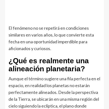
El fenómeno no se repetirá en condiciones
similares en varios años, lo que convierte esta
fecha en una oportunidad imperdible para
aficionados y curiosos.
¿Qué es realmente una
alineación planetaria?
Aunque el término sugiere una fila perfecta en el
espacio, en realidad los planetas no estarán
perfectamente alineados. Desde la perspectiva
de la Tierra, se ubicarán en una misma región del
cielo siguiendo la eclíptica, el plano donde