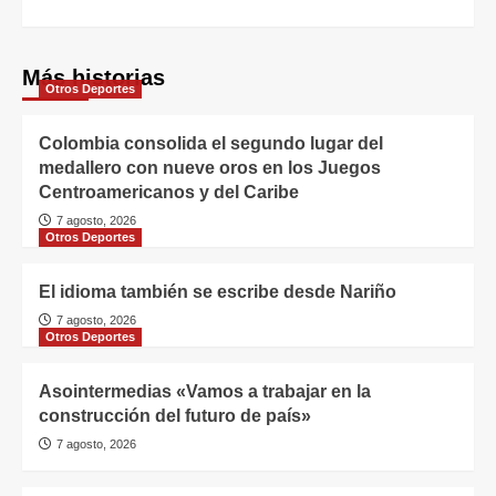
Más historias
Otros Deportes
Colombia consolida el segundo lugar del
medallero con nueve oros en los Juegos
Centroamericanos y del Caribe
7 agosto, 2026
Otros Deportes
El idioma también se escribe desde Nariño
7 agosto, 2026
Otros Deportes
Asointermedias «Vamos a trabajar en la
construcción del futuro de país»
7 agosto, 2026