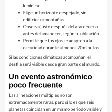
lumínica.
Elige un horizonte despejado, sin
edificios ni montañas.
Observa justo después del atardecer o
antes del amanecer, según tu ubicación.
Permite que tus ojos se adapten a la
oscuridad durante al menos 20 minutos.
Si las condiciones climáticas acompañan, el
desfile será visible desde gran parte del mundo.
Un evento astronómico
poco frecuente
Las alineaciones múltiples no son
extremadamente raras, pero sí lo es que seis
planetas coincidan en un mismo periodo visible y