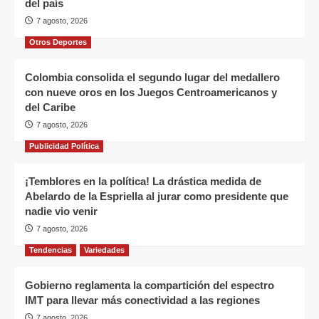
del país
7 agosto, 2026
Otros Deportes
Colombia consolida el segundo lugar del medallero
con nueve oros en los Juegos Centroamericanos y
del Caribe
7 agosto, 2026
Publicidad Política
¡Temblores en la política! La drástica medida de
Abelardo de la Espriella al jurar como presidente que
nadie vio venir
7 agosto, 2026
Tendencias
Variedades
Gobierno reglamenta la compartición del espectro
IMT para llevar más conectividad a las regiones
7 agosto, 2026