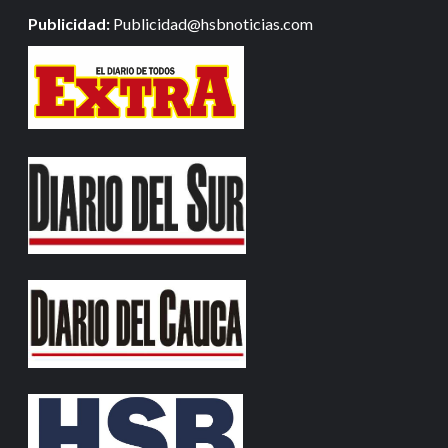
Publicidad:
Publicidad@hsbnoticias.com