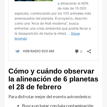
Cómo y cuándo observar
la alineación de 6 planetas
el 28 de febrero
Para disfrutar mejor del evento astronómico:
Busca un lugar con baja contaminación