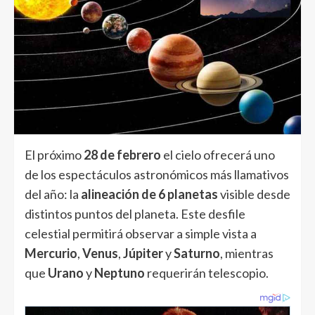
El próximo
28 de febrero
el cielo ofrecerá uno
de los espectáculos astronómicos más llamativos
del año: la
alineación de 6 planetas
visible desde
distintos puntos del planeta. Este desfile
celestial permitirá observar a simple vista a
Mercurio
,
Venus
,
Júpiter
y
Saturno
, mientras
que
Urano
y
Neptuno
requerirán telescopio.