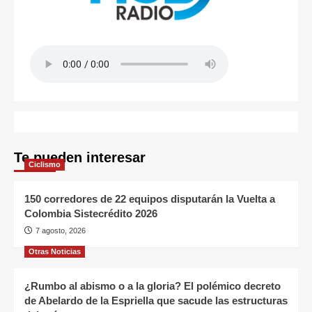
Te pueden interesar
Ciclismo
150 corredores de 22 equipos disputarán la Vuelta a
Colombia Sistecrédito 2026
7 agosto, 2026
Otras Noticias
¿Rumbo al abismo o a la gloria? El polémico decreto
de Abelardo de la Espriella que sacude las estructuras