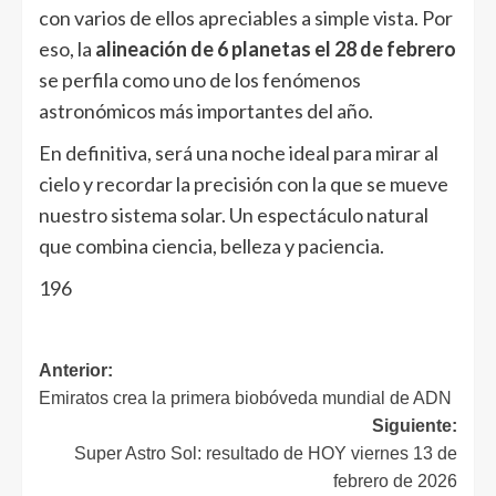
con varios de ellos apreciables a simple vista. Por
eso, la
alineación de 6 planetas el 28 de febrero
se perfila como uno de los fenómenos
astronómicos más importantes del año.
En definitiva, será una noche ideal para mirar al
cielo y recordar la precisión con la que se mueve
nuestro sistema solar. Un espectáculo natural
que combina ciencia, belleza y paciencia.
196
Anterior:
Emiratos crea la primera biobóveda mundial de ADN
Siguiente:
Super Astro Sol: resultado de HOY viernes 13 de
febrero de 2026