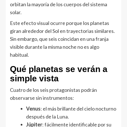
orbitan la mayoría de los cuerpos del sistema
solar.
Este efecto visual ocurre porque los planetas
giran alrededor del Sol en trayectorias similares.
Sin embargo, que seis coincidan en una franja
visible durante la misma noche no es algo
habitual.
Qué planetas se verán a
simple vista
Cuatro de los seis protagonistas podrán
observarse sin instrumentos:
Venus
: el más brillante del cielo nocturno
después de la Luna.
Júpiter
: fácilmente identificable por su