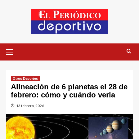
Otros Deportes
Alineación de 6 planetas el 28 de
febrero: cómo y cuándo verla
13 febrero, 2026