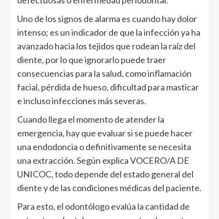
Uno de los signos de alarma es cuando hay dolor
intenso; es un indicador de que la infección ya ha
avanzado hacia los tejidos que rodean la raíz del
diente, por lo que ignorarlo puede traer
consecuencias para la salud, como inflamación
facial, pérdida de hueso, dificultad para masticar
e incluso infecciones más severas.
Cuando llega el momento de atender la
emergencia, hay que evaluar si se puede hacer
una endodoncia o definitivamente se necesita
una extracción. Según explica VOCERO/A DE
UNICOC, todo depende del estado general del
diente y de las condiciones médicas del paciente.
Para esto, el odontólogo evalúa la cantidad de