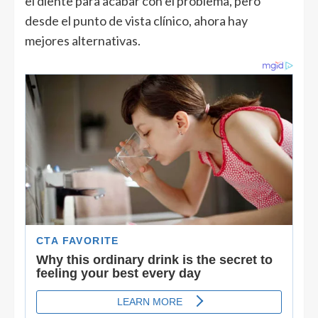
el diente para acabar con el problema, pero
desde el punto de vista clínico, ahora hay
mejores alternativas.