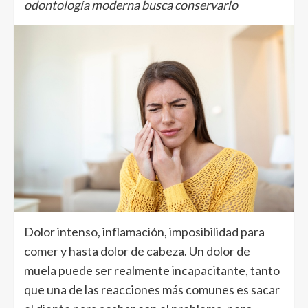
odontología moderna busca conservarlo
Dolor intenso, inflamación, imposibilidad para
comer y hasta dolor de cabeza. Un dolor de
muela puede ser realmente incapacitante, tanto
que una de las reacciones más comunes es sacar