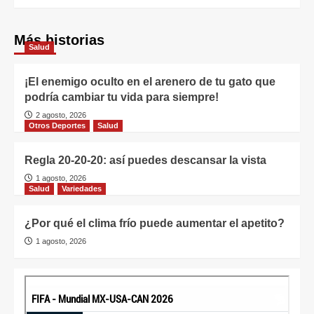
Más historias
Salud
¡El enemigo oculto en el arenero de tu gato que
podría cambiar tu vida para siempre!
2 agosto, 2026
Otros Deportes
Salud
Regla 20-20-20: así puedes descansar la vista
1 agosto, 2026
Salud
Variedades
¿Por qué el clima frío puede aumentar el apetito?
1 agosto, 2026