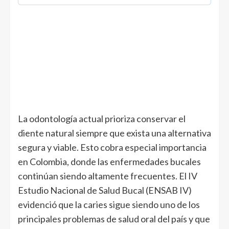
La odontología actual prioriza conservar el
diente natural siempre que exista una alternativa
segura y viable. Esto cobra especial importancia
en Colombia, donde las enfermedades bucales
continúan siendo altamente frecuentes. El IV
Estudio Nacional de Salud Bucal (ENSAB IV)
evidenció que la caries sigue siendo uno de los
principales problemas de salud oral del país y que