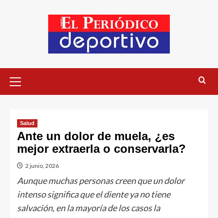
Salud
Ante un dolor de muela, ¿es
mejor extraerla o conservarla?
2 junio, 2026
Aunque muchas personas creen que un dolor
intenso significa que el diente ya no tiene
salvación, en la mayoría de los casos la