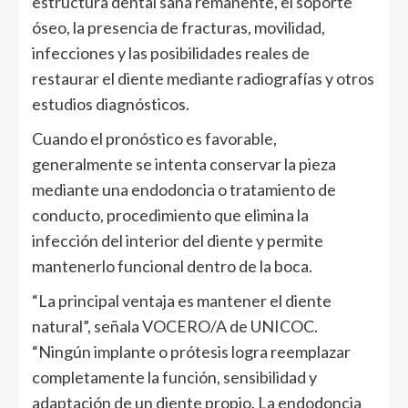
estructura dental sana remanente, el soporte
óseo, la presencia de fracturas, movilidad,
infecciones y las posibilidades reales de
restaurar el diente mediante radiografías y otros
estudios diagnósticos.
Cuando el pronóstico es favorable,
generalmente se intenta conservar la pieza
mediante una endodoncia o tratamiento de
conducto, procedimiento que elimina la
infección del interior del diente y permite
mantenerlo funcional dentro de la boca.
“La principal ventaja es mantener el diente
natural”, señala VOCERO/A de UNICOC.
“Ningún implante o prótesis logra reemplazar
completamente la función, sensibilidad y
adaptación de un diente propio. La endodoncia