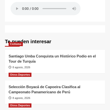
Te pueden interesar
Ciclismo
Santiago Umba Conquista un Histórico Podio en el
Tour de Turquía
8 agosto, 2026
Otros Deportes
Selección Boyacá de Capoeira Clasifica al
Campeonato Panamericano de Perú
8 agosto, 2026
Otros Deportes