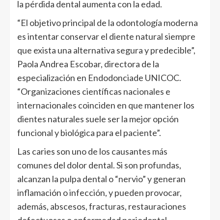
la pérdida dental aumenta con la edad.
“El objetivo principal de la odontología moderna
es intentar conservar el diente natural siempre
que exista una alternativa segura y predecible”,
Paola Andrea Escobar, directora de la
especialización en Endodonciade UNICOC.
“Organizaciones científicas nacionales e
internacionales coinciden en que mantener los
dientes naturales suele ser la mejor opción
funcional y biológica para el paciente”.
Las caries son uno de los causantes más
comunes del dolor dental. Si son profundas,
alcanzan la pulpa dental o “nervio” y generan
inflamación o infección, y pueden provocar,
además, abscesos, fracturas, restauraciones
defectuosas o enfermedad periodontal.