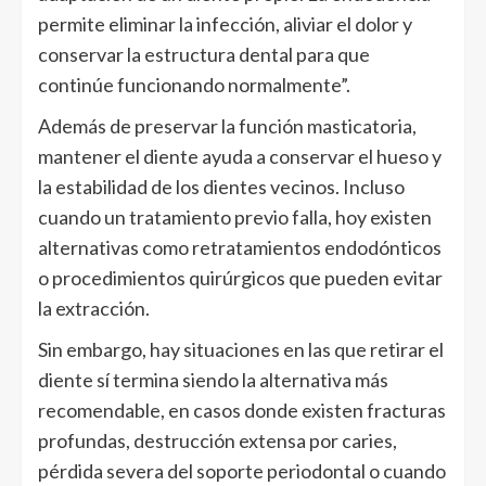
permite eliminar la infección, aliviar el dolor y
conservar la estructura dental para que
continúe funcionando normalmente”.
Además de preservar la función masticatoria,
mantener el diente ayuda a conservar el hueso y
la estabilidad de los dientes vecinos. Incluso
cuando un tratamiento previo falla, hoy existen
alternativas como retratamientos endodónticos
o procedimientos quirúrgicos que pueden evitar
la extracción.
Sin embargo, hay situaciones en las que retirar el
diente sí termina siendo la alternativa más
recomendable, en casos donde existen fracturas
profundas, destrucción extensa por caries,
pérdida severa del soporte periodontal o cuando