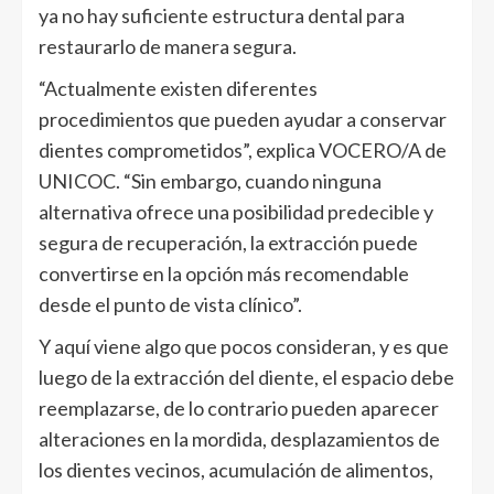
ya no hay suficiente estructura dental para
restaurarlo de manera segura.
“Actualmente existen diferentes
procedimientos que pueden ayudar a conservar
dientes comprometidos”, explica VOCERO/A de
UNICOC. “Sin embargo, cuando ninguna
alternativa ofrece una posibilidad predecible y
segura de recuperación, la extracción puede
convertirse en la opción más recomendable
desde el punto de vista clínico”.
Y aquí viene algo que pocos consideran, y es que
luego de la extracción del diente, el espacio debe
reemplazarse, de lo contrario pueden aparecer
alteraciones en la mordida, desplazamientos de
los dientes vecinos, acumulación de alimentos,