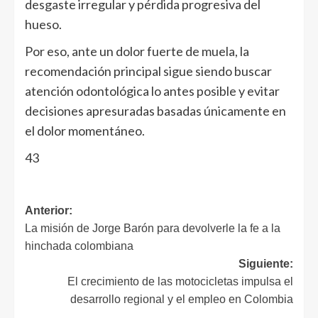
desgaste irregular y pérdida progresiva del
hueso.
Por eso, ante un dolor fuerte de muela, la
recomendación principal sigue siendo buscar
atención odontológica lo antes posible y evitar
decisiones apresuradas basadas únicamente en
el dolor momentáneo.
43
Anterior:
La misión de Jorge Barón para devolverle la fe a la
hinchada colombiana
Siguiente:
El crecimiento de las motocicletas impulsa el
desarrollo regional y el empleo en Colombia