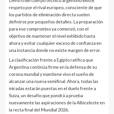
Dentro del cuerpo técnico argentino existe
respeto por el rival europeo, consciente de que
los partidos de eliminación directa suelen
definirse por pequeños detalles. La preparación
para ese compromiso ya comenzó, con el
objetivo de mantener el nivel exhibido hasta
ahora y evitar cualquier exceso de confianza en
una instancia donde no existe margen de error.
La clasificación frente a Egipto ratifica que
Argentina continúa firme en la defensa de su
corona mundial y mantiene vivo el sueño de
alcanzar una nueva semifinal. Ahora, todas las
miradas estarán puestas en el duelo frente a
Suiza, un desafío que pondrá a prueba
nuevamente las aspiraciones de la Albiceleste en
la recta final del Mundial 2026.