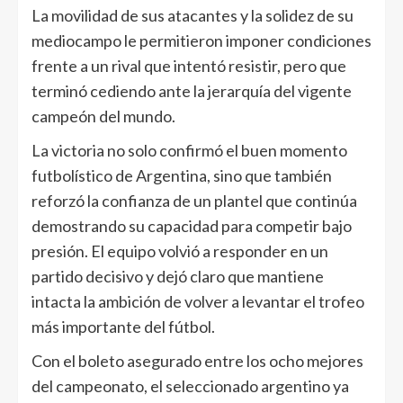
La movilidad de sus atacantes y la solidez de su
mediocampo le permitieron imponer condiciones
frente a un rival que intentó resistir, pero que
terminó cediendo ante la jerarquía del vigente
campeón del mundo.
La victoria no solo confirmó el buen momento
futbolístico de Argentina, sino que también
reforzó la confianza de un plantel que continúa
demostrando su capacidad para competir bajo
presión. El equipo volvió a responder en un
partido decisivo y dejó claro que mantiene
intacta la ambición de volver a levantar el trofeo
más importante del fútbol.
Con el boleto asegurado entre los ocho mejores
del campeonato, el seleccionado argentino ya