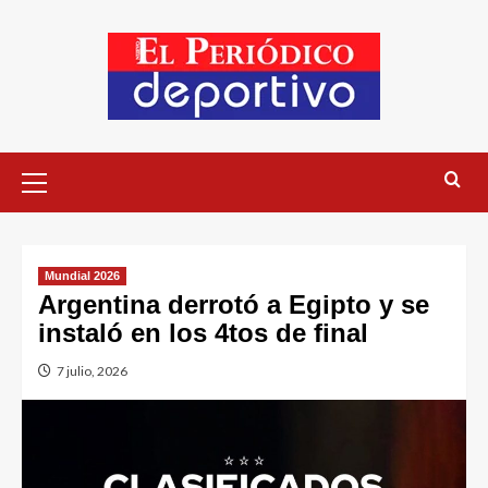
Mundial 2026
Argentina derrotó a Egipto y se
instaló en los 4tos de final
7 julio, 2026