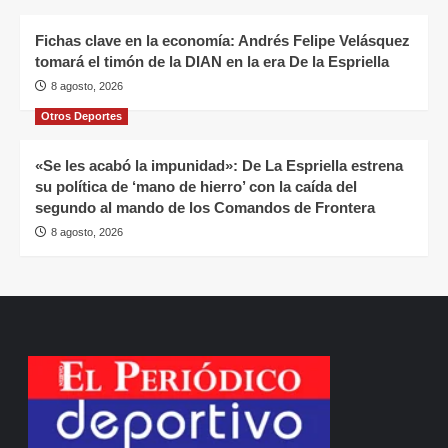
Fichas clave en la economía: Andrés Felipe Velásquez
tomará el timón de la DIAN en la era De la Espriella
8 agosto, 2026
Otros Deportes
«Se les acabó la impunidad»: De La Espriella estrena
su política de ‘mano de hierro’ con la caída del
segundo al mando de los Comandos de Frontera
8 agosto, 2026