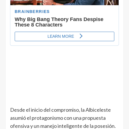
Desde el inicio del compromiso, la Albiceleste
asumió el protagonismo con una propuesta
ofensiva y un manejo inteligente de la posesión.