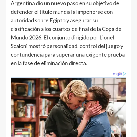
Argentina dio un nuevo paso en su objetivo de
defender el título mundial al imponerse con
autoridad sobre Egipto y asegurar su
clasificación a los cuartos de final de la Copa del
Mundo 2026. El conjunto dirigido por Lionel
Scaloni mostró personalidad, control del juego y
contundencia para superar una exigente prueba
en la fase de eliminación directa.