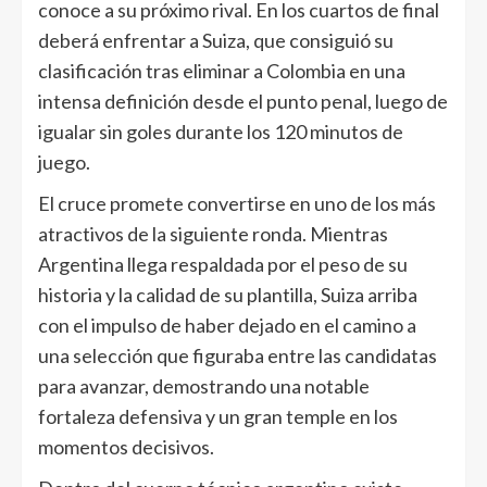
conoce a su próximo rival. En los cuartos de final
deberá enfrentar a Suiza, que consiguió su
clasificación tras eliminar a Colombia en una
intensa definición desde el punto penal, luego de
igualar sin goles durante los 120 minutos de
juego.
El cruce promete convertirse en uno de los más
atractivos de la siguiente ronda. Mientras
Argentina llega respaldada por el peso de su
historia y la calidad de su plantilla, Suiza arriba
con el impulso de haber dejado en el camino a
una selección que figuraba entre las candidatas
para avanzar, demostrando una notable
fortaleza defensiva y un gran temple en los
momentos decisivos.