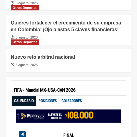
6 agosto, 2026
Otros Deportes
Quieres fortalecer el crecimiento de su empresa
en Colombia: ¡Ojo a estas 5 claves financieras!
6 agosto, 2026
Otros Deportes
Nuevo reto arbitral nacional
6 agosto, 2026