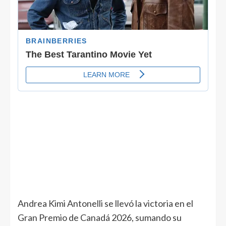
Andrea Kimi Antonelli se llevó la victoria en el
Gran Premio de Canadá 2026, sumando su