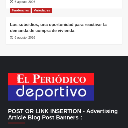
6 agosto, 2026
Tendencias
Variedades
Los subsidios, una oportunidad para reactivar la
demanda de compra de vivienda
6 agosto, 2026
POST OR LINK INSERTION
- Advertising
Article Blog Post Banners
: