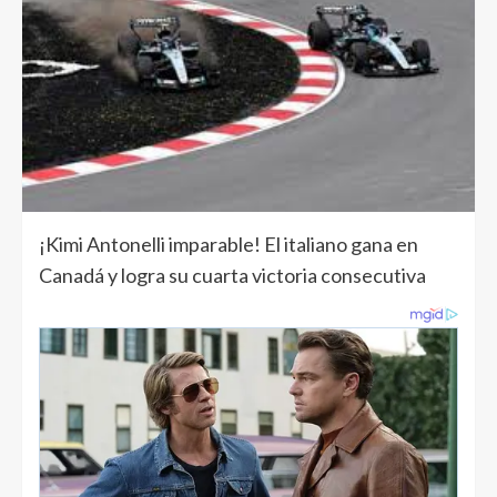
¡Kimi Antonelli imparable! El italiano gana en
Canadá y logra su cuarta victoria consecutiva