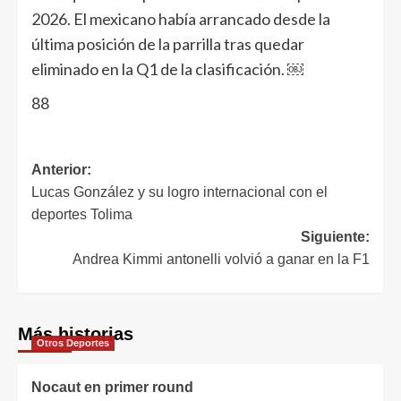
2026. El mexicano había arrancado desde la
última posición de la parrilla tras quedar
eliminado en la Q1 de la clasificación. ￼
88
Anterior:
Lucas González y su logro internacional con el
deportes Tolima
Siguiente:
Andrea Kimmi antonelli volvió a ganar en la F1
Más historias
Otros Deportes
Nocaut en primer round