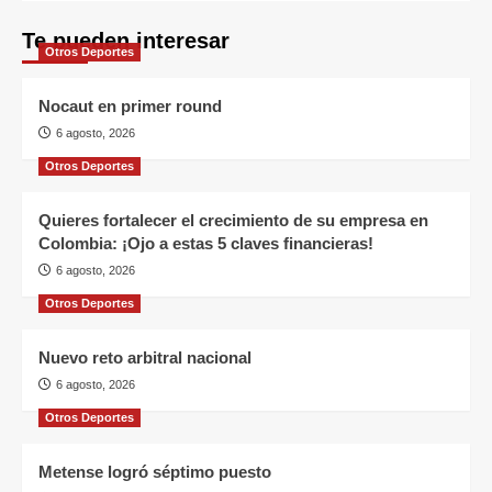
Te pueden interesar
Otros Deportes
Nocaut en primer round
6 agosto, 2026
Otros Deportes
Quieres fortalecer el crecimiento de su empresa en
Colombia: ¡Ojo a estas 5 claves financieras!
6 agosto, 2026
Otros Deportes
Nuevo reto arbitral nacional
6 agosto, 2026
Otros Deportes
Metense logró séptimo puesto