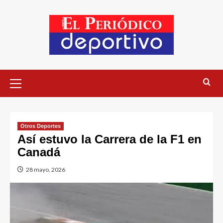
Otros Deportes
Así estuvo la Carrera de la F1 en
Canadá
28 mayo, 2026