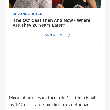
Morat abrió el espectáculo de “La Recta Final” a
las 4:40 de la tarde, mucho antes del pitazo