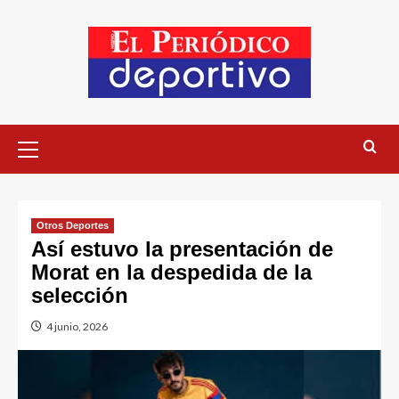
Otros Deportes
Así estuvo la presentación de
Morat en la despedida de la
selección
4 junio, 2026