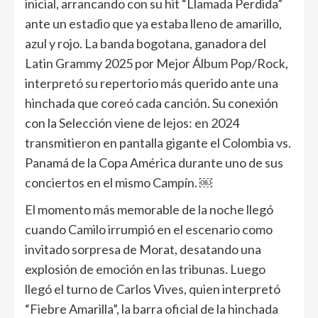
inicial, arrancando con su hit “Llamada Perdida”
ante un estadio que ya estaba lleno de amarillo,
azul y rojo. La banda bogotana, ganadora del
Latin Grammy 2025 por Mejor Álbum Pop/Rock,
interpretó su repertorio más querido ante una
hinchada que coreó cada canción. Su conexión
con la Selección viene de lejos: en 2024
transmitieron en pantalla gigante el Colombia vs.
Panamá de la Copa América durante uno de sus
conciertos en el mismo Campín. ￼
El momento más memorable de la noche llegó
cuando Camilo irrumpió en el escenario como
invitado sorpresa de Morat, desatando una
explosión de emoción en las tribunas. Luego
llegó el turno de Carlos Vives, quien interpretó
“Fiebre Amarilla”, la barra oficial de la hinchada