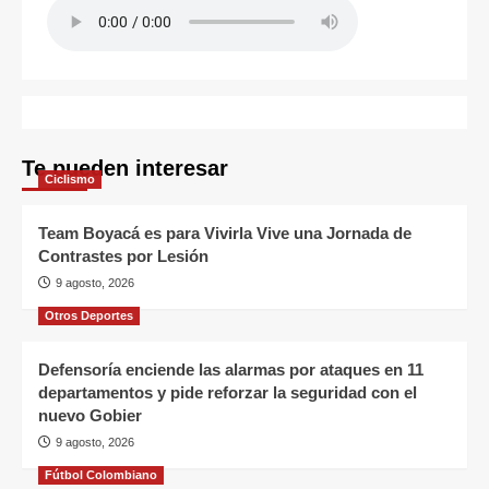
Te pueden interesar
Ciclismo
Team Boyacá es para Vivirla Vive una Jornada de
Contrastes por Lesión
9 agosto, 2026
Otros Deportes
Defensoría enciende las alarmas por ataques en 11
departamentos y pide reforzar la seguridad con el
nuevo Gobier
9 agosto, 2026
Fútbol Colombiano