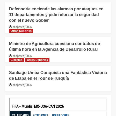
Defensoría enciende las alarmas por ataques en
11 departamentos y pide reforzar la seguridad
con el nuevo Gobier
9 agosto, 2026
Otros Deportes
Ministro de Agricultura cuestiona contratos de
última hora en la Agencia de Desarrollo Rural
9 agosto, 2026
Ciclismo
Otros Deportes
Santiago Umba Conquista una Fantástica Victoria
de Etapa en el Tour de Turquía
9 agosto, 2026