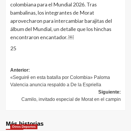
colombiana para el Mundial 2026. Tras
bambalinas, los integrantes de Morat
aprovecharon para intercambiar barajitas del
álbum del Mundial, un detalle que los hinchas
encontraron encantador. ￼
25
Anterior:
«Seguiré en esta batalla por Colombia» Paloma
Valencia anuncia respaldo a De la Espriella
Siguiente:
Camilo, invitado especial de Morat en el campin
Más historias
Otros Deportes