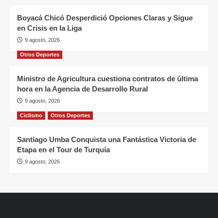
Boyacá Chicó Desperdició Opciones Claras y Sigue
en Crisis en la Liga
9 agosto, 2026
Otros Deportes
Ministro de Agricultura cuestiona contratos de última
hora en la Agencia de Desarrollo Rural
9 agosto, 2026
Ciclismo
Otros Deportes
Santiago Umba Conquista una Fantástica Victoria de
Etapa en el Tour de Turquía
9 agosto, 2026