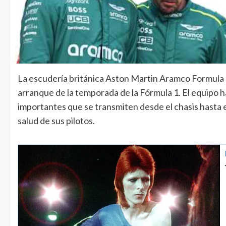
La escudería británica Aston Martin Aramco Formula
arranque de la temporada de la Fórmula 1. El equipo
importantes que se transmiten desde el chasis hasta 
salud de sus pilotos.