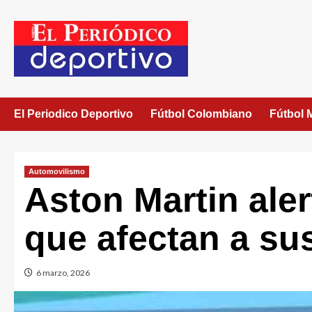
El Periodico Deportivo
Fútbol Colombiano
Fútbol 
Automovilismo
Aston Martin aler
que afectan a sus
6 marzo, 2026