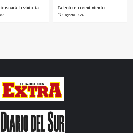
buscará la victoria
Talento en crecimiento
2026
6 agosto, 2026