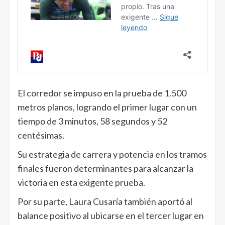
El corredor se impuso en la prueba de 1.500
metros planos, logrando el primer lugar con un
tiempo de 3 minutos, 58 segundos y 52
centésimas.
Su estrategia de carrera y potencia en los tramos
finales fueron determinantes para alcanzar la
victoria en esta exigente prueba.
Por su parte, Laura Cusaría también aportó al
balance positivo al ubicarse en el tercer lugar en