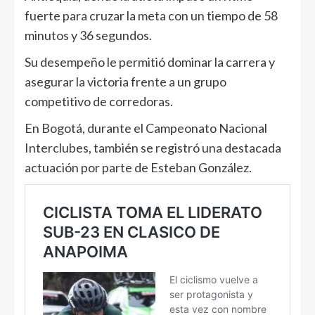
fuerte para cruzar la meta con un tiempo de 58
minutos y 36 segundos.
Su desempeño le permitió dominar la carrera y
asegurar la victoria frente a un grupo
competitivo de corredoras.
En Bogotá, durante el Campeonato Nacional
Interclubes, también se registró una destacada
actuación por parte de Esteban González.