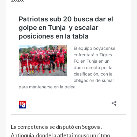
La competencia se disputó en Segovia,
Antioquia, donde la atleta impuso un ritmo