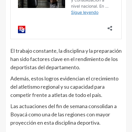
El trabajo constante, la disciplina y la preparación
han sido factores clave en el rendimiento de los
deportistas del departamento.
Además, estos logros evidencian el crecimiento
del atletismo regional y su capacidad para
competir frente a atletas de todo el país.
Las actuaciones del fin de semana consolidan a
Boyacá como una de las regiones con mayor
proyección en esta disciplina deportiva.