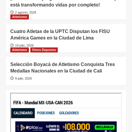
está transformando vidas por completo!
2 agosto, 2026
Atletismo
Cuatro Atletas de la UPTC Disputan los FISU
América Games en la Ciudad de Lima
19 julio, 2026
Atletismo
Otros Deportes
Selección Boyacá de Atletismo Conquista Tres
Medallas Nacionales en la Ciudad de Cali
9 julio, 2026