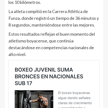
los 10 kilómetros.
La atleta compitió en la Carrera Atlética de
Funza, donde registró un tiempo de 36 minutos y
8 segundos, manteniéndose entre las mejores.
Estos resultados reflejan el buen momento del
atletismo boyacense, que continúa
destacándose en competencias nacionales de
alto nivel.