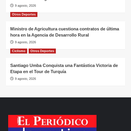
9 agosto, 2026
Otros Deportes
Ministro de Agricultura cuestiona contratos de última
hora en la Agencia de Desarrollo Rural
9 agosto, 2026
Ciclismo
Otros Deportes
Santiago Umba Conquista una Fantástica Victoria de
Etapa en el Tour de Turquía
9 agosto, 2026