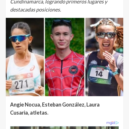
Cundinamarca, logrando primeros lugares y
destacadas posiciones.
Angie Nocua, Esteban González, Laura
Cusaria, atletas.