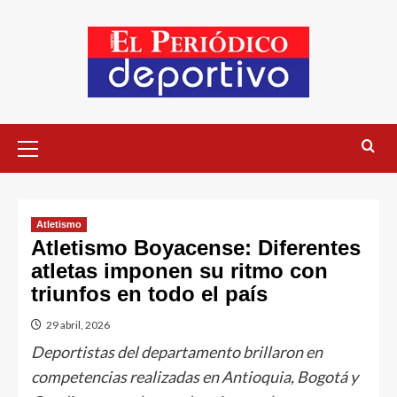
Atletismo
Atletismo Boyacense: Diferentes
atletas imponen su ritmo con
triunfos en todo el país
29 abril, 2026
Deportistas del departamento brillaron en
competencias realizadas en Antioquia, Bogotá y