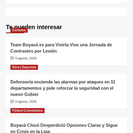
Te pueden interesar
Ciclismo
Team Boyacá es para Vivirla Vive una Jornada de
Contrastes por Lesión
9 agosto, 2026
Otros Deportes
Defensoría enciende las alarmas por ataques en 11
departamentos y pide reforzar la seguridad con el
nuevo Gobier
9 agosto, 2026
Fútbol Colombiano
Boyacá Chicó Desperdició Opciones Claras y Sigue
en Crisis en la Liga