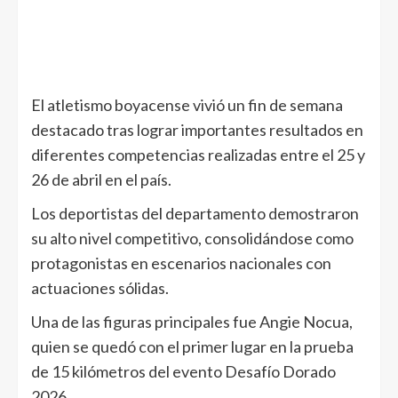
El atletismo boyacense vivió un fin de semana
destacado tras lograr importantes resultados en
diferentes competencias realizadas entre el 25 y
26 de abril en el país.
Los deportistas del departamento demostraron
su alto nivel competitivo, consolidándose como
protagonistas en escenarios nacionales con
actuaciones sólidas.
Una de las figuras principales fue Angie Nocua,
quien se quedó con el primer lugar en la prueba
de 15 kilómetros del evento Desafío Dorado
2026.