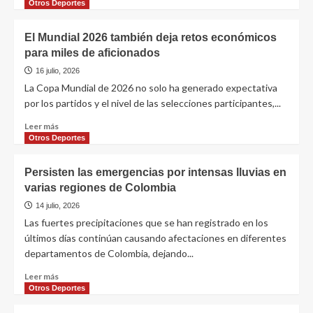
Otros Deportes
El Mundial 2026 también deja retos económicos
para miles de aficionados
16 julio, 2026
La Copa Mundial de 2026 no solo ha generado expectativa
por los partidos y el nivel de las selecciones participantes,...
Leer más
Otros Deportes
Persisten las emergencias por intensas lluvias en
varias regiones de Colombia
14 julio, 2026
Las fuertes precipitaciones que se han registrado en los
últimos días continúan causando afectaciones en diferentes
departamentos de Colombia, dejando...
Leer más
Otros Deportes