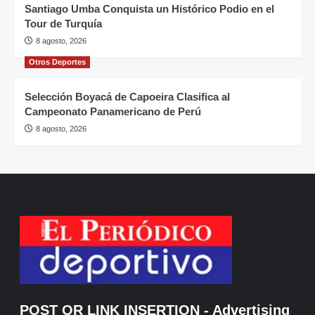
Santiago Umba Conquista un Histórico Podio en el
Tour de Turquía
8 agosto, 2026
Otros Deportes
Selección Boyacá de Capoeira Clasifica al
Campeonato Panamericano de Perú
8 agosto, 2026
POST OR LINK INSERTION
- Advertising