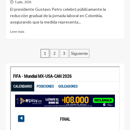
5 julio, 2026
El presidente Gustavo Petro celebró públicamente la
reducción gradual de la jornada laboral en Colombia,
asegurando que la medida representa...
Leer más
1
2
3
Siguiente