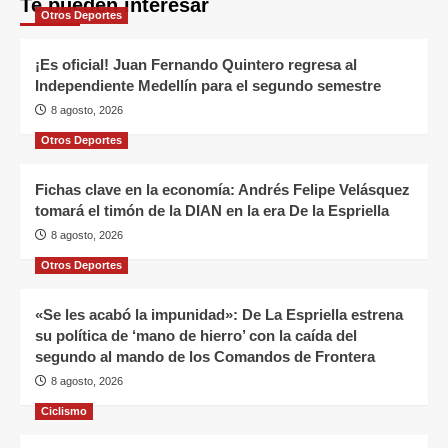
Te pueden interesar
Otros Deportes
¡Es oficial! Juan Fernando Quintero regresa al
Independiente Medellín para el segundo semestre
8 agosto, 2026
Otros Deportes
Fichas clave en la economía: Andrés Felipe Velásquez
tomará el timón de la DIAN en la era De la Espriella
8 agosto, 2026
Otros Deportes
«Se les acabó la impunidad»: De La Espriella estrena
su política de ‘mano de hierro’ con la caída del
segundo al mando de los Comandos de Frontera
8 agosto, 2026
Ciclismo