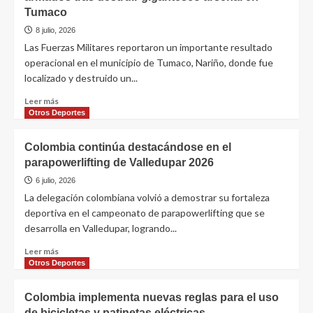
Tumaco
8 julio, 2026
Las Fuerzas Militares reportaron un importante resultado
operacional en el municipio de Tumaco, Nariño, donde fue
localizado y destruido un...
Leer más
Otros Deportes
Colombia continúa destacándose en el
parapowerlifting de Valledupar 2026
6 julio, 2026
La delegación colombiana volvió a demostrar su fortaleza
deportiva en el campeonato de parapowerlifting que se
desarrolla en Valledupar, logrando...
Leer más
Otros Deportes
Colombia implementa nuevas reglas para el uso
de bicicletas y patinetas eléctricas