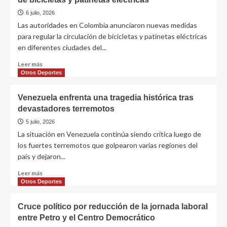
6 julio, 2026
Las autoridades en Colombia anunciaron nuevas medidas
para regular la circulación de bicicletas y patinetas eléctricas
en diferentes ciudades del...
Leer más
Otros Deportes
Venezuela enfrenta una tragedia histórica tras
devastadores terremotos
5 julio, 2026
La situación en Venezuela continúa siendo crítica luego de
los fuertes terremotos que golpearon varias regiones del
país y dejaron...
Leer más
Otros Deportes
Cruce político por reducción de la jornada laboral
entre Petro y el Centro Democrático