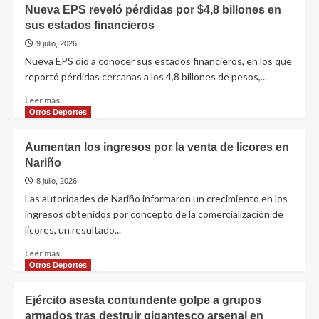
Nueva EPS reveló pérdidas por $4,8 billones en
sus estados financieros
9 julio, 2026
Nueva EPS dio a conocer sus estados financieros, en los que
reportó pérdidas cercanas a los 4,8 billones de pesos,...
Leer más
Otros Deportes
Aumentan los ingresos por la venta de licores en
Nariño
8 julio, 2026
Las autoridades de Nariño informaron un crecimiento en los
ingresos obtenidos por concepto de la comercialización de
licores, un resultado...
Leer más
Otros Deportes
Ejército asesta contundente golpe a grupos
armados tras destruir gigantesco arsenal en