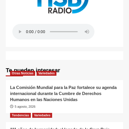
Te pueden interesar
Otras Noticias
Variedades
La Comisión Mundial para la Paz fortalece su agenda
internacional durante la Cumbre de Derechos
Humanos en las Naciones Unidas
5 agosto, 2026
Tendencias
Variedades