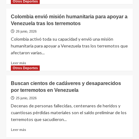
Otros Deportes
Colombia envió misión humanitaria para apoyar a
Venezuela tras los terremotos
26 junio, 2026
Colombia activó toda su capacidad y envió una misión
humanitaria para apoyar a Venezuela tras los terremotos que
afectaron varias...
Leer más
Otros Deportes
Buscan cientos de cadáveres y desaparecidos
por terremotos en Venezuela
25 junio, 2026
Decenas de personas fallecidas, centenares de heridos y
cuantiosas pérdidas materiales son el saldo preliminar de los
terremotos que sacudieron...
Leer más