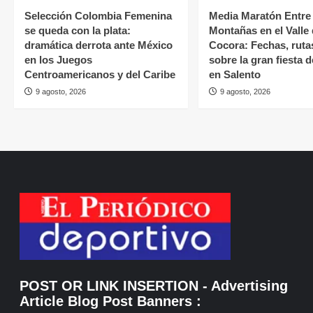
Selección Colombia Femenina
Media Maratón Entre
se queda con la plata:
Montañas en el Valle
dramática derrota ante México
Cocora: Fechas, ruta
en los Juegos
sobre la gran fiesta 
Centroamericanos y del Caribe
en Salento
9 agosto, 2026
9 agosto, 2026
POST OR LINK INSERTION
- Advertising
Article Blog Post Banners
: