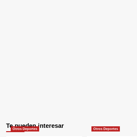
Te pueden interesar
Otros Deportes
Otros Deportes