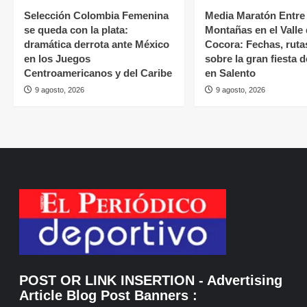
Selección Colombia Femenina
Media Maratón Entre
se queda con la plata:
Montañas en el Valle
dramática derrota ante México
Cocora: Fechas, ruta
en los Juegos
sobre la gran fiesta 
Centroamericanos y del Caribe
en Salento
9 agosto, 2026
9 agosto, 2026
POST OR LINK INSERTION
- Advertising
Article Blog Post Banners
: