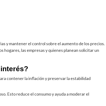
ias y mantener el control sobre el aumento de los precios.
s hogares, las empresas y quienes planean solicitar un
 interés?
ara contener la inflación y preservar la estabilidad
toso. Esto reduce el consumo y ayuda a moderar el