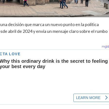
, una decisión que marca un nuevo punto en la política
desde abril de 2024 y envía un mensaje claro sobre el rumbo