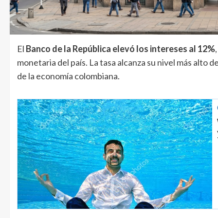
El
Banco de la República elevó los intereses al 12%
monetaria del país. La tasa alcanza su nivel más alto 
de la economía colombiana.