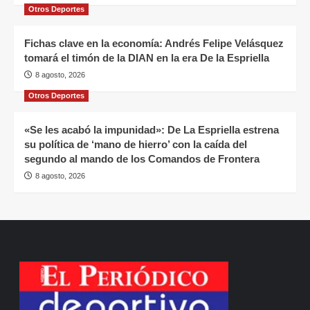
Otros Deportes
Fichas clave en la economía: Andrés Felipe Velásquez
tomará el timón de la DIAN en la era De la Espriella
8 agosto, 2026
Otros Deportes
«Se les acabó la impunidad»: De La Espriella estrena
su política de ‘mano de hierro’ con la caída del
segundo al mando de los Comandos de Frontera
8 agosto, 2026