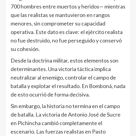
700 hombres entre muertos y heridos— mientras
que las realistas se mantuvieron en rangos
menores, sin comprometer su capacidad
operativa. Este dato es clave: el ejército realista
no fue destruido, no fue perseguido y conservó
su cohesión.
Desde la doctrina militar, estos elementos son
determinantes. Una victoria táctica implica
neutralizar al enemigo, controlar el campo de
batalla y explotar el resultado. En Bomboná, nada
de esto ocurrió de forma decisiva.
Sin embargo, la historia no termina en el campo
de batalla. La victoria de Antonio José de Sucre
en Pichincha cambió completamente el
escenario. Las fuerzas realistas en Pasto