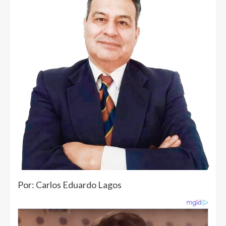
Por: Carlos Eduardo Lagos