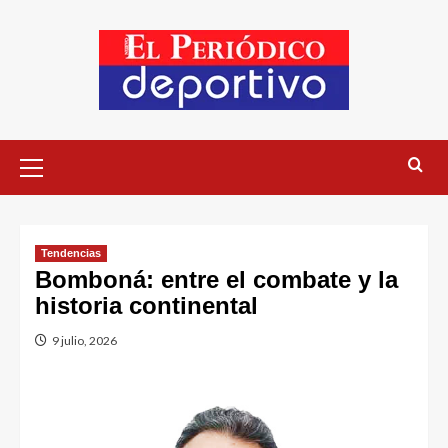
Tendencias
Bomboná: entre el combate y la
historia continental
9 julio, 2026