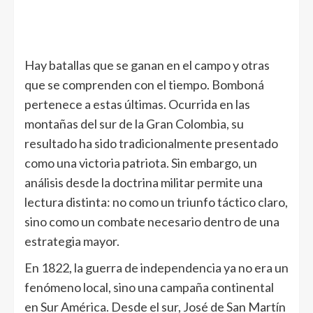
Hay batallas que se ganan en el campo y otras
que se comprenden con el tiempo. Bomboná
pertenece a estas últimas. Ocurrida en las
montañas del sur de la Gran Colombia, su
resultado ha sido tradicionalmente presentado
como una victoria patriota. Sin embargo, un
análisis desde la doctrina militar permite una
lectura distinta: no como un triunfo táctico claro,
sino como un combate necesario dentro de una
estrategia mayor.
En 1822, la guerra de independencia ya no era un
fenómeno local, sino una campaña continental
en Sur América. Desde el sur, José de San Martín