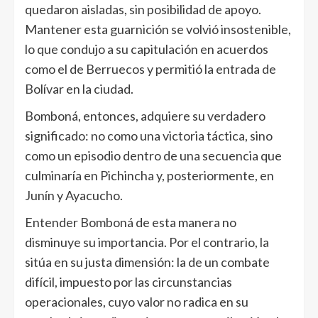
quedaron aisladas, sin posibilidad de apoyo.
Mantener esta guarnición se volvió insostenible,
lo que condujo a su capitulación en acuerdos
como el de Berruecos y permitió la entrada de
Bolívar en la ciudad.
Bomboná, entonces, adquiere su verdadero
significado: no como una victoria táctica, sino
como un episodio dentro de una secuencia que
culminaría en Pichincha y, posteriormente, en
Junín y Ayacucho.
Entender Bomboná de esta manera no
disminuye su importancia. Por el contrario, la
sitúa en su justa dimensión: la de un combate
difícil, impuesto por las circunstancias
operacionales, cuyo valor no radica en su