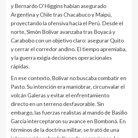
y Bernardo O’Higgins habían asegurado
Argentina y Chile tras Chacabuco y Maipú,
proyectando la ofensiva hacia el Perú. Desde el
norte, Simón Bolívar avanzaba tras Boyacá y
Carabobo con un objetivo claro: asegurar Quito
y cerrar el corredor andino. El tiempo apremiaba,
y la guerra exigía decisiones operacionales
rápidas.
En ese contexto, Bolívar no buscaba combatir en
Pasto. Su intención era maniobrar, circunvalar el
volcán Galeras y evitar el enfrentamiento
directo en un terreno desfavorable. Sin
embargo, las fuerzas realistas al mando de Basilio
García interceptaron su avance en Bomboná. En
términos de la doctrina militar, se trató de una