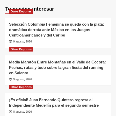
Te pueden interesar
Otros Deportes
Selección Colombia Femenina se queda con la plata:
dramática derrota ante México en los Juegos
Centroamericanos y del Caribe
9 agosto, 2026
Otros Deportes
Media Maratón Entre Montañas en el Valle de Cocora:
Fechas, rutas y todo sobre la gran fiesta del running
en Salento
9 agosto, 2026
Otros Deportes
¡Es oficial! Juan Fernando Quintero regresa al
Independiente Medellín para el segundo semestre
8 agosto, 2026