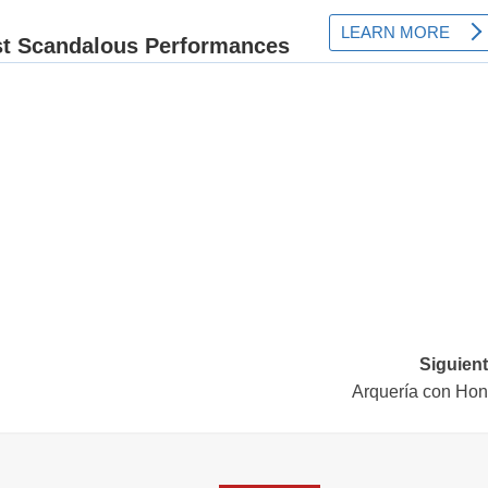
Siguient
Arquería con Hon