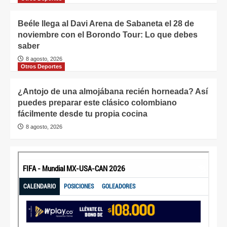
Beéle llega al Davi Arena de Sabaneta el 28 de
noviembre con el Borondo Tour: Lo que debes
saber
8 agosto, 2026
Otros Deportes
¿Antojo de una almojábana recién horneada? Así
puedes preparar este clásico colombiano
fácilmente desde tu propia cocina
8 agosto, 2026