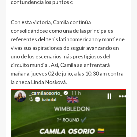
contundencia los puntos c
Con esta victoria, Camila continúa
consolidándose como una de las principales
referentes del tenis latinoamericano y mantiene
vivas sus aspiraciones de seguir avanzando en
uno de los escenarios más prestigiosos del
circuito mundial. Así, Camila se enfrentará
mañana, jueves 02 de julio, a las 10:30 am contra
la checa Linda Nosková.