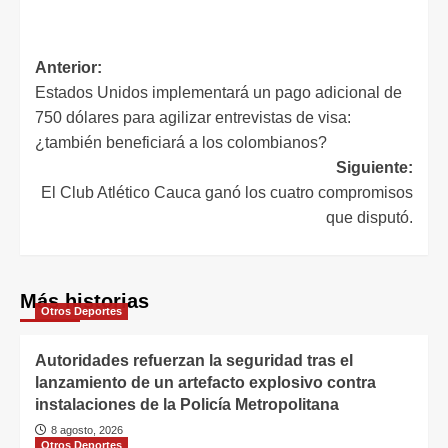
Anterior:
Estados Unidos implementará un pago adicional de
750 dólares para agilizar entrevistas de visa:
¿también beneficiará a los colombianos?
Siguiente:
El Club Atlético Cauca ganó los cuatro compromisos
que disputó.
Más historias
Otros Deportes
Autoridades refuerzan la seguridad tras el
lanzamiento de un artefacto explosivo contra
instalaciones de la Policía Metropolitana
8 agosto, 2026
Otros Deportes