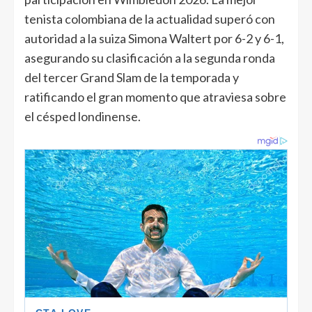
tenista colombiana de la actualidad superó con
autoridad a la suiza Simona Waltert por 6-2 y 6-1,
asegurando su clasificación a la segunda ronda
del tercer Grand Slam de la temporada y
ratificando el gran momento que atraviesa sobre
el césped londinense.