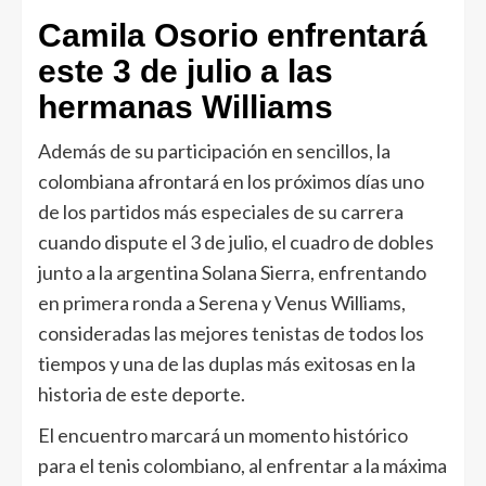
Camila Osorio enfrentará
este 3 de julio a las
hermanas Williams
Además de su participación en sencillos, la
colombiana afrontará en los próximos días uno
de los partidos más especiales de su carrera
cuando dispute el 3 de julio, el cuadro de dobles
junto a la argentina Solana Sierra, enfrentando
en primera ronda a Serena y Venus Williams,
consideradas las mejores tenistas de todos los
tiempos y una de las duplas más exitosas en la
historia de este deporte.
El encuentro marcará un momento histórico
para el tenis colombiano, al enfrentar a la máxima