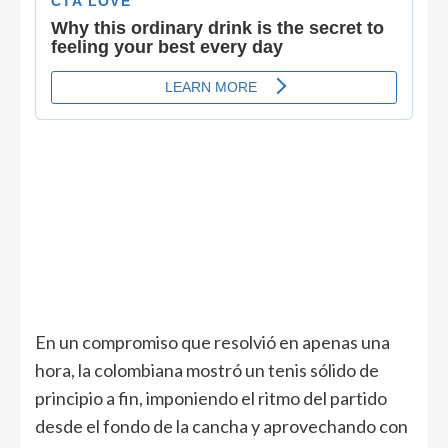
En un compromiso que resolvió en apenas una
hora, la colombiana mostró un tenis sólido de
principio a fin, imponiendo el ritmo del partido
desde el fondo de la cancha y aprovechando con