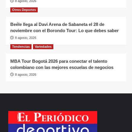
8 agosto, 2026
Otros Deportes
Beéle llega al Davi Arena de Sabaneta el 28 de
noviembre con el Borondo Tour: Lo que debes saber
8 agosto, 2026
Tendencias
Variedades
MBA Tour Bogotá 2026 para conectar el talento
colombiano con las mejores escuelas de negocios
8 agosto, 2026