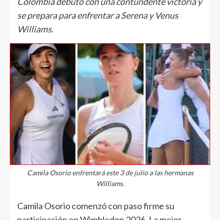
Colombia debutó con una contundente victoria y
se prepara para enfrentar a Serena y Venus
Williams.
Camila Osorio enfrentará este 3 de julio a las hermanas
Williams.
Camila Osorio comenzó con paso firme su
participación en Wimbledon 2026. La mejor