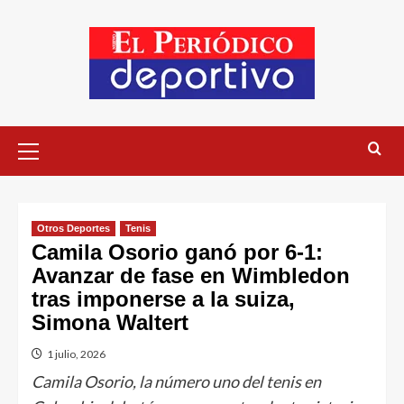
Otros Deportes
Tenis
Camila Osorio ganó por 6-1:
Avanzar de fase en Wimbledon
tras imponerse a la suiza,
Simona Waltert
1 julio, 2026
Camila Osorio, la número uno del tenis en