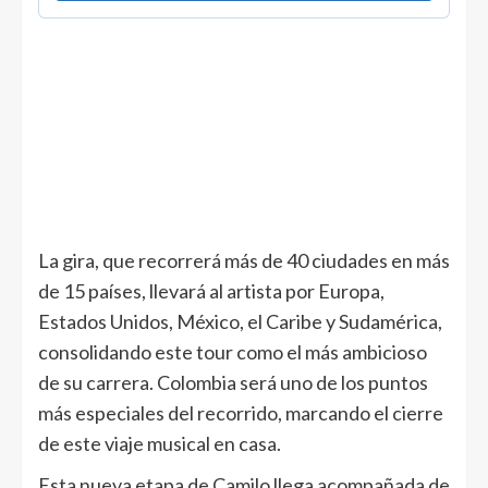
La gira, que recorrerá más de 40 ciudades en más
de 15 países, llevará al artista por Europa,
Estados Unidos, México, el Caribe y Sudamérica,
consolidando este tour como el más ambicioso
de su carrera. Colombia será uno de los puntos
más especiales del recorrido, marcando el cierre
de este viaje musical en casa.
Esta nueva etapa de Camilo llega acompañada de