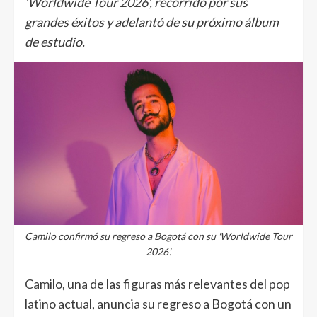
‘Worldwide Tour 2026’, recorrido por sus
grandes éxitos y adelantó de su próximo álbum
de estudio.
Camilo confirmó su regreso a Bogotá con su 'Worldwide Tour
2026'.
Camilo, una de las figuras más relevantes del pop
latino actual, anuncia su regreso a Bogotá con un