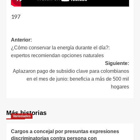
197
Anterior:
¿Cómo conservar la energía durante el día?:
expertos recomiendan opciones naturales
Siguiente:
Aplazaron pago de subsidio clave para colombianos
en el mes de junio: beneficia a más de 500 mil
hogares
Más historias
Variedades
Cargos a concejal por presuntas expresiones
discriminatorias contra persona con