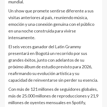
mundial.
Un show que promete sentirse diferente a sus
visitas anteriores al país, reuniendo música,
emoción y una conexión genuina con el público
en una noche construida para vivirse
intensamente.
El seis veces ganador del Latin Grammy
presentará en Bogotá un recorrido por sus
grandes éxitos, junto con adelantos de su
próximo álbum de estudio previsto para 2026,
reafirmando su evolución artística y su
capacidad de reinventarse sin perder su esencia.
Con más de 121 millones de seguidores globales,
más de 25.000 millones de reproducciones y 21,9
millones de oyentes mensuales en Spotify,