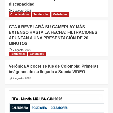
discapacidad
7 agosto, 2026
Otras Noticias
Tendencias
Variedades
GTA 6 REVELARÁ SU GAMEPLAY MÁS
EXTENSO HASTA LA FECHA: FILTRACIONES
APUNTAN A UNA PRESENTACIÓN DE 20
MINUTOS
7 agosto, 2026
Tendencias
Variedades
Verónica Alcocer se fue de Colombia: Primeras
imágenes de su llegada a Suecia VIDEO
7 agosto, 2026