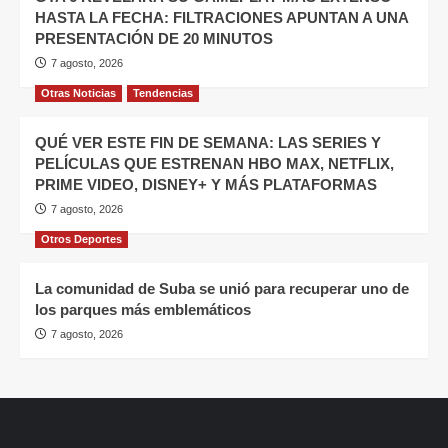
HASTA LA FECHA: FILTRACIONES APUNTAN A UNA
PRESENTACIÓN DE 20 MINUTOS
7 agosto, 2026
Otras Noticias
Tendencias
QUÉ VER ESTE FIN DE SEMANA: LAS SERIES Y
PELÍCULAS QUE ESTRENAN HBO MAX, NETFLIX,
PRIME VIDEO, DISNEY+ Y MÁS PLATAFORMAS
7 agosto, 2026
Otros Deportes
La comunidad de Suba se unió para recuperar uno de
los parques más emblemáticos
7 agosto, 2026