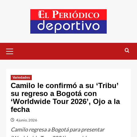
Variedades
Camilo le confirmó a su ‘Tribu’
su regreso a Bogotá con
‘Worldwide Tour 2026’, Ojo a la
fecha
4 junio, 2026
Camilo regresa a Bogotá para presentar