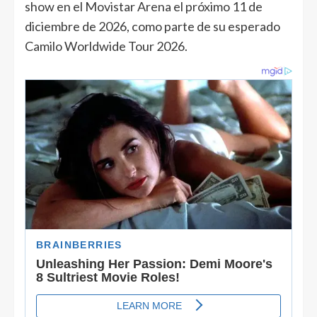
show en el Movistar Arena el próximo 11 de
diciembre de 2026, como parte de su esperado
Camilo Worldwide Tour 2026.