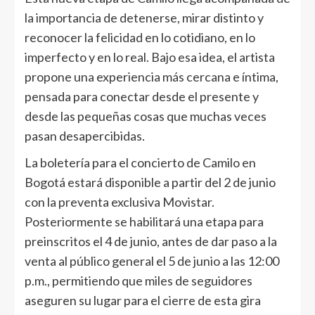
la importancia de detenerse, mirar distinto y
reconocer la felicidad en lo cotidiano, en lo
imperfecto y en lo real. Bajo esa idea, el artista
propone una experiencia más cercana e íntima,
pensada para conectar desde el presente y
desde las pequeñas cosas que muchas veces
pasan desapercibidas.
La boletería para el concierto de Camilo en
Bogotá estará disponible a partir del 2 de junio
con la preventa exclusiva Movistar.
Posteriormente se habilitará una etapa para
preinscritos el 4 de junio, antes de dar paso a la
venta al público general el 5 de junio a las 12:00
p.m., permitiendo que miles de seguidores
aseguren su lugar para el cierre de esta gira