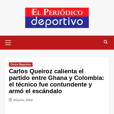
Otros Deportes
Carlos Queiroz calienta el
partido entre Ghana y Colombia:
el técnico fue contundente y
armó el escándalo
30 junio, 2026