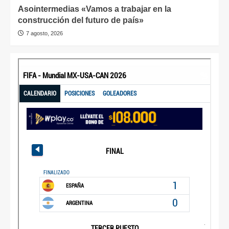
Asointermedias «Vamos a trabajar en la
construcción del futuro de país»
7 agosto, 2026