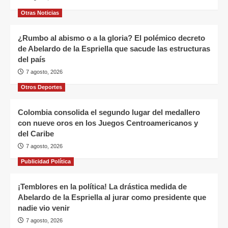
Otras Noticias
¿Rumbo al abismo o a la gloria? El polémico decreto
de Abelardo de la Espriella que sacude las estructuras
del país
7 agosto, 2026
Otros Deportes
Colombia consolida el segundo lugar del medallero
con nueve oros en los Juegos Centroamericanos y
del Caribe
7 agosto, 2026
Publicidad Política
¡Temblores en la política! La drástica medida de
Abelardo de la Espriella al jurar como presidente que
nadie vio venir
7 agosto, 2026