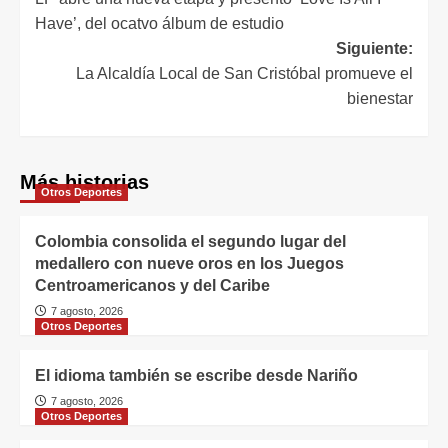
Have’, del ocatvo álbum de estudio
Siguiente:
La Alcaldía Local de San Cristóbal promueve el
bienestar
Más historias
Otros Deportes
Colombia consolida el segundo lugar del
medallero con nueve oros en los Juegos
Centroamericanos y del Caribe
7 agosto, 2026
Otros Deportes
El idioma también se escribe desde Nariño
7 agosto, 2026
Otros Deportes