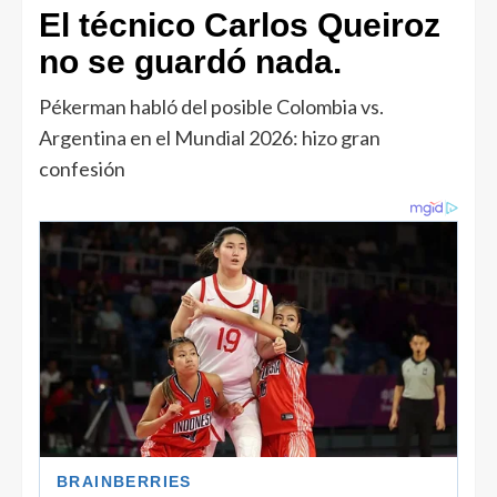
El técnico Carlos Queiroz
no se guardó nada.
Pékerman habló del posible Colombia vs.
Argentina en el Mundial 2026: hizo gran
confesión