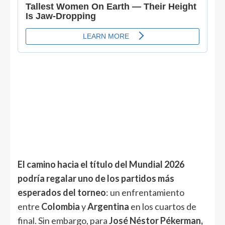
El camino hacia el título del Mundial 2026
podría regalar uno de los partidos más
esperados del torneo
: un enfrentamiento
entre
Colombia
y
Argentina
en los cuartos de
final. Sin embargo, para
José Néstor Pékerman,