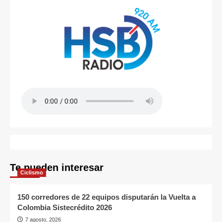
Te pueden interesar
Ciclismo
150 corredores de 22 equipos disputarán la Vuelta a
Colombia Sistecrédito 2026
7 agosto, 2026