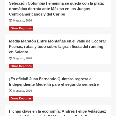
Selección Colombia Femenina se queda con la plata:
dramática derrota ante México en los Juegos
Centroamericanos y del Caribe
9 agosto, 2026
Otros Deportes
Media Maratón Entre Montañas en el Valle de Cocora:
Fechas, rutas y todo sobre la gran fiesta del running
en Salento
9 agosto, 2026
Otros Deportes
¡Es oficial! Juan Fernando Quintero regresa al
Independiente Medellín para el segundo semestre
8 agosto, 2026
Otros Deportes
Fichas clave en la economía: Andrés Felipe Velásquez