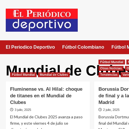
El Periodico Deportivo
Fútbol Colombiano
Fútbol 
Fútbol Mundial
Mundial de Clube
Otras Noticias
O
Fútbol Mundial
Mundial de Clubes
Tendencias
Vari
Fluminense vs. Al Hilal: choque
Borussia Dor
de titanes en el Mundial de
de final y a l
Clubes
Madrid
3 julio, 2025
2 julio, 2025
El Mundial de Clubes 2025 avanza a paso
Borussia Dortmu
firme, y este viernes 4 de julio se
final del Mundial 