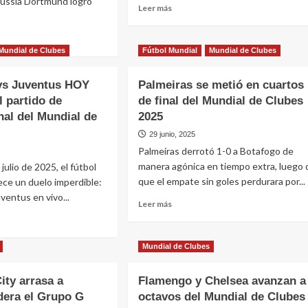
russia Dortmund logró
Leer más
Mundial de Clubes
Fútbol Mundial
Mundial de Clubes
vs Juventus HOY
Palmeiras se metió en cuartos
l partido de
de final del Mundial de Clubes
nal del Mundial de
2025
29 junio, 2025
Palmeiras derrotó 1-0 a Botafogo de
manera agónica en tiempo extra, luego 
julio de 2025, el fútbol
que el empate sin goles perdurara por...
ece un duelo imperdible:
ventus en vivo...
Leer más
Mundial de Clubes
ity arrasa a
Flamengo y Chelsea avanzan a
dera el Grupo G
octavos del Mundial de Clubes