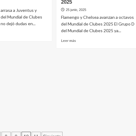
2025
arrasa a Juventus y
25 junio, 2025
G del Mundial de Clubes
Flamengo y Chelsea avanzan a octavos
no dejó dudas en...
del Mundial de Clubes 2025 El Grupo D
del Mundial de Clubes 2025 ya...
Leer más