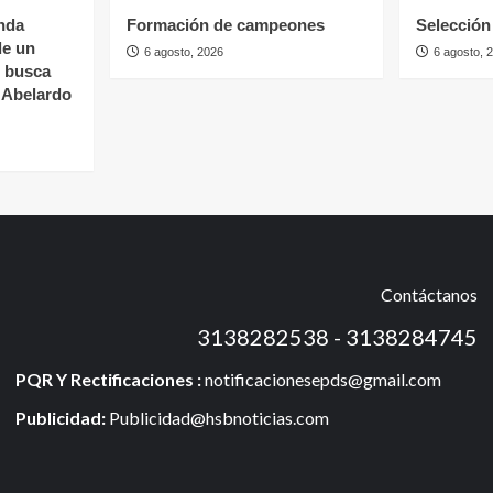
nda
Formación de campeones
Selección 
de un
6 agosto, 2026
6 agosto, 
s busca
e Abelardo
Contáctanos
3138282538 - 3138284745
PQR Y Rectificaciones :
notificacionesepds@gmail.com
Publicidad:
Publicidad@hsbnoticias.com