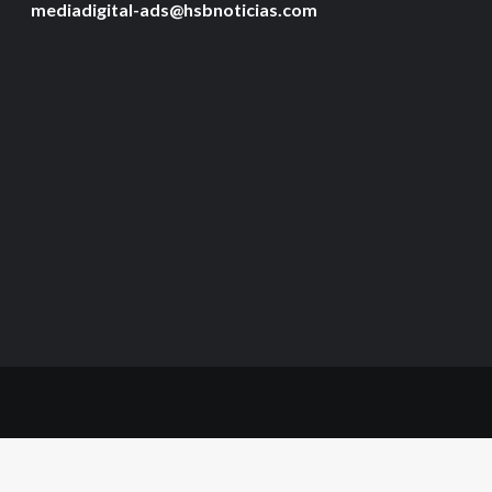
mediadigital-ads@hsbnoticias.com