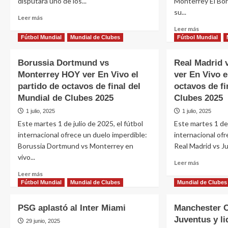
disputará uno de los...
Monterrey El Bo
su...
Leer más
Leer más
Fútbol Mundial
Mundial de Clubes
Fútbol Mundial
Borussia Dortmund vs
Real Madrid 
Monterrey HOY ver En Vivo el
ver En Vivo e
partido de octavos de final del
octavos de fi
Mundial de Clubes 2025
Clubes 2025
1 julio, 2025
1 julio, 2025
Este martes 1 de julio de 2025, el fútbol
Este martes 1 de 
internacional ofrece un duelo imperdible:
internacional ofr
Borussia Dortmund vs Monterrey en
Real Madrid vs Ju
vivo...
Leer más
Leer más
Fútbol Mundial
Mundial de Clubes
Mundial de Clubes
PSG aplastó al Inter Miami
Manchester C
Juventus y li
29 junio, 2025