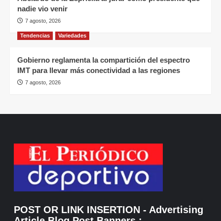
nadie vio venir
7 agosto, 2026
Tendencias
Variedades
Gobierno reglamenta la compartición del espectro
IMT para llevar más conectividad a las regiones
7 agosto, 2026
POST OR LINK INSERTION
- Advertising
Article Blog Post Banners
: