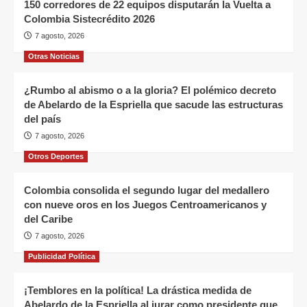
150 corredores de 22 equipos disputarán la Vuelta a
Colombia Sistecrédito 2026
7 agosto, 2026
Otras Noticias
¿Rumbo al abismo o a la gloria? El polémico decreto
de Abelardo de la Espriella que sacude las estructuras
del país
7 agosto, 2026
Otros Deportes
Colombia consolida el segundo lugar del medallero
con nueve oros en los Juegos Centroamericanos y
del Caribe
7 agosto, 2026
Publicidad Política
¡Temblores en la política! La drástica medida de
Abelardo de la Espriella al jurar como presidente que