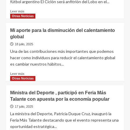
fútbol argentino El Ciclón será anfitrión del Lobo en el...
Leer más
Otras Noticias
Mi aporte para la disminución del calentamiento
global
18 julio, 2025
Una de las contribuciones más importantes que podemos
hacer como individuos para reducir el calentamiento global
es cambiar nuestros hábitos...
Leer más
Otras Noticias
Ministra del Deporte , participó en Feria Más
Talante con apuesta por la economía popular
17 julio, 2025
La ministra del Deporte, Patricia Duque Cruz, inauguró la
Feria Más Talante destacando que el evento representa una
oportunidad estratégica...