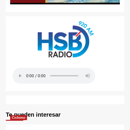
Te pueden interesar
Ciclismo