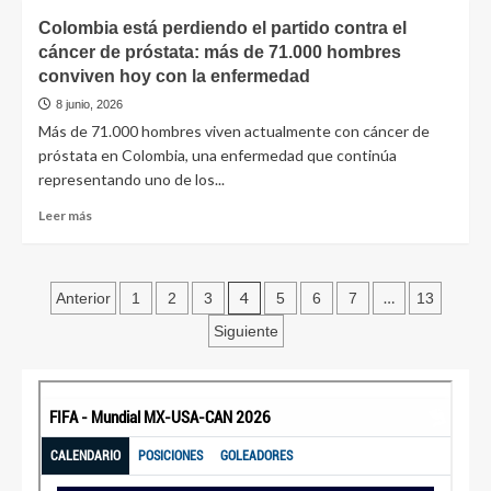
Colombia está perdiendo el partido contra el
cáncer de próstata: más de 71.000 hombres
conviven hoy con la enfermedad
8 junio, 2026
Más de 71.000 hombres viven actualmente con cáncer de
próstata en Colombia, una enfermedad que continúa
representando uno de los...
Leer más
4
…
Anterior
1
2
3
5
6
7
13
Siguiente