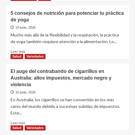
5 consejos de nutrición para potenciar tu práctica
de yoga
19 junio, 2026
Mucho más allá de la flexibilidad y la respiración, la práctica
de yoga también requiere atención a la alimentación. Lo...
Leer más
Salud
Variedades
El auge del contrabando de cigarrillos en
Australia: altos impuestos, mercado negro y
violencia
10 junio, 2026
En Australia, los cigarrillos se han convertido en los más
caros del mundo debido a sucesivas subidas de impuestos.
Este...
Leer más
Salud
Variedades