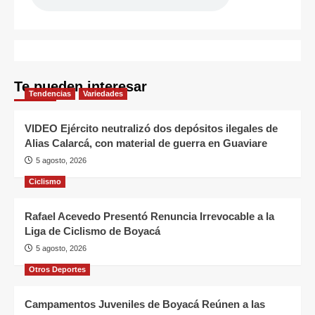
Te pueden interesar
Tendencias
Variedades
VIDEO Ejército neutralizó dos depósitos ilegales de
Alias Calarcá, con material de guerra en Guaviare
5 agosto, 2026
Ciclismo
Rafael Acevedo Presentó Renuncia Irrevocable a la
Liga de Ciclismo de Boyacá
5 agosto, 2026
Otros Deportes
Campamentos Juveniles de Boyacá Reúnen a las