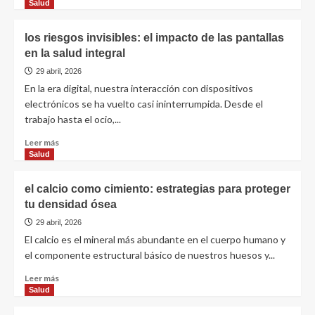
Salud
los riesgos invisibles: el impacto de las pantallas
en la salud integral
29 abril, 2026
En la era digital, nuestra interacción con dispositivos
electrónicos se ha vuelto casi ininterrumpida. Desde el
trabajo hasta el ocio,...
Leer más
Salud
el calcio como cimiento: estrategias para proteger
tu densidad ósea
29 abril, 2026
El calcio es el mineral más abundante en el cuerpo humano y
el componente estructural básico de nuestros huesos y...
Leer más
Salud