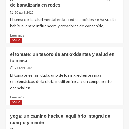
de banalizarla en redes
28 abril, 2026
El tema de la salud mental en las redes sociales se ha vuelto
habitual entre influencers y creadores de contenido,...
Leer más
Salud
el tomate: un tesoro de antioxidantes y salud en
tu mesa
27 abril, 2026
El tomate es, sin duda, uno de los ingredientes más
emblemáticos de la dieta mediterránea y un componente
esencial en...
Leer más
Salud
yoga: un camino hacia el equilibrio integral de
cuerpo y mente