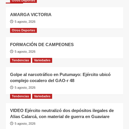
Otros Deportes
AMARGA VICTORIA
5 agosto, 2026
Otros Deportes
FORMACIÓN DE CAMPEONES
5 agosto, 2026
Tendencias
Variedades
Golpe al narcotráfico en Putumayo: Ejército ubicó
complejo cocalero del GAO-r 48
5 agosto, 2026
Tendencias
Variedades
VIDEO Ejército neutralizó dos depósitos ilegales de
Alias Calarcá, con material de guerra en Guaviare
5 agosto, 2026