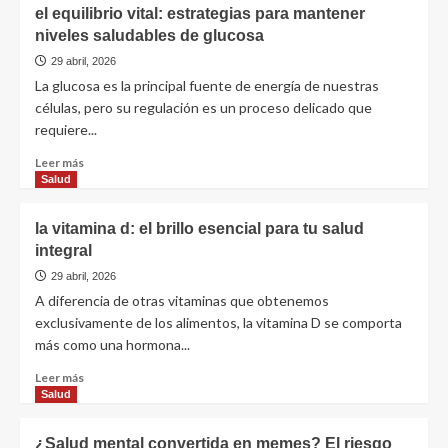
el equilibrio vital: estrategias para mantener
niveles saludables de glucosa
29 abril, 2026
La glucosa es la principal fuente de energía de nuestras
células, pero su regulación es un proceso delicado que
requiere...
Leer más
Salud
la vitamina d: el brillo esencial para tu salud
integral
29 abril, 2026
A diferencia de otras vitaminas que obtenemos
exclusivamente de los alimentos, la vitamina D se comporta
más como una hormona...
Leer más
Salud
¿Salud mental convertida en memes? El riesgo