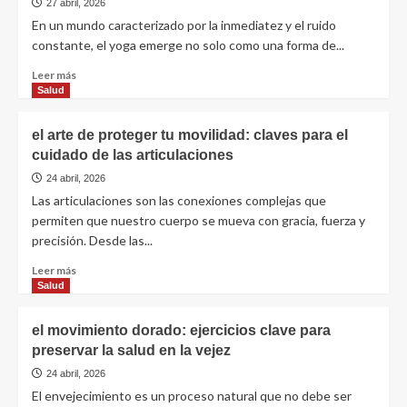
27 abril, 2026
En un mundo caracterizado por la inmediatez y el ruido
constante, el yoga emerge no solo como una forma de...
Leer más
Salud
el arte de proteger tu movilidad: claves para el
cuidado de las articulaciones
24 abril, 2026
Las articulaciones son las conexiones complejas que
permiten que nuestro cuerpo se mueva con gracia, fuerza y
precisión. Desde las...
Leer más
Salud
el movimiento dorado: ejercicios clave para
preservar la salud en la vejez
24 abril, 2026
El envejecimiento es un proceso natural que no debe ser