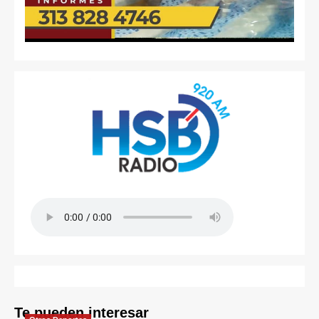
Te pueden interesar