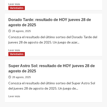
Leer más
Variedades
Dorado Tarde: resultado de HOY jueves 28 de
agosto de 2025
28 agosto, 2025
Conozca el resultado del último sorteo del Dorado Tarde del
jueves 28 de agosto de 2025. Un juego de azar...
Leer más
Variedades
Super Astro Sol: resultado de HOY jueves 28 de
agosto de 2025
28 agosto, 2025
Conozca el resultado del último sorteo del Super Astro Sol
del jueves 28 de agosto de 2025. Un juego de...
Leer más