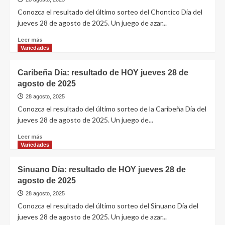
Conozca el resultado del último sorteo del Chontico Día del
jueves 28 de agosto de 2025. Un juego de azar...
Leer más
Variedades
Caribeña Día: resultado de HOY jueves 28 de
agosto de 2025
28 agosto, 2025
Conozca el resultado del último sorteo de la Caribeña Día del
jueves 28 de agosto de 2025. Un juego de...
Leer más
Variedades
Sinuano Día: resultado de HOY jueves 28 de
agosto de 2025
28 agosto, 2025
Conozca el resultado del último sorteo del Sinuano Día del
jueves 28 de agosto de 2025. Un juego de azar...