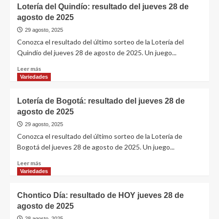
Lotería del Quindío: resultado del jueves 28 de
agosto de 2025
29 agosto, 2025
Conozca el resultado del último sorteo de la Lotería del
Quindío del jueves 28 de agosto de 2025. Un juego...
Leer más
Variedades
Lotería de Bogotá: resultado del jueves 28 de
agosto de 2025
29 agosto, 2025
Conozca el resultado del último sorteo de la Lotería de
Bogotá del jueves 28 de agosto de 2025. Un juego...
Leer más
Variedades
Chontico Día: resultado de HOY jueves 28 de
agosto de 2025
28 agosto, 2025