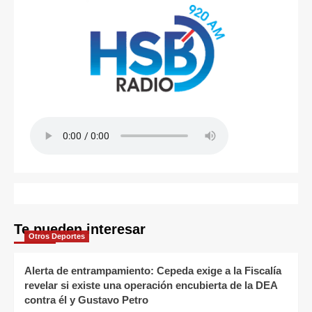
Te pueden interesar
Otros Deportes
Alerta de entrampamiento: Cepeda exige a la Fiscalía
revelar si existe una operación encubierta de la DEA
contra él y Gustavo Petro