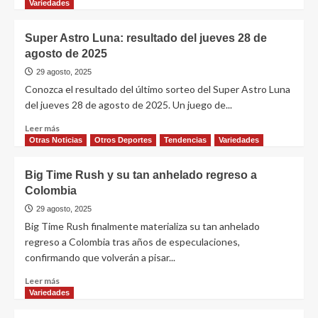
Variedades
Super Astro Luna: resultado del jueves 28 de
agosto de 2025
29 agosto, 2025
Conozca el resultado del último sorteo del Super Astro Luna
del jueves 28 de agosto de 2025. Un juego de...
Leer más
Otras Noticias
Otros Deportes
Tendencias
Variedades
Big Time Rush y su tan anhelado regreso a
Colombia
29 agosto, 2025
Big Time Rush finalmente materializa su tan anhelado
regreso a Colombia tras años de especulaciones,
confirmando que volverán a pisar...
Leer más
Variedades