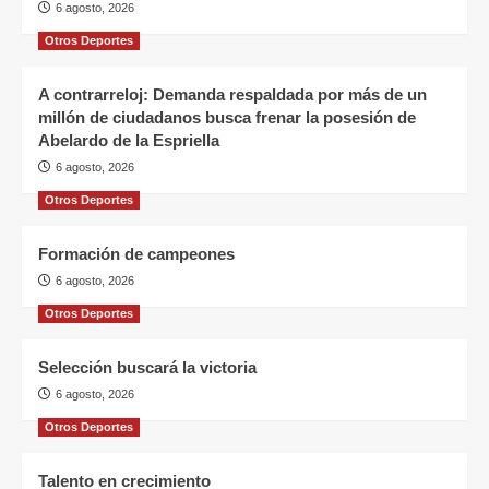
6 agosto, 2026
Otros Deportes
A contrarreloj: Demanda respaldada por más de un
millón de ciudadanos busca frenar la posesión de
Abelardo de la Espriella
6 agosto, 2026
Otros Deportes
Formación de campeones
6 agosto, 2026
Otros Deportes
Selección buscará la victoria
6 agosto, 2026
Otros Deportes
Talento en crecimiento