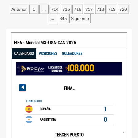
…
717
Anterior
1
714
715
716
718
719
720
…
845
Siguiente