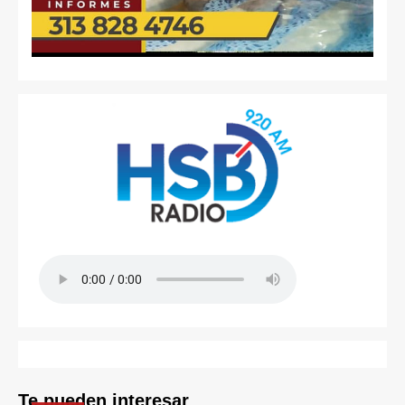
Te pueden interesar