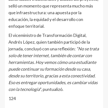
selló un momento que representa mucho más
que infraestructura: una apuesta por la
educación, la equidad y el desarrollo con
enfoque territorial.
El viceministro de Transformación Digital,
Andrés López, quien también participó de la
jornada, concluyó con una reflexión:
“No se trata
solo de tener internet, también de contar con
herramientas. Hoy vemos cómo una estudiante
puede continuar su formación desde su casa,
desde su territorio, gracias a esta conectividad.
Eso es entregar oportunidades, es cambiar vidas
con la tecnología
”, puntualizó.
124