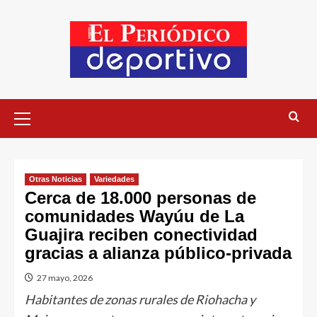
Otras Noticias
Variedades
Cerca de 18.000 personas de
comunidades Wayúu de La
Guajira reciben conectividad
gracias a alianza público-privada
27 mayo, 2026
Habitantes de zonas rurales de Riohacha y