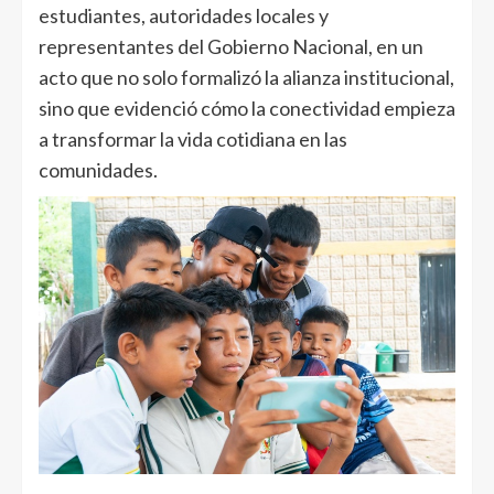
estudiantes, autoridades locales y
representantes del Gobierno Nacional, en un
acto que no solo formalizó la alianza institucional,
sino que evidenció cómo la conectividad empieza
a transformar la vida cotidiana en las
comunidades.