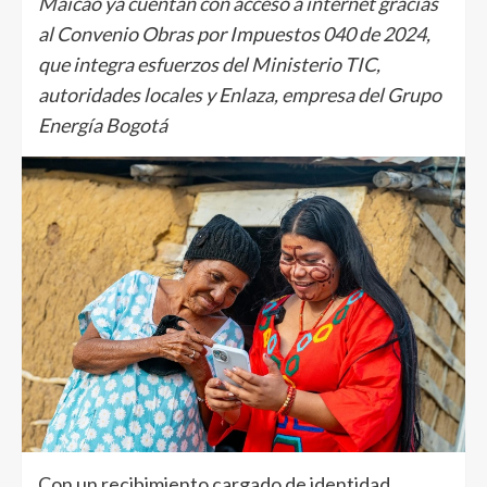
Maicao ya cuentan con acceso a internet gracias
al Convenio Obras por Impuestos 040 de 2024,
que integra esfuerzos del Ministerio TIC,
autoridades locales y Enlaza, empresa del Grupo
Energía Bogotá
Con un recibimiento cargado de identidad