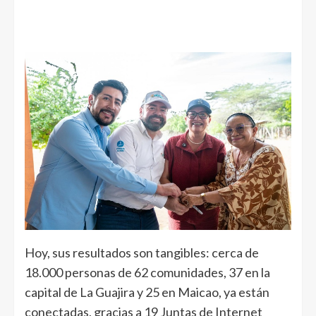
Hoy, sus resultados son tangibles: cerca de
18.000 personas de 62 comunidades, 37 en la
capital de La Guajira y 25 en Maicao, ya están
conectadas, gracias a 19 Juntas de Internet