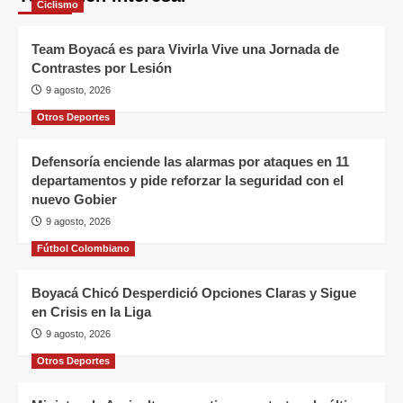
Ciclismo
Team Boyacá es para Vivirla Vive una Jornada de
Contrastes por Lesión
9 agosto, 2026
Otros Deportes
Defensoría enciende las alarmas por ataques en 11
departamentos y pide reforzar la seguridad con el
nuevo Gobier
9 agosto, 2026
Fútbol Colombiano
Boyacá Chicó Desperdició Opciones Claras y Sigue
en Crisis en la Liga
9 agosto, 2026
Otros Deportes