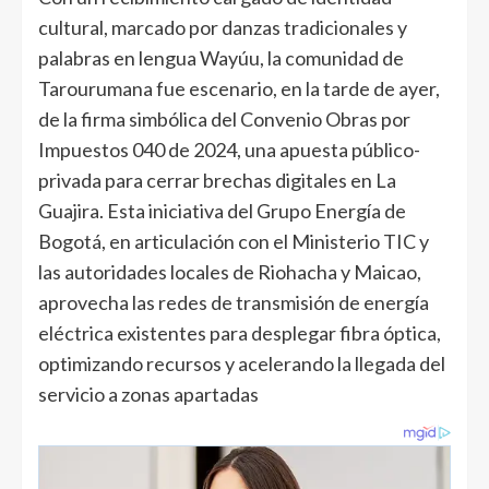
cultural, marcado por danzas tradicionales y
palabras en lengua Wayúu, la comunidad de
Tarourumana fue escenario, en la tarde de ayer,
de la firma simbólica del Convenio Obras por
Impuestos 040 de 2024, una apuesta público-
privada para cerrar brechas digitales en La
Guajira. Esta iniciativa del Grupo Energía de
Bogotá, en articulación con el Ministerio TIC y
las autoridades locales de Riohacha y Maicao,
aprovecha las redes de transmisión de energía
eléctrica existentes para desplegar fibra óptica,
optimizando recursos y acelerando la llegada del
servicio a zonas apartadas