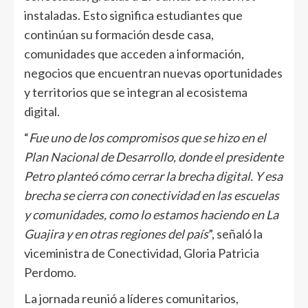
instaladas. Esto significa estudiantes que
continúan su formación desde casa,
comunidades que acceden a información,
negocios que encuentran nuevas oportunidades
y territorios que se integran al ecosistema
digital.
“
Fue uno de los compromisos que se hizo en el
Plan Nacional de Desarrollo, donde el presidente
Petro planteó cómo cerrar la brecha digital. Y esa
brecha se cierra con conectividad en las escuelas
y comunidades, como lo estamos haciendo en La
Guajira y en otras regiones del país
”, señaló la
viceministra de Conectividad, Gloria Patricia
Perdomo.
La jornada reunió a líderes comunitarios,