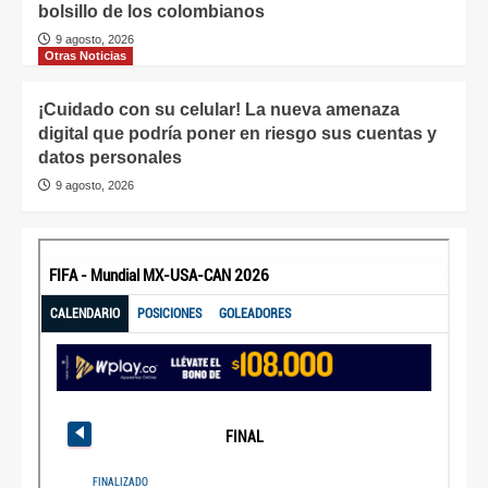
bolsillo de los colombianos
9 agosto, 2026
Otras Noticias
¡Cuidado con su celular! La nueva amenaza
digital que podría poner en riesgo sus cuentas y
datos personales
9 agosto, 2026