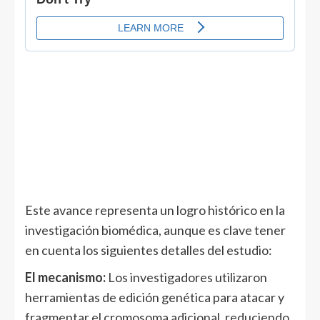
Este avance representa un logro histórico en la
investigación biomédica, aunque es clave tener
en cuenta los siguientes detalles del estudio:
El mecanismo:
Los investigadores utilizaron
herramientas de edición genética para atacar y
fragmentar el cromosoma adicional, reduciendo