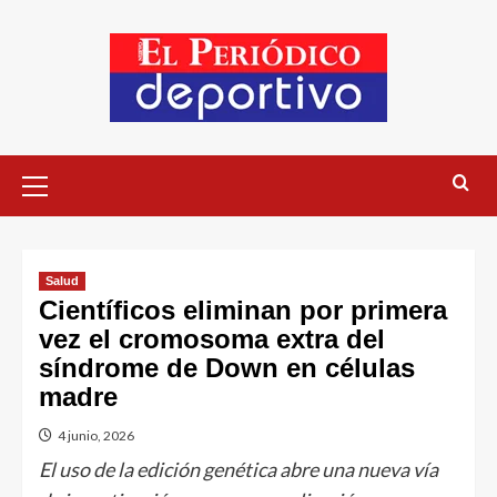
Salud
Científicos eliminan por primera
vez el cromosoma extra del
síndrome de Down en células
madre
4 junio, 2026
El uso de la edición genética abre una nueva vía