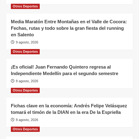
Otros Deportes
Media Maratón Entre Montañas en el Valle de Cocora:
Fechas, rutas y todo sobre la gran fiesta del running
en Salento
9 agosto, 2026
Otros Deportes
¡Es oficial! Juan Fernando Quintero regresa al
Independiente Medellín para el segundo semestre
8 agosto, 2026
Otros Deportes
Fichas clave en la economía: Andrés Felipe Velásquez
tomará el timón de la DIAN en la era De la Espriella
8 agosto, 2026
Otros Deportes