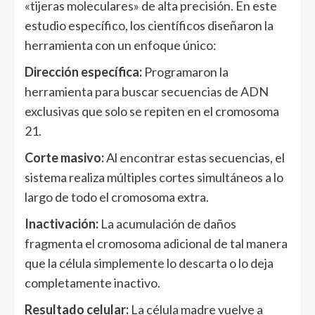
«tijeras moleculares» de alta precisión. En este
estudio específico, los científicos diseñaron la
herramienta con un enfoque único:
Dirección específica:
Programaron la
herramienta para buscar secuencias de ADN
exclusivas que solo se repiten en el cromosoma
21.
Corte masivo:
Al encontrar estas secuencias, el
sistema realiza múltiples cortes simultáneos a lo
largo de todo el cromosoma extra.
Inactivación:
La acumulación de daños
fragmenta el cromosoma adicional de tal manera
que la célula simplemente lo descarta o lo deja
completamente inactivo.
Resultado celular:
La célula madre vuelve a