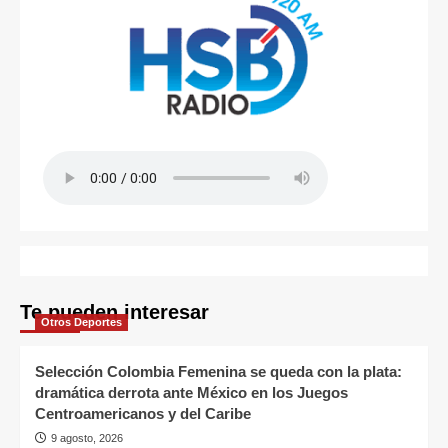
Te pueden interesar
Otros Deportes
Selección Colombia Femenina se queda con la plata:
dramática derrota ante México en los Juegos
Centroamericanos y del Caribe
9 agosto, 2026