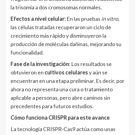
la trisomía a dos cromosomas normales.
Efectos a nivel celular:
En las pruebas
in vitro
,
las células tratadas recuperaron un ciclo de
crecimiento más rápido y disminuyeron la
producción de moléculas dañinas, mejorando su
funcionalidad.
Fase de la investigación:
Los resultados se
obtuvieron en
cultivos celulares
y aún se
encuentran en una etapa preliminar. Es decir, por
ahora no representa una cura o tratamiento
aplicable a personas, pero abre caminos sin
precedentes para futuros estudios.
Cómo funciona CRISPR para este avance
La tecnología CRISPR-Cas9 actúa como unas