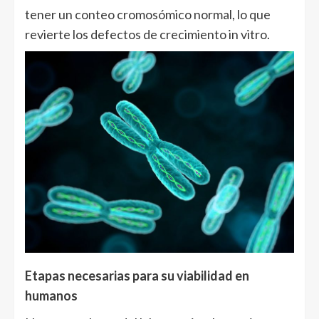
tener un conteo cromosómico normal, lo que
revierte los defectos de crecimiento in vitro.
Etapas necesarias para su viabilidad en
humanos