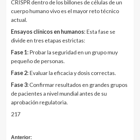
CRISPR dentro de los billones de células de un
cuerpo humano vivo es el mayor reto técnico
actual.
Ensayos clínicos en humanos:
Esta fase se
divide en tres etapas estrictas:
Fase 1:
Probar la seguridad en un grupo muy
pequeño de personas.
Fase 2:
Evaluar la eficacia y dosis correctas.
Fase 3:
Confirmar resultados en grandes grupos
de pacientes a nivel mundial antes de su
aprobación regulatoria.
217
Anterior: