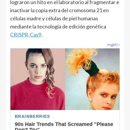
lograron un hito en el laboratorio al fragmentar e
inactivar la copia extra del cromosoma 21 en
células madre y células de piel humanas
mediante la tecnología de edición genética
CRISPR-Cas9
.