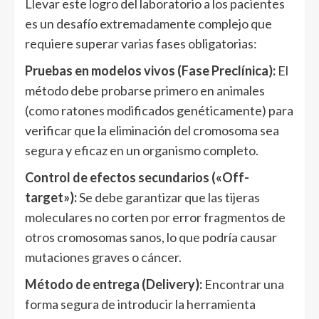
Llevar este logro del laboratorio a los pacientes
es un desafío extremadamente complejo que
requiere superar varias fases obligatorias:
Pruebas en modelos vivos (Fase Preclínica):
El
método debe probarse primero en animales
(como ratones modificados genéticamente) para
verificar que la eliminación del cromosoma sea
segura y eficaz en un organismo completo.
Control de efectos secundarios («Off-
target»):
Se debe garantizar que las tijeras
moleculares no corten por error fragmentos de
otros cromosomas sanos, lo que podría causar
mutaciones graves o cáncer.
Método de entrega (Delivery):
Encontrar una
forma segura de introducir la herramienta