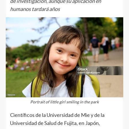
de investigación, aunque su aplicación en
humanos tardará años
Portrait of little girl smiling in the park
Científicos de la Universidad de Mie y de la
Universidad de Salud de Fujita, en Japón,