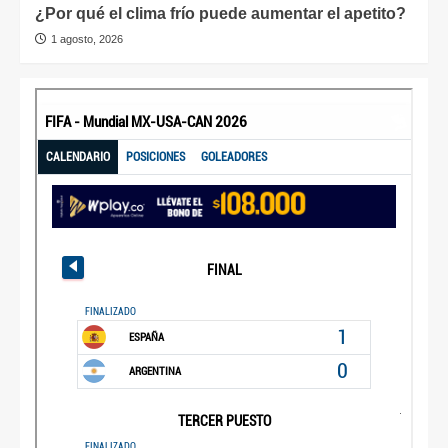
¿Por qué el clima frío puede aumentar el apetito?
1 agosto, 2026