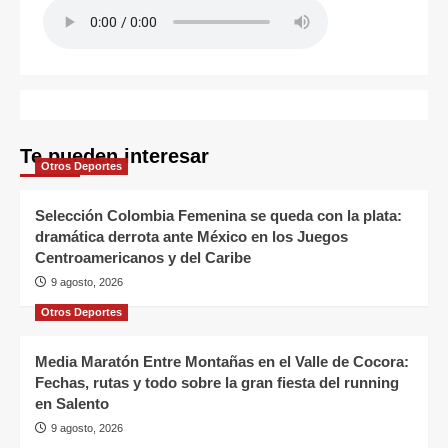
Te pueden interesar
Otros Deportes
Selección Colombia Femenina se queda con la plata:
dramática derrota ante México en los Juegos
Centroamericanos y del Caribe
9 agosto, 2026
Otros Deportes
Media Maratón Entre Montañas en el Valle de Cocora:
Fechas, rutas y todo sobre la gran fiesta del running
en Salento
9 agosto, 2026