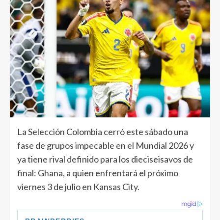
La Selección Colombia cerró este sábado una
fase de grupos impecable en el Mundial 2026 y
ya tiene rival definido para los dieciseisavos de
final: Ghana, a quien enfrentará el próximo
viernes 3 de julio en Kansas City.