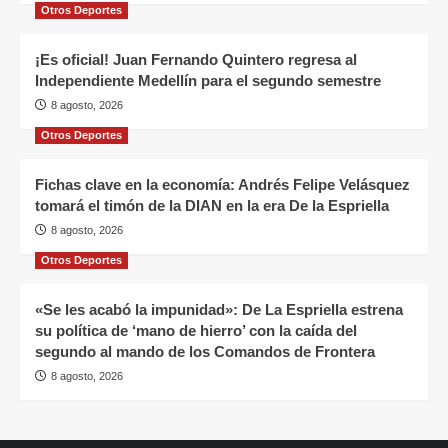
Otros Deportes
¡Es oficial! Juan Fernando Quintero regresa al
Independiente Medellín para el segundo semestre
8 agosto, 2026
Otros Deportes
Fichas clave en la economía: Andrés Felipe Velásquez
tomará el timón de la DIAN en la era De la Espriella
8 agosto, 2026
Otros Deportes
«Se les acabó la impunidad»: De La Espriella estrena
su política de ‘mano de hierro’ con la caída del
segundo al mando de los Comandos de Frontera
8 agosto, 2026