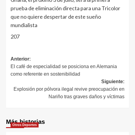
prueba de eliminación directa para una Tricolor
que no quiere despertar de este sueño
mundialista
207
Anterior:
El café de especialidad se posiciona en Alemania
como referente en sostenibilidad
Siguiente:
Explosión por pólvora ilegal revive preocupación en
Nariño tras graves daños y víctimas
Más historias
Otros Deportes