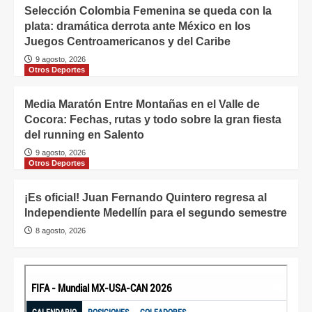
Selección Colombia Femenina se queda con la
plata: dramática derrota ante México en los
Juegos Centroamericanos y del Caribe
9 agosto, 2026
Otros Deportes
Media Maratón Entre Montañas en el Valle de
Cocora: Fechas, rutas y todo sobre la gran fiesta
del running en Salento
9 agosto, 2026
Otros Deportes
¡Es oficial! Juan Fernando Quintero regresa al
Independiente Medellín para el segundo semestre
8 agosto, 2026