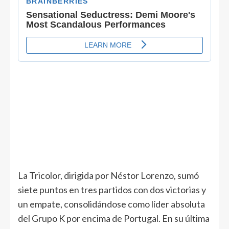
La Tricolor, dirigida por Néstor Lorenzo, sumó
siete puntos en tres partidos con dos victorias y
un empate, consolidándose como líder absoluta
del Grupo K por encima de Portugal. En su última