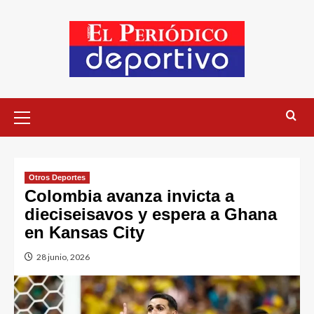
Otros Deportes
Colombia avanza invicta a
dieciseisavos y espera a Ghana
en Kansas City
28 junio, 2026