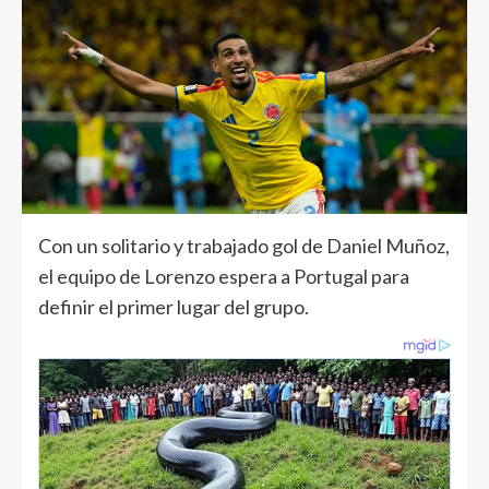
Con un solitario y trabajado gol de Daniel Muñoz,
el equipo de Lorenzo espera a Portugal para
definir el primer lugar del grupo.