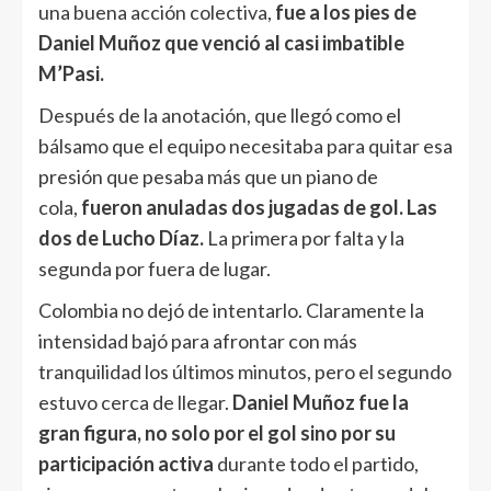
una buena acción colectiva,
fue a los pies de
Daniel Muñoz que venció al casi imbatible
M’Pasi.
Después de la anotación, que llegó como el
bálsamo que el equipo necesitaba para quitar esa
presión que pesaba más que un piano de
cola,
fueron anuladas dos jugadas de gol. Las
dos de Lucho Díaz.
La primera por falta y la
segunda por fuera de lugar.
Colombia no dejó de intentarlo. Claramente la
intensidad bajó para afrontar con más
tranquilidad los últimos minutos, pero el segundo
estuvo cerca de llegar.
Daniel Muñoz fue la
gran figura, no solo por el gol sino por su
participación activa
durante todo el partido,