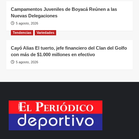
Campamentos Juveniles de Boyacá Reúnen a las
Nuevas Delegaciones
5 agosto, 2026
Tendencias
Variedades
Cayó Alias El tuerto, jefe financiero del Clan del Golfo
con más de $1.000 millones en efectivo
5 agosto, 2026