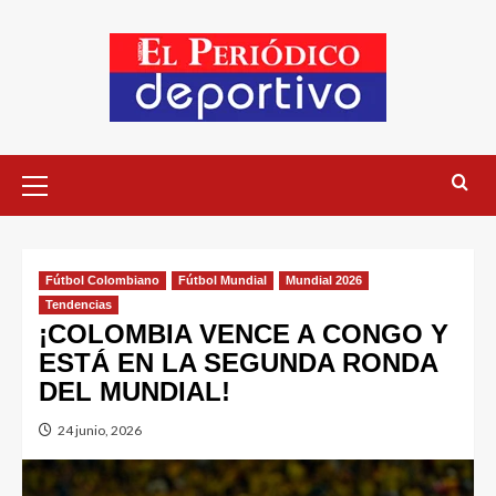
Fútbol Colombiano
Fútbol Mundial
Mundial 2026
Tendencias
¡COLOMBIA VENCE A CONGO Y
ESTÁ EN LA SEGUNDA RONDA
DEL MUNDIAL!
24 junio, 2026