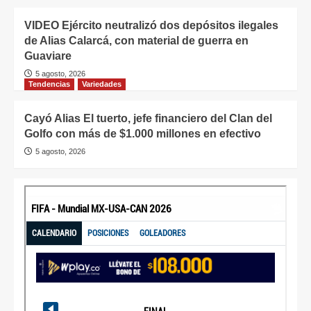
VIDEO Ejército neutralizó dos depósitos ilegales
de Alias Calarcá, con material de guerra en
Guaviare
5 agosto, 2026
Tendencias
Variedades
Cayó Alias El tuerto, jefe financiero del Clan del
Golfo con más de $1.000 millones en efectivo
5 agosto, 2026