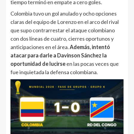
tiempo terminó en empate a cero goles.
Colombia tuvo un gol anulado y ocho opciones
claras del equipo de Lorenzo en el arco del rival
que supo contrarrestar el ataque colombiano
con dos líneas de cuatro, cierres oportunos y
anticipaciones en el área.
Además, intentó
atacar para darle a Davinson Sánchez la
oportunidad de lucirse
en las pocas veces que
fue inquietada la defensa colombiana.