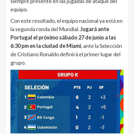
siempre presente en las jugadas de ataque del
equipo.
Con este resultado, el equipo nacional ya está en
la segunda ronda del Mundial.
Jugará ante
Portugal el próximo sábado 27 de junio a las
6:30 pm en la ciudad de Miami
, ante la Selección
de Cristiano Ronaldo definirá el primer lugar del
grupo.