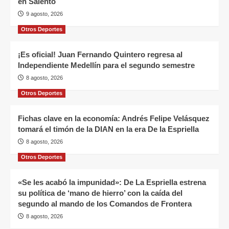
en Salento
9 agosto, 2026
Otros Deportes
¡Es oficial! Juan Fernando Quintero regresa al
Independiente Medellín para el segundo semestre
8 agosto, 2026
Otros Deportes
Fichas clave en la economía: Andrés Felipe Velásquez
tomará el timón de la DIAN en la era De la Espriella
8 agosto, 2026
Otros Deportes
«Se les acabó la impunidad»: De La Espriella estrena
su política de ‘mano de hierro’ con la caída del
segundo al mando de los Comandos de Frontera
8 agosto, 2026