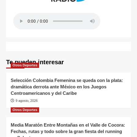
Te pueden interesar
Otros Deportes
Selección Colombia Femenina se queda con la plata:
dramática derrota ante México en los Juegos
Centroamericanos y del Caribe
9 agosto, 2026
Otros Deportes
Media Maratón Entre Montañas en el Valle de Cocora:
Fechas, rutas y todo sobre la gran fiesta del running