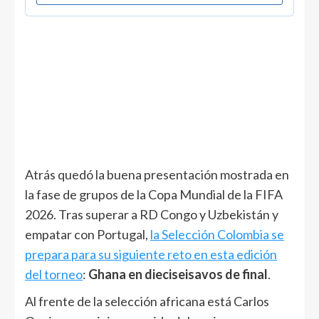
Atrás quedó la buena presentación mostrada en
la fase de grupos de la Copa Mundial de la FIFA
2026. Tras superar a RD Congo y Uzbekistán y
empatar con Portugal,
la Selección Colombia se
prepara para su siguiente reto en esta edición
del torneo
:
Ghana en dieciseisavos de final
.
Al frente de la selección africana está Carlos