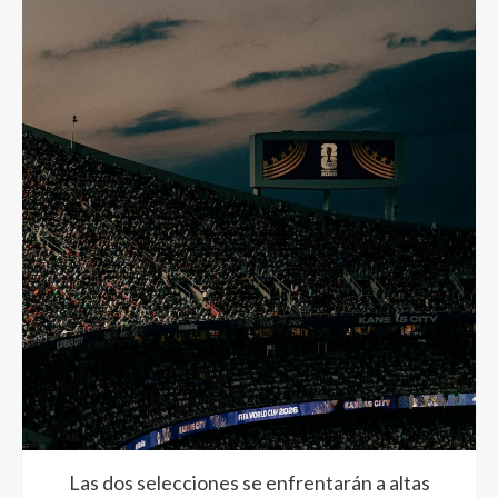
Las dos selecciones se enfrentarán a altas