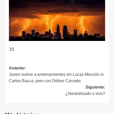
31
Anterior:
Junior vuelve a entrenamientos sin Lucas Monzón ni
Carlos Bacca, pero con Déiber Caicedo
Siguiente:
¿Neutralizado o vivo?