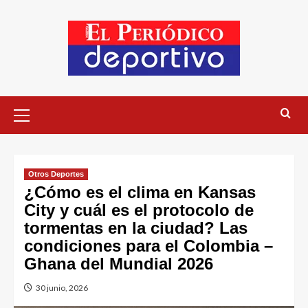
Otros Deportes
¿Cómo es el clima en Kansas
City y cuál es el protocolo de
tormentas en la ciudad? Las
condiciones para el Colombia –
Ghana del Mundial 2026
30 junio, 2026