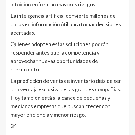
intuición enfrentan mayores riesgos.
La inteligencia artificial convierte millones de
datos en información útil para tomar decisiones
acertadas.
Quienes adopten estas soluciones podrán
responder antes que la competencia y
aprovechar nuevas oportunidades de
crecimiento.
La predicción de ventas e inventario deja de ser
una ventaja exclusiva de las grandes compañías.
Hoy también está al alcance de pequeñas y
medianas empresas que buscan crecer con
mayor eficiencia y menor riesgo.
34