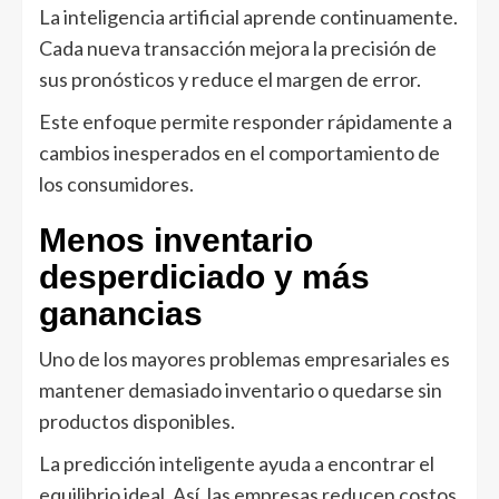
La inteligencia artificial aprende continuamente.
Cada nueva transacción mejora la precisión de
sus pronósticos y reduce el margen de error.
Este enfoque permite responder rápidamente a
cambios inesperados en el comportamiento de
los consumidores.
Menos inventario
desperdiciado y más
ganancias
Uno de los mayores problemas empresariales es
mantener demasiado inventario o quedarse sin
productos disponibles.
La predicción inteligente ayuda a encontrar el
equilibrio ideal. Así, las empresas reducen costos