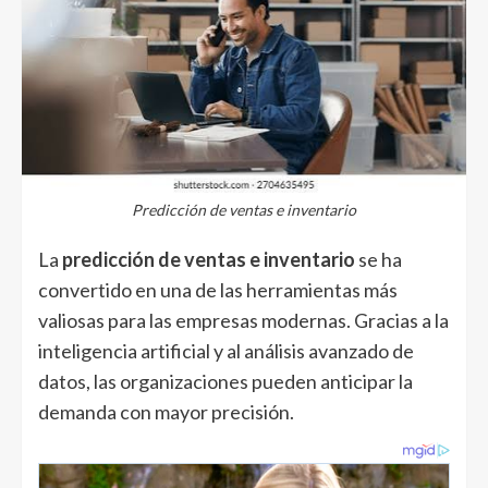
Predicción de ventas e inventario
La
predicción de ventas e inventario
se ha
convertido en una de las herramientas más
valiosas para las empresas modernas. Gracias a la
inteligencia artificial y al análisis avanzado de
datos, las organizaciones pueden anticipar la
demanda con mayor precisión.