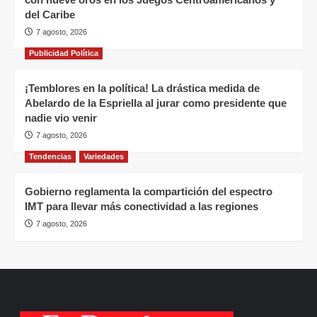
del Caribe
7 agosto, 2026
Publicidad Política
¡Temblores en la política! La drástica medida de
Abelardo de la Espriella al jurar como presidente que
nadie vio venir
7 agosto, 2026
Tendencias
Variedades
Gobierno reglamenta la compartición del espectro
IMT para llevar más conectividad a las regiones
7 agosto, 2026