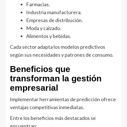
Farmacias.
Industria manufacturera.
Empresas de distribución.
Moda y calzado.
Alimentos y bebidas.
Cada sector adapta los modelos predictivos
según sus necesidades y patrones de consumo.
Beneficios que
transforman la gestión
empresarial
Implementar herramientas de predicción ofrece
ventajas competitivas inmediatas.
Entre los beneficios más destacados se
encuentran: