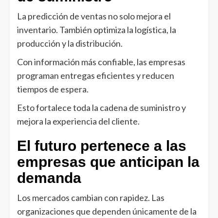
La predicción de ventas no solo mejora el
inventario. También optimiza la logística, la
producción y la distribución.
Con información más confiable, las empresas
programan entregas eficientes y reducen
tiempos de espera.
Esto fortalece toda la cadena de suministro y
mejora la experiencia del cliente.
El futuro pertenece a las
empresas que anticipan la
demanda
Los mercados cambian con rapidez. Las
organizaciones que dependen únicamente de la