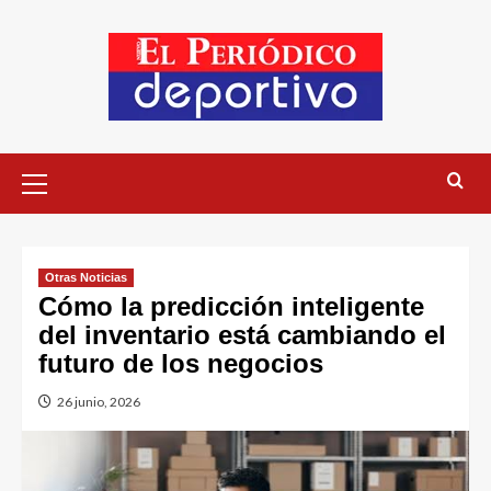
Otras Noticias
Cómo la predicción inteligente
del inventario está cambiando el
futuro de los negocios
26 junio, 2026