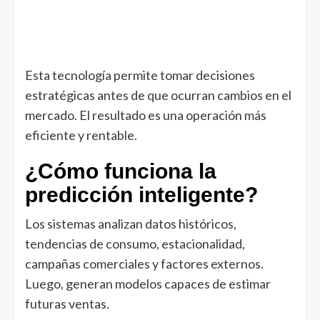
Esta tecnología permite tomar decisiones
estratégicas antes de que ocurran cambios en el
mercado. El resultado es una operación más
eficiente y rentable.
¿Cómo funciona la
predicción inteligente?
Los sistemas analizan datos históricos,
tendencias de consumo, estacionalidad,
campañas comerciales y factores externos.
Luego, generan modelos capaces de estimar
futuras ventas.