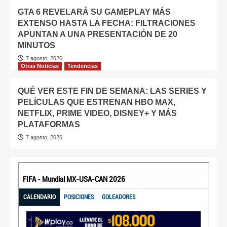
GTA 6 REVELARÁ SU GAMEPLAY MÁS
EXTENSO HASTA LA FECHA: FILTRACIONES
APUNTAN A UNA PRESENTACIÓN DE 20
MINUTOS
7 agosto, 2026
Otras Noticias
Tendencias
QUÉ VER ESTE FIN DE SEMANA: LAS SERIES Y
PELÍCULAS QUE ESTRENAN HBO MAX,
NETFLIX, PRIME VIDEO, DISNEY+ Y MÁS
PLATAFORMAS
7 agosto, 2026