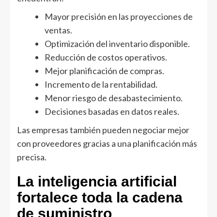
Mayor precisión en las proyecciones de
ventas.
Optimización del inventario disponible.
Reducción de costos operativos.
Mejor planificación de compras.
Incremento de la rentabilidad.
Menor riesgo de desabastecimiento.
Decisiones basadas en datos reales.
Las empresas también pueden negociar mejor
con proveedores gracias a una planificación más
precisa.
La inteligencia artificial
fortalece toda la cadena
de suministro