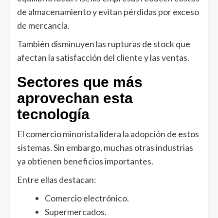
de almacenamiento y evitan pérdidas por exceso
de mercancía.
También disminuyen las rupturas de stock que
afectan la satisfacción del cliente y las ventas.
Sectores que más
aprovechan esta
tecnología
El comercio minorista lidera la adopción de estos
sistemas. Sin embargo, muchas otras industrias
ya obtienen beneficios importantes.
Entre ellas destacan:
Comercio electrónico.
Supermercados.