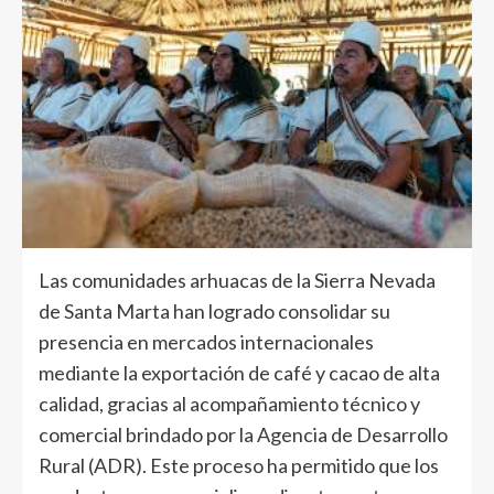
Las comunidades arhuacas de la Sierra Nevada
de Santa Marta han logrado consolidar su
presencia en mercados internacionales
mediante la exportación de café y cacao de alta
calidad, gracias al acompañamiento técnico y
comercial brindado por la Agencia de Desarrollo
Rural (ADR). Este proceso ha permitido que los