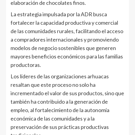
elaboración de chocolates finos.
La estrategia impulsada por la ADR busca
fortalecer la capacidad productiva y comercial
de las comunidades rurales, facilitando el acceso
a compradores internacionales y promoviendo
modelos de negocio sostenibles que generen
mayores beneficios económicos para las familias
productoras.
Los líderes de las organizaciones arhuacas
resaltan que este proceso no solo ha
incrementado el valor de sus productos, sino que
también ha contribuido a la generación de
empleo, al fortalecimiento de la autonomía
económica de las comunidades y a la
preservación de sus prácticas productivas