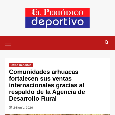
Otros Deportes
Comunidades arhuacas
fortalecen sus ventas
internacionales gracias al
respaldo de la Agencia de
Desarrollo Rural
24 junio, 2026