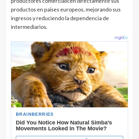
productores comercialicen directamente sus
productos en países europeos, mejorando sus
ingresos y reduciendo la dependencia de
intermediarios.