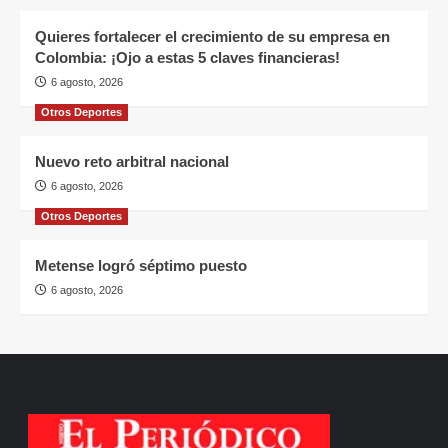
Quieres fortalecer el crecimiento de su empresa en
Colombia: ¡Ojo a estas 5 claves financieras!
6 agosto, 2026
Otros Deportes
Nuevo reto arbitral nacional
6 agosto, 2026
Otros Deportes
Metense logró séptimo puesto
6 agosto, 2026