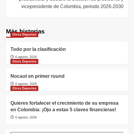
vicepresidente de Colombia, periodo 2026-2030
Más historias
Otros Deportes
Todo por la clasificación
6 agosto, 2026
Otros Deportes
Nocaut en primer round
6 agosto, 2026
Otros Deportes
Quieres fortalecer el crecimiento de su empresa
en Colombia: ¡Ojo a estas 5 claves financieras!
6 agosto, 2026