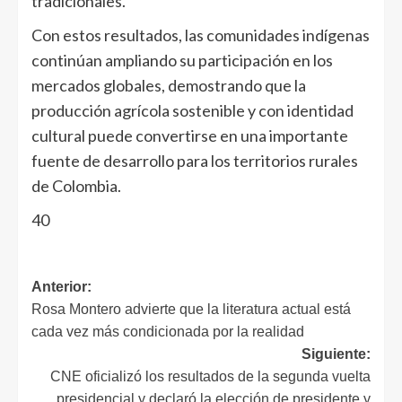
tradicionales.
Con estos resultados, las comunidades indígenas
continúan ampliando su participación en los
mercados globales, demostrando que la
producción agrícola sostenible y con identidad
cultural puede convertirse en una importante
fuente de desarrollo para los territorios rurales
de Colombia.
40
Anterior:
Rosa Montero advierte que la literatura actual está
cada vez más condicionada por la realidad
Siguiente:
CNE oficializó los resultados de la segunda vuelta
presidencial y declaró la elección de presidente y