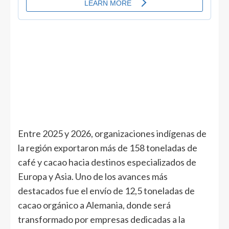
Entre 2025 y 2026, organizaciones indígenas de
la región exportaron más de 158 toneladas de
café y cacao hacia destinos especializados de
Europa y Asia. Uno de los avances más
destacados fue el envío de 12,5 toneladas de
cacao orgánico a Alemania, donde será
transformado por empresas dedicadas a la