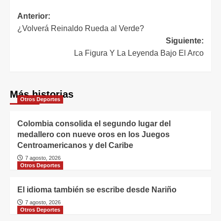
Anterior:
¿Volverá Reinaldo Rueda al Verde?
Siguiente:
La Figura Y La Leyenda Bajo El Arco
Más historias
Otros Deportes
Colombia consolida el segundo lugar del
medallero con nueve oros en los Juegos
Centroamericanos y del Caribe
7 agosto, 2026
Otros Deportes
El idioma también se escribe desde Nariño
7 agosto, 2026
Otros Deportes