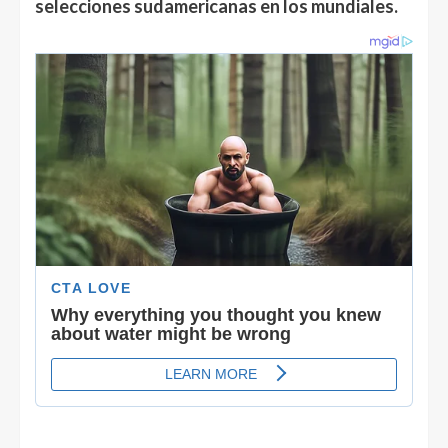
selecciones sudamericanas en los mundiales.