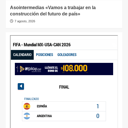
Asointermedias «Vamos a trabajar en la
construcción del futuro de país»
7 agosto, 2026