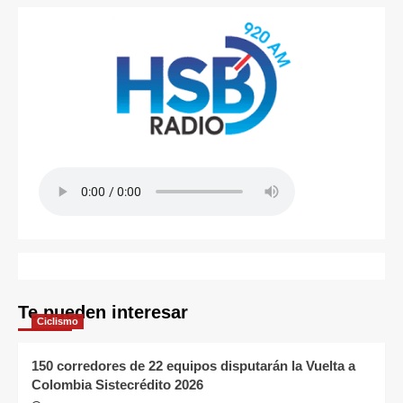
Te pueden interesar
Ciclismo
150 corredores de 22 equipos disputarán la Vuelta a
Colombia Sistecrédito 2026