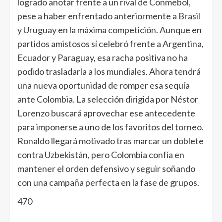
logrado anotar frente a un rival de Conmebol,
pese a haber enfrentado anteriormente a Brasil
y Uruguay en la máxima competición. Aunque en
partidos amistosos sí celebró frente a Argentina,
Ecuador y Paraguay, esa racha positiva no ha
podido trasladarla a los mundiales. Ahora tendrá
una nueva oportunidad de romper esa sequía
ante Colombia. La selección dirigida por Néstor
Lorenzo buscará aprovechar ese antecedente
para imponerse a uno de los favoritos del torneo.
Ronaldo llegará motivado tras marcar un doblete
contra Uzbekistán, pero Colombia confía en
mantener el orden defensivo y seguir soñando
con una campaña perfecta en la fase de grupos.
470