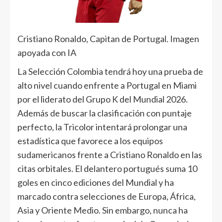
Cristiano Ronaldo, Capitan de Portugal. Imagen
apoyada con IA
La Selección Colombia tendrá hoy una prueba de
alto nivel cuando enfrente a Portugal en Miami
por el liderato del Grupo K del Mundial 2026.
Además de buscar la clasificación con puntaje
perfecto, la Tricolor intentará prolongar una
estadística que favorece a los equipos
sudamericanos frente a Cristiano Ronaldo en las
citas orbitales. El delantero portugués suma 10
goles en cinco ediciones del Mundial y ha
marcado contra selecciones de Europa, África,
Asia y Oriente Medio. Sin embargo, nunca ha