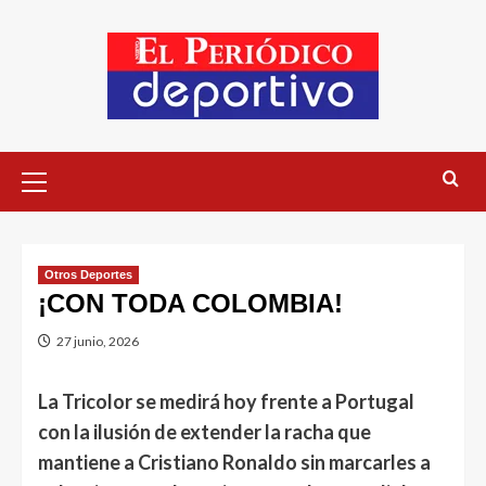
Otros Deportes
¡CON TODA COLOMBIA!
27 junio, 2026
La Tricolor se medirá hoy frente a Portugal
con la ilusión de extender la racha que
mantiene a Cristiano Ronaldo sin marcarles a