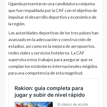
Uganda presentaron una candidatura conjunta
que fue respaldada por la CAF con el objetivo de
impulsar el desarrollo deportivo y económico de
la región.
Las autoridades deportivas de los tres países han
avanzado en la adecuación y construcción de
estadios, así como en la mejora de aeropuertos,
redes viales y servicios hoteleros. La CAF
supervisa estos trabajos para asegurar que se
cumplan los estándares internacionales exigidos
para una competencia de esta magnitud.