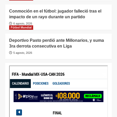
Conmoción en el fútbol: jugador falleció tras el
impacto de un rayo durante un partido
6 agosto, 2026
Fútbol Mundial
Deportivo Pasto perdió ante Millonarios, y suma
3ra derrota consecutiva en Liga
5 agosto, 2026