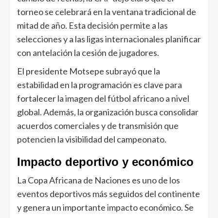
torneo se celebrará en la ventana tradicional de
mitad de año. Esta decisión permite a las
selecciones y a las ligas internacionales planificar
con antelación la cesión de jugadores.
El presidente Motsepe subrayó que la
estabilidad en la programación es clave para
fortalecer la imagen del fútbol africano a nivel
global. Además, la organización busca consolidar
acuerdos comerciales y de transmisión que
potencien la visibilidad del campeonato.
Impacto deportivo y económico
La Copa Africana de Naciones es uno de los
eventos deportivos más seguidos del continente
y genera un importante impacto económico. Se