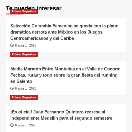
Te pueden interesar
Otros Deportes
Selección Colombia Femenina se queda con la plata:
dramática derrota ante México en los Juegos
Centroamericanos y del Caribe
9 agosto, 2026
Otros Deportes
Media Maratón Entre Montañas en el Valle de Cocora:
Fechas, rutas y todo sobre la gran fiesta del running
en Salento
9 agosto, 2026
Otros Deportes
¡Es oficial! Juan Fernando Quintero regresa al
Independiente Medellín para el segundo semestre
8 agosto, 2026