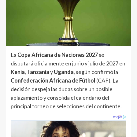
La
Copa Africana de Naciones 2027
se
disputará oficialmente en junio y julio de 2027 en
Kenia
,
Tanzania
y
Uganda
, según confirmó la
Confederación Africana de Fútbol
(CAF). La
decisión despeja las dudas sobre un posible
aplazamiento y consolida el calendario del
principal torneo de selecciones del continente.