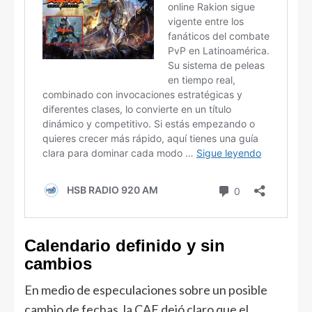
Calendario definido y sin
cambios
En medio de especulaciones sobre un posible
cambio de fechas, la CAF dejó claro que el