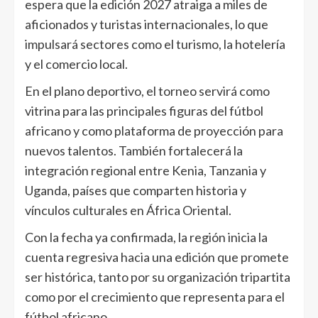
espera que la edición 2027 atraiga a miles de
aficionados y turistas internacionales, lo que
impulsará sectores como el turismo, la hotelería
y el comercio local.
En el plano deportivo, el torneo servirá como
vitrina para las principales figuras del fútbol
africano y como plataforma de proyección para
nuevos talentos. También fortalecerá la
integración regional entre Kenia, Tanzania y
Uganda, países que comparten historia y
vínculos culturales en África Oriental.
Con la fecha ya confirmada, la región inicia la
cuenta regresiva hacia una edición que promete
ser histórica, tanto por su organización tripartita
como por el crecimiento que representa para el
fútbol africano.