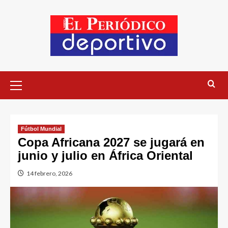
Fútbol Mundial
Copa Africana 2027 se jugará en
junio y julio en África Oriental
14 febrero, 2026