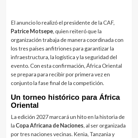
El anuncio lo realizó el presidente de la CAF,
Patrice Motsepe
, quien reiteró que la
organización trabaja de manera coordinada con
los tres países anfitriones para garantizar la
infraestructura, la logística y la seguridad del
evento. Con esta confirmación, África Oriental
se prepara para recibir por primera vez en
conjunto la fase final de la competición.
Un torneo histórico para África
Oriental
La edición 2027 marcará un hito en la historia de
la
Copa Africana de Naciones
, al ser organizada
por tres naciones vecinas. Kenia, Tanzania y