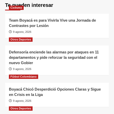
Te pueden interesar
Ciclismo
Team Boyacá es para Vivirla Vive una Jornada de
Contrastes por Lesión
9 agosto, 2026
Otros Deportes
Defensoría enciende las alarmas por ataques en 11
departamentos y pide reforzar la seguridad con el
nuevo Gobier
9 agosto, 2026
Fútbol Colombiano
Boyacá Chicó Desperdició Opciones Claras y Sigue
en Crisis en la Liga
9 agosto, 2026
Otros Deportes