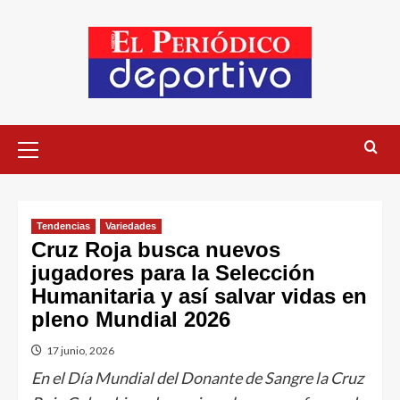
Tendencias
Variedades
Cruz Roja busca nuevos
jugadores para la Selección
Humanitaria y así salvar vidas en
pleno Mundial 2026
17 junio, 2026
En el Día Mundial del Donante de Sangre la Cruz