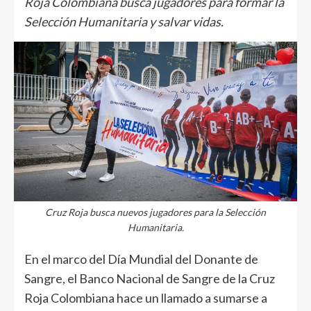
Roja Colombiana busca jugadores para formar la
Selección Humanitaria y salvar vidas.
Cruz Roja busca nuevos jugadores para la Selección
Humanitaria.
En el marco del Día Mundial del Donante de
Sangre, el Banco Nacional de Sangre de la Cruz
Roja Colombiana hace un llamado a sumarse a