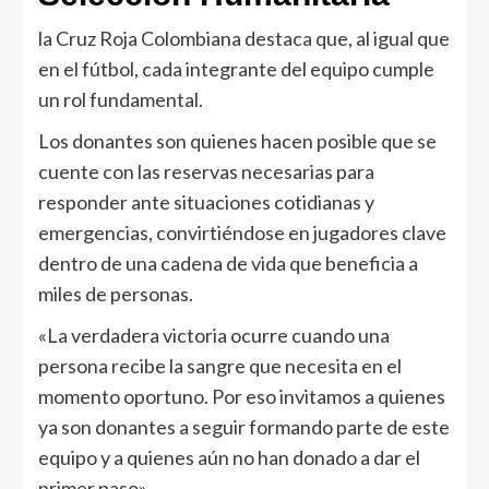
la Cruz Roja Colombiana destaca que, al igual que
en el fútbol, cada integrante del equipo cumple
un rol fundamental.
Los donantes son quienes hacen posible que se
cuente con las reservas necesarias para
responder ante situaciones cotidianas y
emergencias, convirtiéndose en jugadores clave
dentro de una cadena de vida que beneficia a
miles de personas.
«La verdadera victoria ocurre cuando una
persona recibe la sangre que necesita en el
momento oportuno. Por eso invitamos a quienes
ya son donantes a seguir formando parte de este
equipo y a quienes aún no han donado a dar el
primer paso»