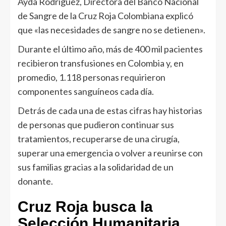
Ayda Rodríguez, Directora del Banco Nacional
de Sangre de la Cruz Roja Colombiana explicó
que «las necesidades de sangre no se detienen».
Durante el último año, más de 400 mil pacientes
recibieron transfusiones en Colombia y, en
promedio, 1.118 personas requirieron
componentes sanguíneos cada día.
Detrás de cada una de estas cifras hay historias
de personas que pudieron continuar sus
tratamientos, recuperarse de una cirugía,
superar una emergencia o volver a reunirse con
sus familias gracias a la solidaridad de un
donante.
Cruz Roja busca la
Selección Humanitaria