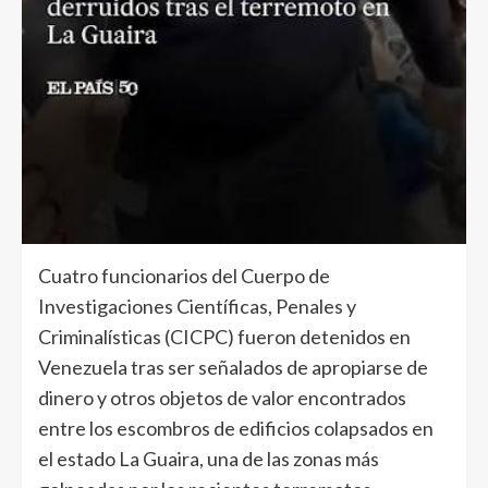
Cuatro funcionarios del Cuerpo de
Investigaciones Científicas, Penales y
Criminalísticas (CICPC) fueron detenidos en
Venezuela tras ser señalados de apropiarse de
dinero y otros objetos de valor encontrados
entre los escombros de edificios colapsados en
el estado La Guaira, una de las zonas más