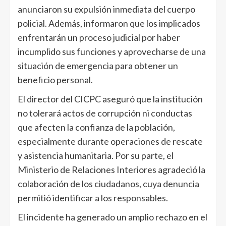
anunciaron su expulsión inmediata del cuerpo
policial. Además, informaron que los implicados
enfrentarán un proceso judicial por haber
incumplido sus funciones y aprovecharse de una
situación de emergencia para obtener un
beneficio personal.
El director del CICPC aseguró que la institución
no tolerará actos de corrupción ni conductas
que afecten la confianza de la población,
especialmente durante operaciones de rescate
y asistencia humanitaria. Por su parte, el
Ministerio de Relaciones Interiores agradeció la
colaboración de los ciudadanos, cuya denuncia
permitió identificar a los responsables.
El incidente ha generado un amplio rechazo en el