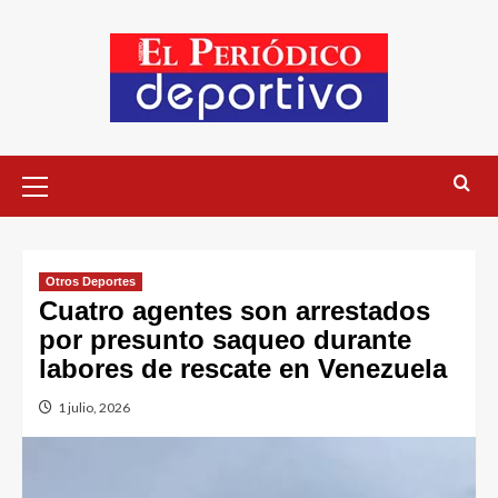
Otros Deportes
Cuatro agentes son arrestados
por presunto saqueo durante
labores de rescate en Venezuela
1 julio, 2026