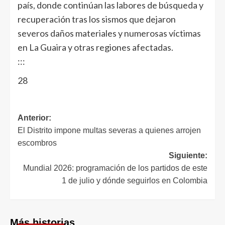
país, donde continúan las labores de búsqueda y
recuperación tras los sismos que dejaron
severos daños materiales y numerosas víctimas
en La Guaira y otras regiones afectadas.
:::
28
Anterior:
El Distrito impone multas severas a quienes arrojen
escombros
Siguiente:
Mundial 2026: programación de los partidos de este
1 de julio y dónde seguirlos en Colombia
Más historias