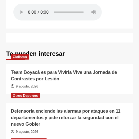
Te pueden interesar
Ciclismo
Team Boyacá es para Vivirla Vive una Jornada de
Contrastes por Lesión
9 agosto, 2026
Otros Deportes
Defensoría enciende las alarmas por ataques en 11
departamentos y pide reforzar la seguridad con el
nuevo Gobier
9 agosto, 2026