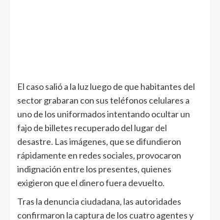
El caso salió a la luz luego de que habitantes del
sector grabaran con sus teléfonos celulares a
uno de los uniformados intentando ocultar un
fajo de billetes recuperado del lugar del
desastre. Las imágenes, que se difundieron
rápidamente en redes sociales, provocaron
indignación entre los presentes, quienes
exigieron que el dinero fuera devuelto.
Tras la denuncia ciudadana, las autoridades
confirmaron la captura de los cuatro agentes y