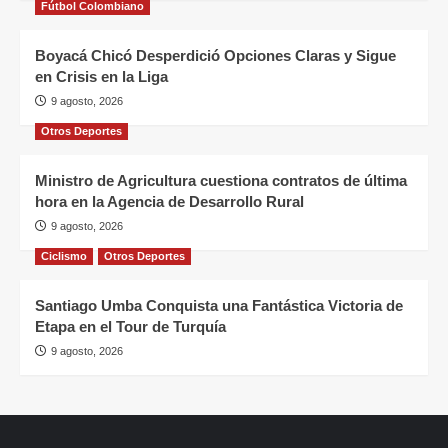
Fútbol Colombiano
Boyacá Chicó Desperdició Opciones Claras y Sigue
en Crisis en la Liga
9 agosto, 2026
Otros Deportes
Ministro de Agricultura cuestiona contratos de última
hora en la Agencia de Desarrollo Rural
9 agosto, 2026
Ciclismo
Otros Deportes
Santiago Umba Conquista una Fantástica Victoria de
Etapa en el Tour de Turquía
9 agosto, 2026