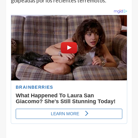
golpeadas por los recientes terremotos.