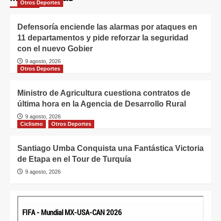
Otros Deportes
Defensoría enciende las alarmas por ataques en
11 departamentos y pide reforzar la seguridad
con el nuevo Gobier
9 agosto, 2026
Otros Deportes
Ministro de Agricultura cuestiona contratos de
última hora en la Agencia de Desarrollo Rural
9 agosto, 2026
Ciclismo
Otros Deportes
Santiago Umba Conquista una Fantástica Victoria
de Etapa en el Tour de Turquía
9 agosto, 2026