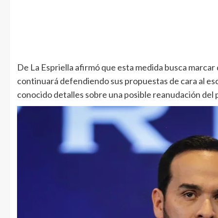
De La Espriella afirmó que esta medida busca marcar di
continuará defendiendo sus propuestas de cara al esc
conocido detalles sobre una posible reanudación del 