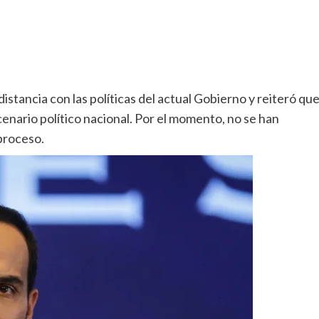
stancia con las políticas del actual Gobierno y reiteró qu
enario político nacional. Por el momento, no se han
proceso.