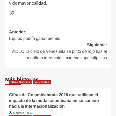
y de mayor calidad.
39
Anterior:
Equipo podría ganar premio
Siguiente:
VIDEO El cielo de Venezuela se pintó de rojo tras el
mortífero terremoto: Imágenes apocalipticas
Más historias
Otras Noticias
Variedades
Cifras de Colombiamoda 2026 que ratifican el
impacto de la moda colombiana en su camino
hacia la internacionalización
5 agosto, 2026