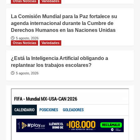
Otras Noticias
Variedades
La Comisión Mundial para la Paz fortalece su
agenda internacional durante la Cumbre de
Derechos Humanos en las Naciones Unidas
5 agosto, 2026
Otras Noticias
Variedades
¿Está la Inteligencia Artificial obligando a
replantear los trabajos escolares?
5 agosto, 2026