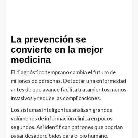
La prevención se
convierte en la mejor
medicina
El diagnóstico temprano cambia el futuro de
millones de personas. Detectar una enfermedad
antes de que avance facilita tratamientos menos
invasivos y reduce las complicaciones.
Los sistemas inteligentes analizan grandes
volúmenes de información clínica en pocos
segundos. Así identifican patrones que podrían
pasar desapercibidos para el ojo humano.