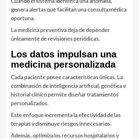
Cuando el sistema identifica una anomalía,
genera alertas que facilitan una consulta médica
oportuna.
La medicina preventiva deja de depender
únicamente de revisiones periódicas.
Los datos impulsan una
medicina personalizada
Cada paciente posee características únicas. La
combinación de inteligencia artificial, genética e
historial clínico permite diseñar tratamientos
personalizados.
Este enfoque incrementa la efectividad de las
terapias y disminuye riesgos innecesarios.
Además, optimiza los recursos hospitalarios y