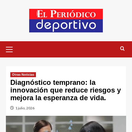
Otras Noticias
Diagnóstico temprano: la
innovación que reduce riesgos y
mejora la esperanza de vida.
1 julio, 2026