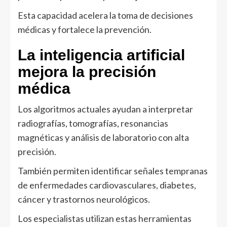
Esta capacidad acelera la toma de decisiones
médicas y fortalece la prevención.
La inteligencia artificial
mejora la precisión
médica
Los algoritmos actuales ayudan a interpretar
radiografías, tomografías, resonancias
magnéticas y análisis de laboratorio con alta
precisión.
También permiten identificar señales tempranas
de enfermedades cardiovasculares, diabetes,
cáncer y trastornos neurológicos.
Los especialistas utilizan estas herramientas