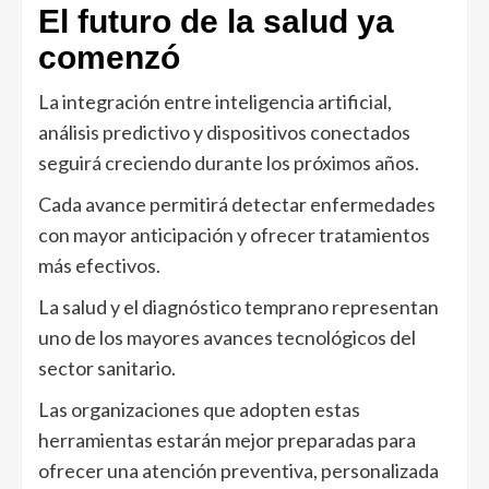
El futuro de la salud ya
comenzó
La integración entre inteligencia artificial,
análisis predictivo y dispositivos conectados
seguirá creciendo durante los próximos años.
Cada avance permitirá detectar enfermedades
con mayor anticipación y ofrecer tratamientos
más efectivos.
La salud y el diagnóstico temprano representan
uno de los mayores avances tecnológicos del
sector sanitario.
Las organizaciones que adopten estas
herramientas estarán mejor preparadas para
ofrecer una atención preventiva, personalizada