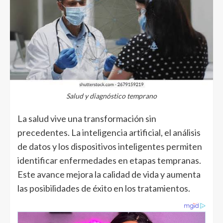
Salud y diagnóstico temprano
La salud vive una transformación sin
precedentes. La inteligencia artificial, el análisis
de datos y los dispositivos inteligentes permiten
identificar enfermedades en etapas tempranas.
Este avance mejora la calidad de vida y aumenta
las posibilidades de éxito en los tratamientos.