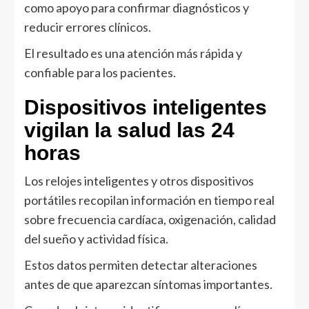
como apoyo para confirmar diagnósticos y
reducir errores clínicos.
El resultado es una atención más rápida y
confiable para los pacientes.
Dispositivos inteligentes
vigilan la salud las 24
horas
Los relojes inteligentes y otros dispositivos
portátiles recopilan información en tiempo real
sobre frecuencia cardíaca, oxigenación, calidad
del sueño y actividad física.
Estos datos permiten detectar alteraciones
antes de que aparezcan síntomas importantes.