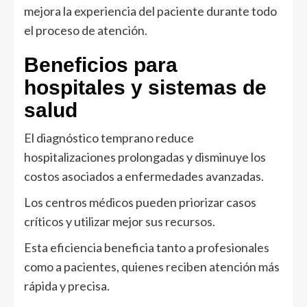
mejora la experiencia del paciente durante todo
el proceso de atención.
Beneficios para
hospitales y sistemas de
salud
El diagnóstico temprano reduce
hospitalizaciones prolongadas y disminuye los
costos asociados a enfermedades avanzadas.
Los centros médicos pueden priorizar casos
críticos y utilizar mejor sus recursos.
Esta eficiencia beneficia tanto a profesionales
como a pacientes, quienes reciben atención más
rápida y precisa.