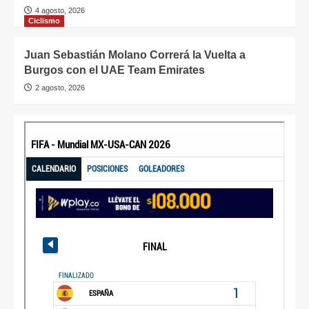
4 agosto, 2026
Ciclismo
Juan Sebastián Molano Correrá la Vuelta a
Burgos con el UAE Team Emirates
2 agosto, 2026