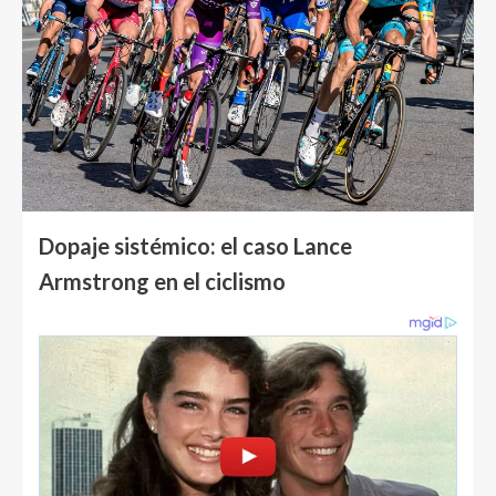
Dopaje sistémico: el caso Lance
Armstrong en el ciclismo