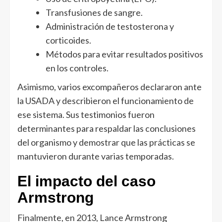
Transfusiones de sangre.
Administración de testosterona y
corticoides.
Métodos para evitar resultados positivos
en los controles.
Asimismo, varios excompañeros declararon ante
la USADA y describieron el funcionamiento de
ese sistema. Sus testimonios fueron
determinantes para respaldar las conclusiones
del organismo y demostrar que las prácticas se
mantuvieron durante varias temporadas.
El impacto del caso
Armstrong
Finalmente, en 2013, Lance Armstrong