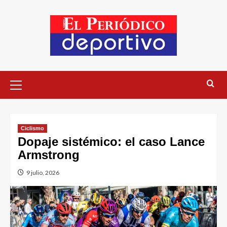
Ciclismo
Dopaje sistémico: el caso Lance
Armstrong
9 julio, 2026