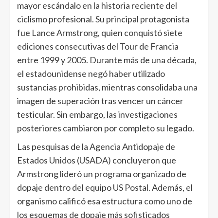
mayor escándalo en la historia reciente del
ciclismo profesional. Su principal protagonista
fue Lance Armstrong, quien conquistó siete
ediciones consecutivas del Tour de Francia
entre 1999 y 2005. Durante más de una década,
el estadounidense negó haber utilizado
sustancias prohibidas, mientras consolidaba una
imagen de superación tras vencer un cáncer
testicular. Sin embargo, las investigaciones
posteriores cambiaron por completo su legado.
Las pesquisas de la Agencia Antidopaje de
Estados Unidos (USADA) concluyeron que
Armstrong lideró un programa organizado de
dopaje dentro del equipo US Postal. Además, el
organismo calificó esa estructura como uno de
los esquemas de dopaje más sofisticados