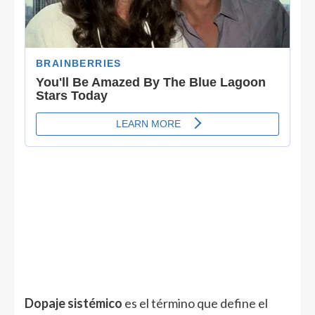
Dopaje sistémico
es el término que define el