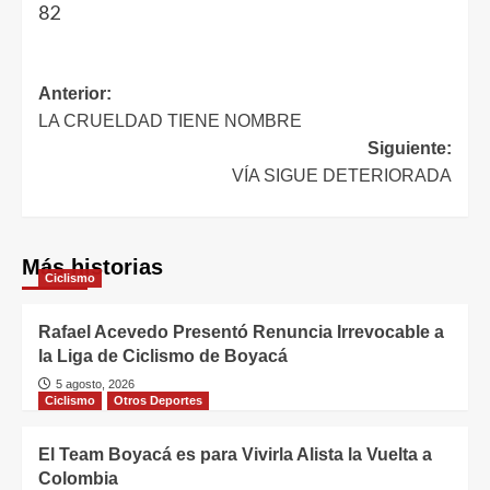
82
Anterior:
LA CRUELDAD TIENE NOMBRE
Siguiente:
VÍA SIGUE DETERIORADA
Más historias
Ciclismo
Rafael Acevedo Presentó Renuncia Irrevocable a
la Liga de Ciclismo de Boyacá
5 agosto, 2026
Ciclismo
Otros Deportes
El Team Boyacá es para Vivirla Alista la Vuelta a
Colombia