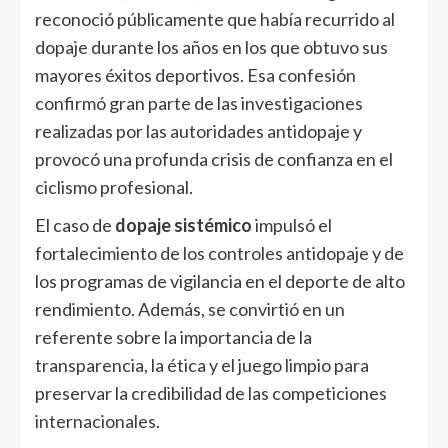
reconoció públicamente que había recurrido al
dopaje durante los años en los que obtuvo sus
mayores éxitos deportivos. Esa confesión
confirmó gran parte de las investigaciones
realizadas por las autoridades antidopaje y
provocó una profunda crisis de confianza en el
ciclismo profesional.
El caso de
dopaje sistémico
impulsó el
fortalecimiento de los controles antidopaje y de
los programas de vigilancia en el deporte de alto
rendimiento. Además, se convirtió en un
referente sobre la importancia de la
transparencia, la ética y el juego limpio para
preservar la credibilidad de las competiciones
internacionales.