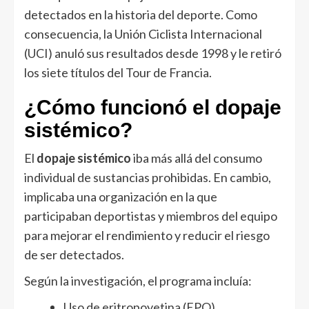
detectados en la historia del deporte. Como
consecuencia, la Unión Ciclista Internacional
(UCI) anuló sus resultados desde 1998 y le retiró
los siete títulos del Tour de Francia.
¿Cómo funcionó el dopaje
sistémico?
El
dopaje sistémico
iba más allá del consumo
individual de sustancias prohibidas. En cambio,
implicaba una organización en la que
participaban deportistas y miembros del equipo
para mejorar el rendimiento y reducir el riesgo
de ser detectados.
Según la investigación, el programa incluía:
Uso de eritropoyetina (EPO).