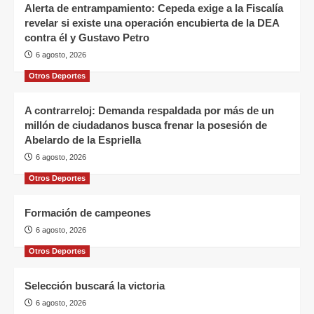
Alerta de entrampamiento: Cepeda exige a la Fiscalía
revelar si existe una operación encubierta de la DEA
contra él y Gustavo Petro
6 agosto, 2026
Otros Deportes
A contrarreloj: Demanda respaldada por más de un
millón de ciudadanos busca frenar la posesión de
Abelardo de la Espriella
6 agosto, 2026
Otros Deportes
Formación de campeones
6 agosto, 2026
Otros Deportes
Selección buscará la victoria
6 agosto, 2026