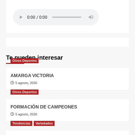
Te pueden interesar
Otros Deportes
AMARGA VICTORIA
5 agosto, 2026
Otros Deportes
FORMACIÓN DE CAMPEONES
5 agosto, 2026
Tendencias
Variedades