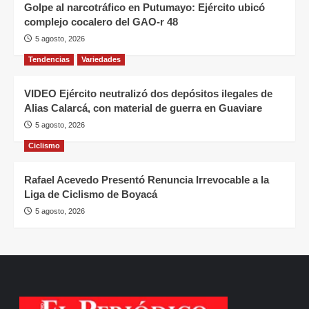
Golpe al narcotráfico en Putumayo: Ejército ubicó
complejo cocalero del GAO-r 48
5 agosto, 2026
Tendencias
Variedades
VIDEO Ejército neutralizó dos depósitos ilegales de
Alias Calarcá, con material de guerra en Guaviare
5 agosto, 2026
Ciclismo
Rafael Acevedo Presentó Renuncia Irrevocable a la
Liga de Ciclismo de Boyacá
5 agosto, 2026