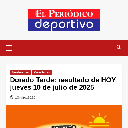
Tendencias
Variedades
Dorado Tarde: resultado de HOY
jueves 10 de julio de 2025
10 julio, 2025