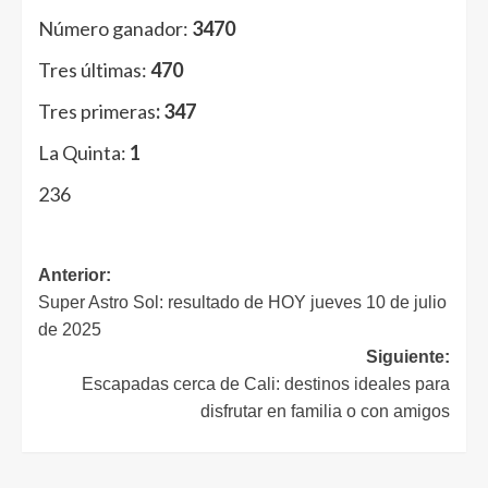
Número ganador:
3470
Tres últimas:
470
Tres primeras
: 347
La Quinta:
1
236
Anterior:
Super Astro Sol: resultado de HOY jueves 10 de julio
de 2025
Siguiente:
Escapadas cerca de Cali: destinos ideales para
disfrutar en familia o con amigos