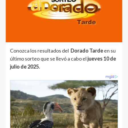
Conozca los resultados del
Dorado Tarde
en su
último sorteo que se llevó a cabo el
jueves 10 de
julio de 2025.