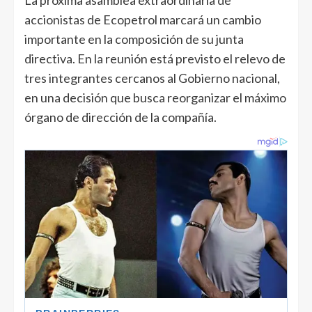
La próxima asamblea extraordinaria de
accionistas de Ecopetrol marcará un cambio
importante en la composición de su junta
directiva. En la reunión está previsto el relevo de
tres integrantes cercanos al Gobierno nacional,
en una decisión que busca reorganizar el máximo
órgano de dirección de la compañía.