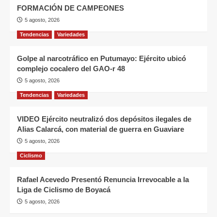
FORMACIÓN DE CAMPEONES
5 agosto, 2026
Tendencias
Variedades
Golpe al narcotráfico en Putumayo: Ejército ubicó
complejo cocalero del GAO-r 48
5 agosto, 2026
Tendencias
Variedades
VIDEO Ejército neutralizó dos depósitos ilegales de
Alias Calarcá, con material de guerra en Guaviare
5 agosto, 2026
Ciclismo
Rafael Acevedo Presentó Renuncia Irrevocable a la
Liga de Ciclismo de Boyacá
5 agosto, 2026