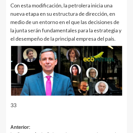
Con esta modificación, la petrolera inicia una
nueva etapa en su estructura de dirección, en
medio de un entorno en el que las decisiones de
la junta serán fundamentales para la estrategia y
el desempeño de la principal empresa del país.
33
Anterior: