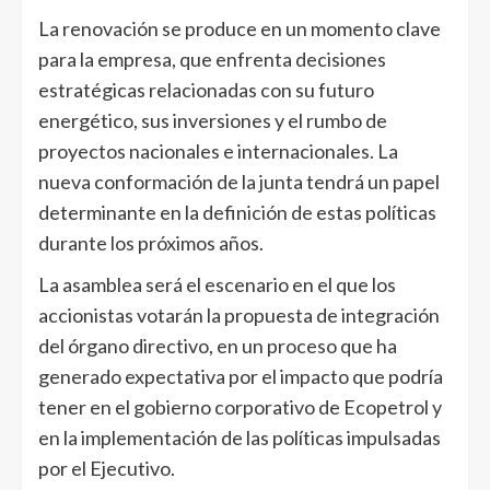
La renovación se produce en un momento clave
para la empresa, que enfrenta decisiones
estratégicas relacionadas con su futuro
energético, sus inversiones y el rumbo de
proyectos nacionales e internacionales. La
nueva conformación de la junta tendrá un papel
determinante en la definición de estas políticas
durante los próximos años.
La asamblea será el escenario en el que los
accionistas votarán la propuesta de integración
del órgano directivo, en un proceso que ha
generado expectativa por el impacto que podría
tener en el gobierno corporativo de Ecopetrol y
en la implementación de las políticas impulsadas
por el Ejecutivo.