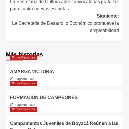
La Secretaría de Cultura abre convocatorias gratuitas
para cuatro nuevas escuelas
Siguiente:
La Secretaría de Desarrollo Económico promueve la
empleabilidad
Más historias
Otros Deportes
AMARGA VICTORIA
5 agosto, 2026
Otros Deportes
FORMACIÓN DE CAMPEONES
5 agosto, 2026
Otros Deportes
Campamentos Juveniles de Boyacá Reúnen a las