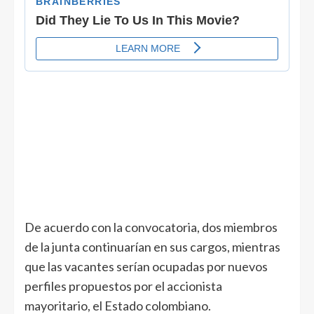
De acuerdo con la convocatoria, dos miembros
de la junta continuarían en sus cargos, mientras
que las vacantes serían ocupadas por nuevos
perfiles propuestos por el accionista
mayoritario, el Estado colombiano.