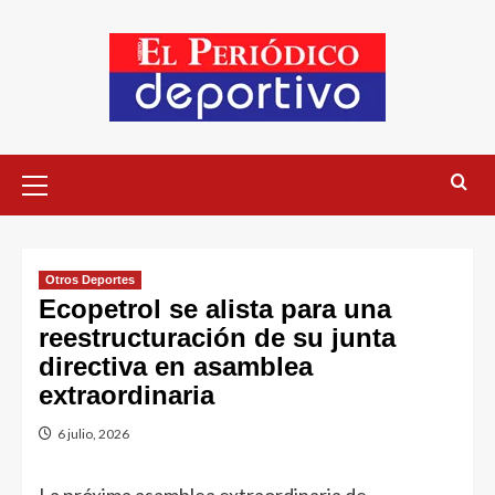
Otros Deportes
Ecopetrol se alista para una
reestructuración de su junta
directiva en asamblea
extraordinaria
6 julio, 2026