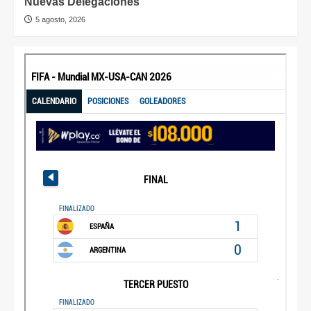
Nuevas Delegaciones
5 agosto, 2026