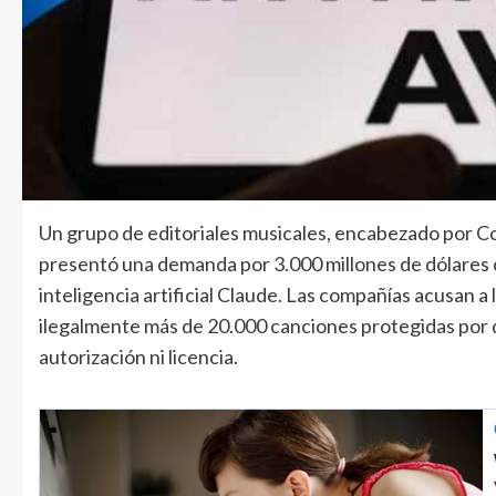
Un grupo de editoriales musicales, encabezado por 
presentó una demanda por 3.000 millones de dólares 
inteligencia artificial Claude. Las compañías acusan a
ilegalmente más de 20.000 canciones protegidas por 
autorización ni licencia.