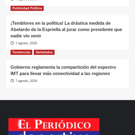
Publicidad Política
¡Temblores en la política! La drástica medida de
Abelardo de la Espriella al jurar como presidente que
nadie vio venir
7 agosto, 2026
Tendencias
Variedades
Gobierno reglamenta la compartición del espectro
IMT para llevar más conectividad a las regiones
7 agosto, 2026