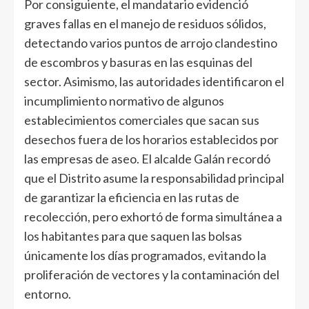
Por consiguiente, el mandatario evidenció
graves fallas en el manejo de residuos sólidos,
detectando varios puntos de arrojo clandestino
de escombros y basuras en las esquinas del
sector. Asimismo, las autoridades identificaron el
incumplimiento normativo de algunos
establecimientos comerciales que sacan sus
desechos fuera de los horarios establecidos por
las empresas de aseo. El alcalde Galán recordó
que el Distrito asume la responsabilidad principal
de garantizar la eficiencia en las rutas de
recolección, pero exhortó de forma simultánea a
los habitantes para que saquen las bolsas
únicamente los días programados, evitando la
proliferación de vectores y la contaminación del
entorno.