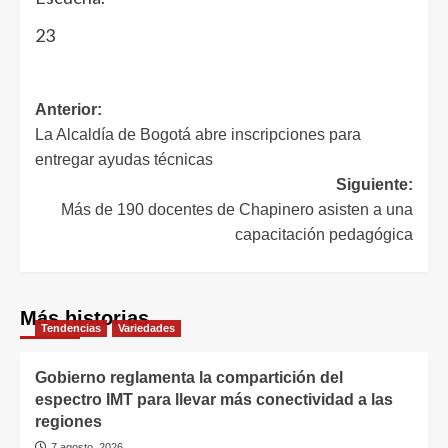
23
Anterior:
La Alcaldía de Bogotá abre inscripciones para
entregar ayudas técnicas
Siguiente:
Más de 190 docentes de Chapinero asisten a una
capacitación pedagógica
Más historias
Tendencias
Variedades
Gobierno reglamenta la compartición del
espectro IMT para llevar más conectividad a las
regiones
7 agosto, 2026