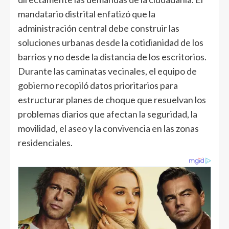
mandatario distrital enfatizó que la
administración central debe construir las
soluciones urbanas desde la cotidianidad de los
barrios y no desde la distancia de los escritorios.
Durante las caminatas vecinales, el equipo de
gobierno recopiló datos prioritarios para
estructurar planes de choque que resuelvan los
problemas diarios que afectan la seguridad, la
movilidad, el aseo y la convivencia en las zonas
residenciales.