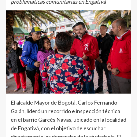
problemáticas comunitarias en Engativá
El alcalde Mayor de Bogotá, Carlos Fernando
Galán, lideró un recorrido e inspección técnica
en el barrio Garcés Navas, ubicado en la localidad
de Engativá, con el objetivo de escuchar
directamente las demandas de la ciudadanía. El