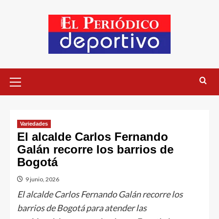
Variedades
El alcalde Carlos Fernando
Galán recorre los barrios de
Bogotá
9 junio, 2026
El alcalde Carlos Fernando Galán recorre los
barrios de Bogotá para atender las