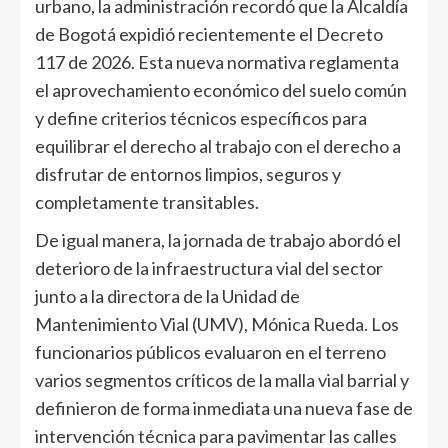
urbano, la administración recordó que la Alcaldía
de Bogotá expidió recientemente el Decreto
117 de 2026. Esta nueva normativa reglamenta
el aprovechamiento económico del suelo común
y define criterios técnicos específicos para
equilibrar el derecho al trabajo con el derecho a
disfrutar de entornos limpios, seguros y
completamente transitables.
De igual manera, la jornada de trabajo abordó el
deterioro de la infraestructura vial del sector
junto a la directora de la Unidad de
Mantenimiento Vial (UMV), Mónica Rueda. Los
funcionarios públicos evaluaron en el terreno
varios segmentos críticos de la malla vial barrial y
definieron de forma inmediata una nueva fase de
intervención técnica para pavimentar las calles