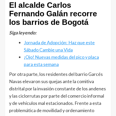
El alcalde Carlos
Fernando Galán recorre
los barrios de Bogotá
Siga leyendo:
Jornada de Adopción: Haz que este
Sábado Cambie una Vida
¡Ojo! Nuevas medidas del pico y placa
para esta semana
Por otra parte, los residentes del barrio Garcés
Navas elevaron sus quejas ante la comitiva
distrital por la invasión constante de los andenes
y las ciclorrutas por parte del comercio informal
y de vehículos mal estacionados. Frente a esta
problemática de movilidad y ordenamiento