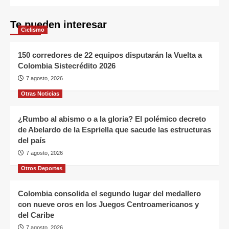
Te pueden interesar
Ciclismo
150 corredores de 22 equipos disputarán la Vuelta a
Colombia Sistecrédito 2026
7 agosto, 2026
Otras Noticias
¿Rumbo al abismo o a la gloria? El polémico decreto
de Abelardo de la Espriella que sacude las estructuras
del país
7 agosto, 2026
Otros Deportes
Colombia consolida el segundo lugar del medallero
con nueve oros en los Juegos Centroamericanos y
del Caribe
7 agosto, 2026