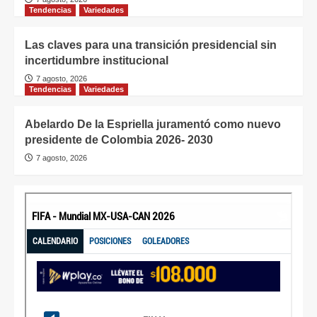
Tendencias
Variedades
Las claves para una transición presidencial sin
incertidumbre institucional
7 agosto, 2026
Tendencias
Variedades
Abelardo De la Espriella juramentó como nuevo
presidente de Colombia 2026- 2030
7 agosto, 2026