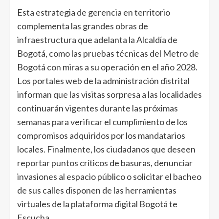
Esta estrategia de gerencia en territorio
complementa las grandes obras de
infraestructura que adelanta la Alcaldía de
Bogotá, como las pruebas técnicas del Metro de
Bogotá con miras a su operación en el año 2028.
Los portales web de la administración distrital
informan que las visitas sorpresa a las localidades
continuarán vigentes durante las próximas
semanas para verificar el cumplimiento de los
compromisos adquiridos por los mandatarios
locales. Finalmente, los ciudadanos que deseen
reportar puntos críticos de basuras, denunciar
invasiones al espacio público o solicitar el bacheo
de sus calles disponen de las herramientas
virtuales de la plataforma digital Bogotá te
Escucha.