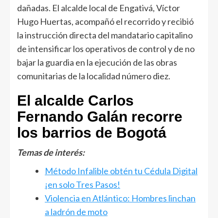
dañadas. El alcalde local de Engativá, Víctor
Hugo Huertas, acompañó el recorrido y recibió
la instrucción directa del mandatario capitalino
de intensificar los operativos de control y de no
bajar la guardia en la ejecución de las obras
comunitarias de la localidad número diez.
El alcalde Carlos
Fernando Galán recorre
los barrios de Bogotá
Temas de interés:
Método Infalible obtén tu Cédula Digital
¡en solo Tres Pasos!
Violencia en Atlántico: Hombres linchan
a ladrón de moto